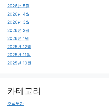
2026년 5월
2026년 4월
2026년 3월
2026년 2월
2026년 1월
2025년 12월
2025년 11월
2025년 10월
카테고리
주식투자