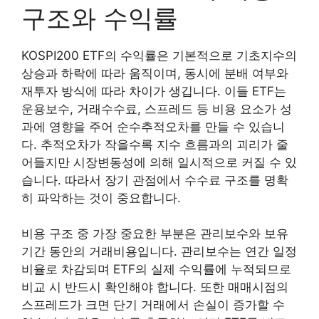
구조와 수익률
KOSPI200 ETF의 수익률은 기본적으로 기초지수의
상승과 하락에 따라 움직이며, 동시에 분배 여부와
재투자 방식에 따라 차이가 생깁니다. 이들 ETF는
운용보수, 거래수수료, 스프레드 등 비용 요소가 성
과에 영향을 주어 순수추적오차를 만들 수 있습니
다. 추적오차가 작을수록 지수 흐름과의 괴리가 줄
어들지만 시장변동성에 의해 일시적으로 커질 수 있
습니다. 따라서 장기 관점에서 수수료 구조를 명확
히 파악하는 것이 중요합니다.
비용 구조 중 가장 중요한 부분은 관리보수와 보유
기간 동안의 거래비용입니다. 관리보수는 연간 일정
비율로 차감되며 ETF의 실제 수익률에 누적되므로
비교 시 반드시 확인해야 합니다. 또한 매매시점의
스프레드가 크면 단기 거래에서 손실이 증가할 수