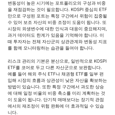
변동성이 높은 시기에는 포트폴리오의 구성과 비중
을 재점검하는 것이 필요합니다. KOSPI 중심의 ETF
만으로 구성된 포트는 특정 구간에서 위험이 집중될
수 있어 보조 자산의 비중 조정이 도움이 됩니다. 또
시장의 외생변수에 대한 인식과 대응이 중요해지며,
과거 데이터도 한계가 있음을 기억해야 합니다. 이
때 투자자는 전체 자산군의 상관관계와 변동성 지표
를 함께 모니터링하는 습관을 들여야 합니다.
리스크 관리의 기본은 분산으로, 일반적으로 KOSPI
ETF를 코어로 두고 다른 자산군으로 보완합니다.
예를 들어 해외 주식 ETF나 채권형 ETF를 일부 편
입해 시장의 흐름과 상관성이 낮은 자산을 확보하는
방법이 있습니다. 또한 특정 구간에서 과도한 상승
에 대해 일정 비율의 비중 축소를 미리 계획하는 것
이 도움이 됩니다. 단기적 매매보다는 장기적 관점
에서의 재조정이 위험 완화에 더 효과적일 수 있습
니다.