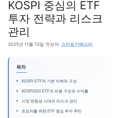
KOSPI 중심의 ETF
투자 전략과 리스크
관리
2025년 11월 13일
작성자:
스마트인베스터
목차
KOSPI ETF의 기본 이해와 구성
KOSPI200 ETF의 비용 구조와 수익률
시장 변동성 시대의 리스크 관리
초보자를 위한 ETF 중심 투자 루틴