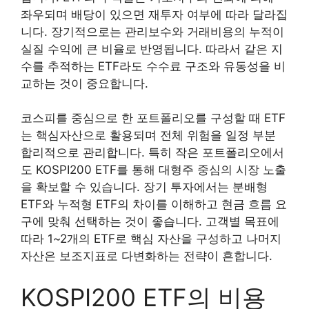
좌우되며 배당이 있으면 재투자 여부에 따라 달라집
니다. 장기적으로는 관리보수와 거래비용의 누적이
실질 수익에 큰 비율로 반영됩니다. 따라서 같은 지
수를 추적하는 ETF라도 수수료 구조와 유동성을 비
교하는 것이 중요합니다.
코스피를 중심으로 한 포트폴리오를 구성할 때 ETF
는 핵심자산으로 활용되며 전체 위험을 일정 부분
합리적으로 관리합니다. 특히 작은 포트폴리오에서
도 KOSPI200 ETF를 통해 대형주 중심의 시장 노출
을 확보할 수 있습니다. 장기 투자에서는 분배형
ETF와 누적형 ETF의 차이를 이해하고 현금 흐름 요
구에 맞춰 선택하는 것이 좋습니다. 고객별 목표에
따라 1~2개의 ETF로 핵심 자산을 구성하고 나머지
자산은 보조지표로 다변화하는 전략이 흔합니다.
KOSPI200 ETF의 비용