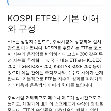
KOSPI ETF의 기본 이해
와 구성
ETF는 상장지수펀드로, 주식시장에 상장되어 실시
간으로 매매됩니다. KOSPI를 추종하는 ETF는 코스
피 지수의 움직임을 반영하거나 코스피200 같은 특
정 지수를 추적합니다. 국내 대표 ETF로는 KODEX
200, TIGER KOSPI200, KBSTAR KOSPI200 등이
있으며 이들 간에는 추적오차와 수수료 차이가 존재
합니다. 기본적으로 ETF는 지수의 성과를 따라가되
거래비용과 운용방식에 따라 차이를 보입니다.
주식처럼 거래되므로 매수나 매도가 실시간으로 가
능하고, 체결가와 호가의 스프레드가 수익에 영향을
줍니다. ETF의 수익률은 기초지수의 변화에 의해