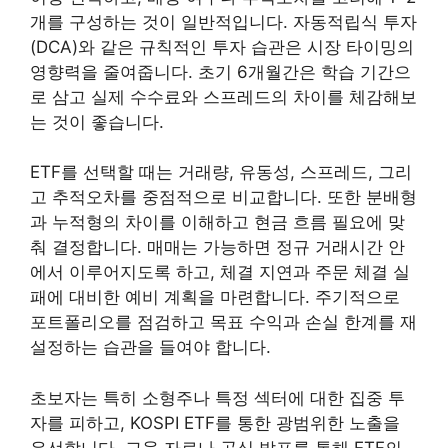
개를 구성하는 것이 일반적입니다. 자동적립식 투자
(DCA)와 같은 규칙적인 투자 습관은 시장 타이밍의
영향력을 줄여줍니다. 초기 6개월간은 학습 기간으
로 삼고 실제 수수료와 스프레드의 차이를 체감해보
는 것이 좋습니다.
ETF를 선택할 때는 거래량, 유동성, 스프레드, 그리
고 추적오차를 중점적으로 비교합니다. 또한 분배형
과 누적형의 차이를 이해하고 현금 흐름 필요에 맞
춰 결정합니다. 매매는 가능하면 정규 거래시간 안
에서 이루어지도록 하고, 체결 지연과 주문 체결 실
패에 대비한 예비 계획을 마련합니다. 주기적으로
포트폴리오를 점검하고 목표 수익과 손실 한계를 재
설정하는 습관을 들여야 합니다.
초보자는 특히 소형주나 특정 섹터에 대한 집중 투
자를 피하고, KOSPI ETF를 통한 광범위한 노출을
우선합니다. 교육 자료나 공식 발표를 통해 ETF의