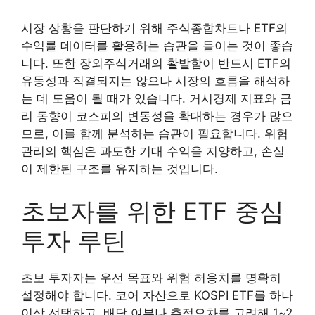
시장 상황을 판단하기 위해 주식종합차트나 ETF의
수익률 데이터를 활용하는 습관을 들이는 것이 좋습
니다. 또한 장외주식거래의 활발함이 반드시 ETF의
유동성과 직결되지는 않으나 시장의 흐름을 해석하
는 데 도움이 될 때가 있습니다. 거시경제 지표와 금
리 동향이 코스피의 변동성을 확대하는 경우가 많으
므로, 이를 함께 분석하는 습관이 필요합니다. 위험
관리의 핵심은 과도한 기대 수익을 지양하고, 손실
이 제한된 구조를 유지하는 것입니다.
초보자를 위한 ETF 중심
투자 루틴
초보 투자자는 우선 목표와 위험 허용치를 명확히
설정해야 합니다. 코어 자산으로 KOSPI ETF를 하나
이상 선택하고, 배당 여부나 추적오차를 고려해 1~2