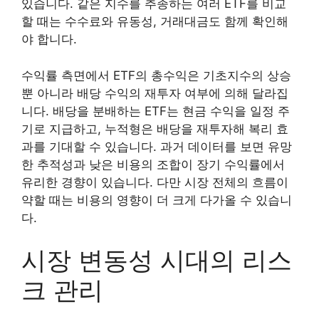
있습니다. 같은 지수를 추종하는 여러 ETF를 비교
할 때는 수수료와 유동성, 거래대금도 함께 확인해
야 합니다.
수익률 측면에서 ETF의 총수익은 기초지수의 상승
뿐 아니라 배당 수익의 재투자 여부에 의해 달라집
니다. 배당을 분배하는 ETF는 현금 수익을 일정 주
기로 지급하고, 누적형은 배당을 재투자해 복리 효
과를 기대할 수 있습니다. 과거 데이터를 보면 유망
한 추적성과 낮은 비용의 조합이 장기 수익률에서
유리한 경향이 있습니다. 다만 시장 전체의 흐름이
약할 때는 비용의 영향이 더 크게 다가올 수 있습니
다.
시장 변동성 시대의 리스
크 관리