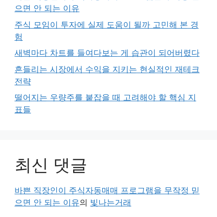
으면 안 되는 이유
주식 모임이 투자에 실제 도움이 될까 고민해 본 경
험
새벽마다 차트를 들여다보는 게 습관이 되어버렸다
흔들리는 시장에서 수익을 지키는 현실적인 재테크
전략
떨어지는 우량주를 붙잡을 때 고려해야 할 핵심 지
표들
최신 댓글
바쁜 직장인이 주식자동매매 프로그램을 무작정 믿
으면 안 되는 이유
의
빛나는거래