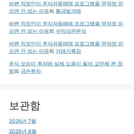
바쁜 직장인이 주식자동매매 프로그램을 무작정 믿
으면 안 되는 이유
의
황금빛거래
바쁜 직장인이 주식자동매매 프로그램을 무작정 믿
으면 안 되는 이유
의
수익상관분석
바쁜 직장인이 주식자동매매 프로그램을 무작정 믿
으면 안 되는 이유
의
거래기록장
주식 모임이 투자에 실제 도움이 될까 고민해 본 경
험
의
금손투자
보관함
2026년 7월
2026년 6월