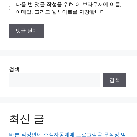
이
다음 번 댓글 작성을 위해 이 브라우저에 이름,
트
이메일, 그리고 웹사이트를 저장합니다.
검색
검색
최신 글
바쁜 직장인이 주식자동매매 프로그램을 무작정 믿