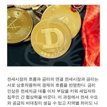
전세시장의 흐름과 금리의 연결 전세시장과 금리는
서로 상호작용하며 경제의 흐름을 반영한다. 금리
인상은 전세자금 대출 이자 부담을 키워 세입자와
집주인 간 협상력을 바꾼다. 이 과정에서 전세 수요
와 공급의 비대칭이 생길 수 있고 지역별 차이도 나