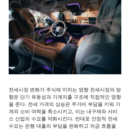
전세시장 변화가 주식에 미치는 영향 전세시장의 방
향은 단기 유동성과 가계지출 구조에 직접적인 영향
을 준다. 전세 가격의 상승은 주거비 부담을 키워 가
계의 소비 여력을 축소시키고, 이는 내구재와 서비
스 산업의 수요를 약화시킨다. 반대로 안정적 전세
수요는 은행 대출의 부담을 완화하고 자금 흐름을