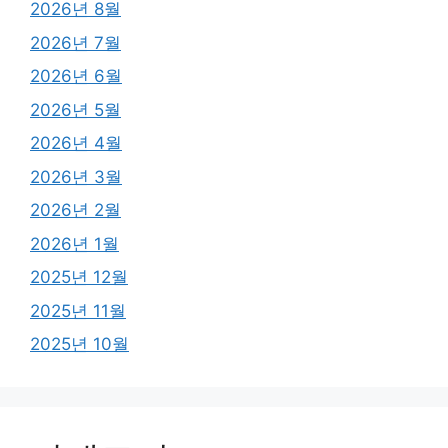
2026년 8월
2026년 7월
2026년 6월
2026년 5월
2026년 4월
2026년 3월
2026년 2월
2026년 1월
2025년 12월
2025년 11월
2025년 10월