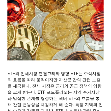
ETF와 전세시장 연결고리와 영향 ETF는 주식시장
의 흐름을 따라 움직이지만 자산군 간의 간접 노출
을 제공한다. 전세 시장은 금리와 공급 정책의 영향
을 크게 받는다. ETF 포트폴리오는 지역 주거시장
과 밀접한 관계를 형성하는 섹터 ETF의 흐름을 통
해 간접 변동성을 체감하게 해 준다. 특정 지역의 전
세 수요가 강해질 때 리츠 ETF나 부동산 관련 주식