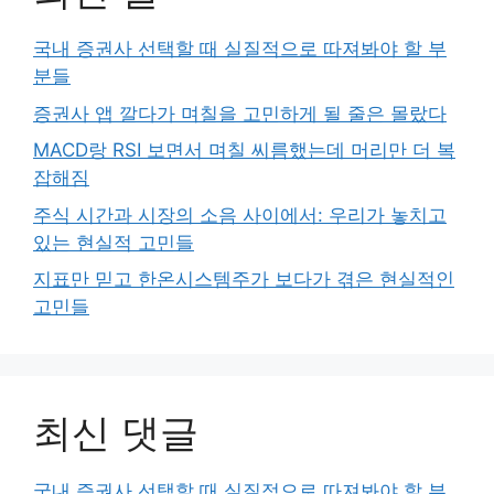
국내 증권사 선택할 때 실질적으로 따져봐야 할 부
분들
증권사 앱 깔다가 며칠을 고민하게 될 줄은 몰랐다
MACD랑 RSI 보면서 며칠 씨름했는데 머리만 더 복
잡해짐
주식 시간과 시장의 소음 사이에서: 우리가 놓치고
있는 현실적 고민들
지표만 믿고 한온시스템주가 보다가 겪은 현실적인
고민들
최신 댓글
국내 증권사 선택할 때 실질적으로 따져봐야 할 부