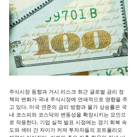
주식시장 동향과 거시 리스크 최근 글로벌 금리 정
책의 변화가 국내 주식시장에 연쇄적으로 영향을 주
고 있다. 미국 연준의 금리 방향과 물가 상승률은 국
내 코스피와 코스닥의 변동성을 확장시키는 요인으
로 작용한다. 기업 실적 발표 시점에는 경기 회복 속
도와 섹터 간 차이가 커져 투자자들의 포트폴리오