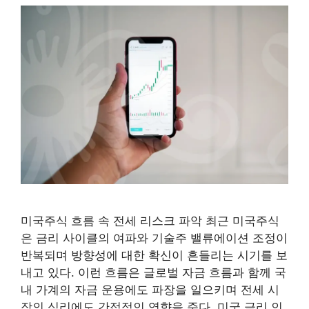
미국주식 흐름 속 전세 리스크 파악 최근 미국주식
은 금리 사이클의 여파와 기술주 밸류에이션 조정이
반복되며 방향성에 대한 확신이 흔들리는 시기를 보
내고 있다. 이런 흐름은 글로벌 자금 흐름과 함께 국
내 가계의 자금 운용에도 파장을 일으키며 전세 시
장의 심리에도 간접적인 영향을 준다. 미국 금리 인