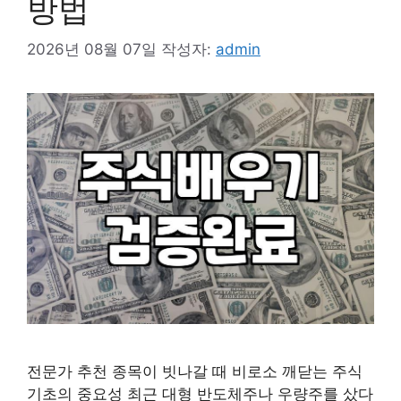
방법
2026년 08월 07일
작성자:
admin
전문가 추천 종목이 빗나갈 때 비로소 깨닫는 주식
기초의 중요성 최근 대형 반도체주나 우량주를 샀다