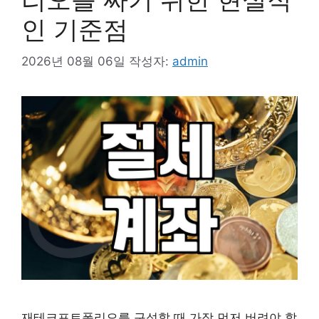
인 기준점
2026년 08월 06일
작성자:
admin
재테크포트폴리오를 구성할 때 가장 먼저 버려야 할