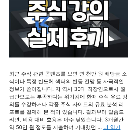
최근 주식 관련 콘텐츠를 보면 연 천만 원 배당금 소
식이나 특정 반도체 섹터의 반등 전망 등 자극적인
정보가 쏟아집니다. 저 역시 30대 직장인으로서 월
급만으로는 부족하다는 위기감에 한때 주식 유료 강
의를 수강하거나 각종 주식 사이트의 유료 분석 리
포트를 결제해 본 적이 있습니다. 결과부터 말씀드
리면, 비용 대비 효용은 아주 낮았습니다. 3개월간
약 50만 원 정도를 지출하며 기대했던 …
더 읽기