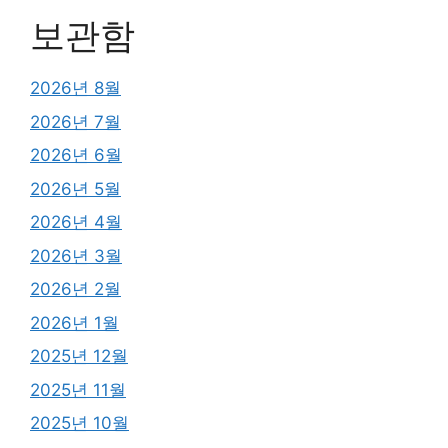
보관함
2026년 8월
2026년 7월
2026년 6월
2026년 5월
2026년 4월
2026년 3월
2026년 2월
2026년 1월
2025년 12월
2025년 11월
2025년 10월