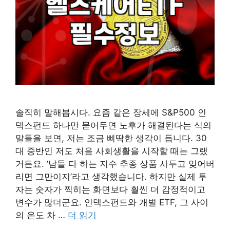
솔직히 말해봅시다. 요즘 같은 장세에 S&P500 인
덱스펀드 하나만 묻어두면 노후가 해결된다는 식의
말들을 보면, 저는 조금 삐딱한 생각이 듭니다. 30
대 중반인 저도 처음 사회생활을 시작할 때는 그랬
거든요. ‘남들 다 하는 지수 추종 상품 사두고 잊어버
리면 그만이지’라고 생각했습니다. 하지만 실제 투
자는 숫자가 찍히는 화면보다 훨씬 더 감정적이고
변수가 많더군요. 인덱스펀드와 개별 ETF, 그 사이
의 온도 차 …
더 읽기