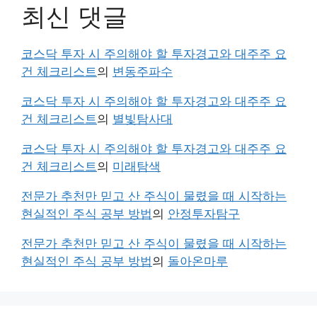
최신 댓글
코스닥 투자 시 주의해야 할 투자경고와 대주주 요
건 체크리스트
의
변동주파수
코스닥 투자 시 주의해야 할 투자경고와 대주주 요
건 체크리스트
의
별빛탐사대
코스닥 투자 시 주의해야 할 투자경고와 대주주 요
건 체크리스트
의
미래탐색
전문가 추천만 믿고 산 주식이 물렸을 때 시작하는
현실적인 주식 공부 방법
의
안정투자탐구
전문가 추천만 믿고 산 주식이 물렸을 때 시작하는
현실적인 주식 공부 방법
의
돌아온마루