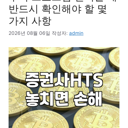
반드시 확인해야 할 몇
가지 사항
2026년 08월 06일
작성자:
admin