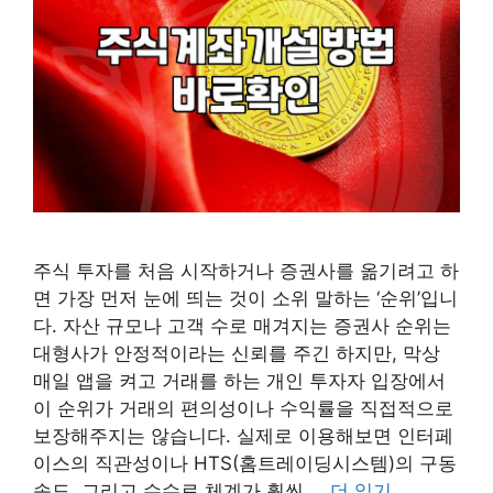
주식 투자를 처음 시작하거나 증권사를 옮기려고 하
면 가장 먼저 눈에 띄는 것이 소위 말하는 ‘순위’입니
다. 자산 규모나 고객 수로 매겨지는 증권사 순위는
대형사가 안정적이라는 신뢰를 주긴 하지만, 막상
매일 앱을 켜고 거래를 하는 개인 투자자 입장에서
이 순위가 거래의 편의성이나 수익률을 직접적으로
보장해주지는 않습니다. 실제로 이용해보면 인터페
이스의 직관성이나 HTS(홈트레이딩시스템)의 구동
속도, 그리고 수수료 체계가 훨씬 …
더 읽기