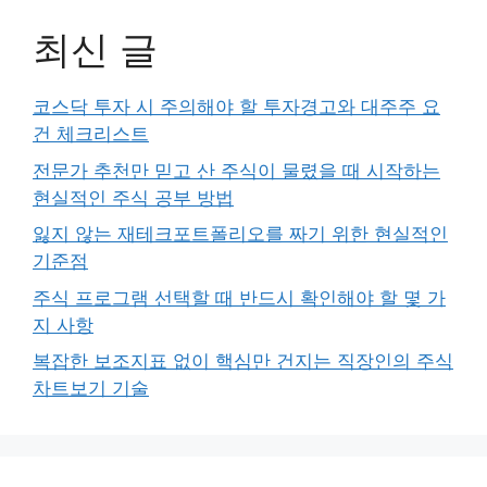
최신 글
코스닥 투자 시 주의해야 할 투자경고와 대주주 요
건 체크리스트
전문가 추천만 믿고 산 주식이 물렸을 때 시작하는
현실적인 주식 공부 방법
잃지 않는 재테크포트폴리오를 짜기 위한 현실적인
기준점
주식 프로그램 선택할 때 반드시 확인해야 할 몇 가
지 사항
복잡한 보조지표 없이 핵심만 건지는 직장인의 주식
차트보기 기술