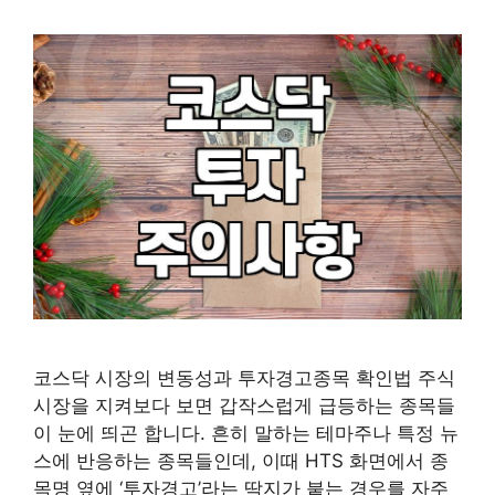
코스닥 시장의 변동성과 투자경고종목 확인법 주식
시장을 지켜보다 보면 갑작스럽게 급등하는 종목들
이 눈에 띄곤 합니다. 흔히 말하는 테마주나 특정 뉴
스에 반응하는 종목들인데, 이때 HTS 화면에서 종
목명 옆에 ‘투자경고’라는 딱지가 붙는 경우를 자주