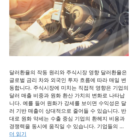
달러환율의 작동 원리와 주식시장 영향 달러환율은
글로벌 금리 차와 외국인 투자 흐름에 따라 매일 변
동합니다. 주식시장에 미치는 직접적 영향은 기업의
달러 매출 비중과 원화 환산 가치의 변화로 나타납
니다. 예를 들어 원화가 강세를 보이면 수익성은 달
러 기반 매출이 상대적으로 줄어들 수 있습니다. 반
대로 원화 약세는 수출 중심 기업의 환헤지 비용과
경쟁력을 동시에 움직일 수 있습니다. 기업들의 …
더 읽기