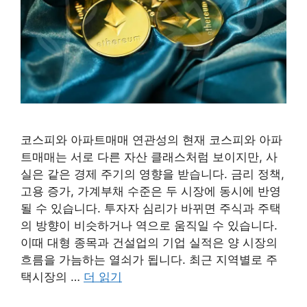
코스피와 아파트매매 연관성의 현재 코스피와 아파
트매매는 서로 다른 자산 클래스처럼 보이지만, 사
실은 같은 경제 주기의 영향을 받습니다. 금리 정책,
고용 증가, 가계부채 수준은 두 시장에 동시에 반영
될 수 있습니다. 투자자 심리가 바뀌면 주식과 주택
의 방향이 비슷하거나 역으로 움직일 수 있습니다.
이때 대형 종목과 건설업의 기업 실적은 양 시장의
흐름을 가늠하는 열쇠가 됩니다. 최근 지역별로 주
택시장의 …
더 읽기