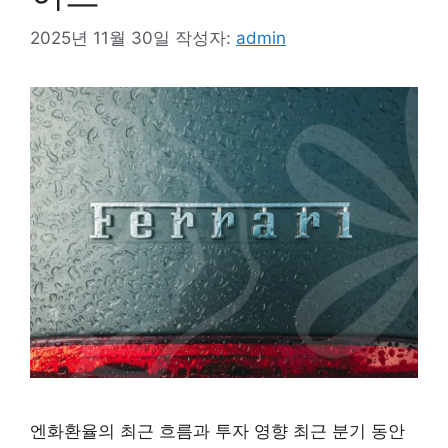
2025년 11월 30일
작성자:
admin
엔화환율의 최근 흐름과 투자 영향 최근 분기 동안