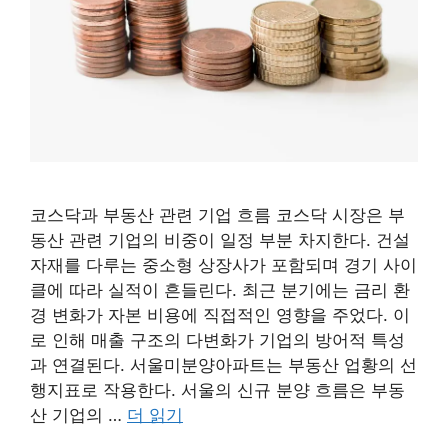
코스닥과 부동산 관련 기업 흐름 코스닥 시장은 부
동산 관련 기업의 비중이 일정 부분 차지한다. 건설
자재를 다루는 중소형 상장사가 포함되며 경기 사이
클에 따라 실적이 흔들린다. 최근 분기에는 금리 환
경 변화가 자본 비용에 직접적인 영향을 주었다. 이
로 인해 매출 구조의 다변화가 기업의 방어적 특성
과 연결된다. 서울미분양아파트는 부동산 업황의 선
행지표로 작용한다. 서울의 신규 분양 흐름은 부동
산 기업의 …
더 읽기