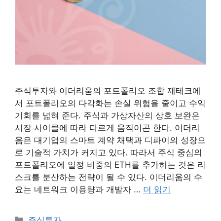
주식투자와 이더리움의 포트폴리오 조합 재테크에
서 포트폴리오의 다각화는 손실 위험을 줄이고 수익
기회를 넓혀 준다. 주식과 가상자산의 상호 보완은
시장 사이클에 따라 다르게 움직이곤 한다. 이더리
움은 대기업의 스마트 계약 채택과 디파이의 성장으
로 기술적 가치가 커지고 있다. 따라서 주식 중심의
포트폴리오에 일정 비중의 ETH를 추가하는 것은 리
스크를 분산하는 전략이 될 수 있다. 이더리움의 수
요는 네트워크 이용량과 개발자 …
더 읽기
카
주식투자