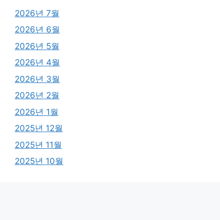
2026년 7월
2026년 6월
2026년 5월
2026년 4월
2026년 3월
2026년 2월
2026년 1월
2025년 12월
2025년 11월
2025년 10월
카테고리