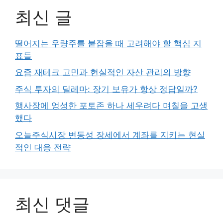
최신 글
떨어지는 우량주를 붙잡을 때 고려해야 할 핵심 지
표들
요즘 재테크 고민과 현실적인 자산 관리의 방향
주식 투자의 딜레마: 장기 보유가 항상 정답일까?
행사장에 엉성한 포토존 하나 세우려다 며칠을 고생
했다
오늘주식시장 변동성 장세에서 계좌를 지키는 현실
적인 대응 전략
최신 댓글