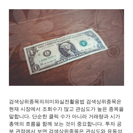
검색상위종목의의미와실전활용법 검색상위종목은
현재 시장에서 조회수가 많고 관심도가 높은 종목을
말합니다. 단순한 클릭 수가 아니라 거래량과 시가
총액의 흐름을 함께 보는 것이 중요합니다. 투자 공
부 관점에서 보면 검색상위종목은 관심도와 유동성