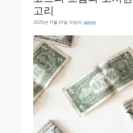
고리
2025년 11월 01일
작성자:
admin