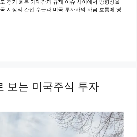
도 경기 회복 기대감과 규제 이슈 사이에서 방향성을
국 시장의 간접 수급과 미국 투자자의 자금 흐름에 영
 보는 미국주식 투자