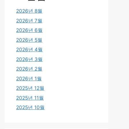
2026년 8월
2026년 7월
2026년 6월
2026년 5월
2026년 4월
2026년 3월
2026년 2월
2026년 1월
2025년 12월
2025년 11월
2025년 10월