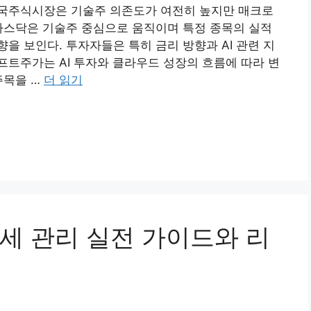
국주식시장은 기술주 의존도가 여전히 높지만 매크로
나스닥은 기술주 중심으로 움직이며 특정 종목의 실적
을 보인다. 투자자들은 특히 금리 방향과 AI 관련 지
트주가는 AI 투자와 클라우드 성장의 흐름에 따라 변
주목을 …
더 읽기
세 관리 실전 가이드와 리