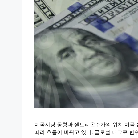
미국시장 동향과 셀트리온주가의 위치 미국주
따라 흐름이 바뀌고 있다. 글로벌 매크로 변