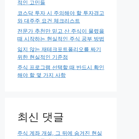
적인 고민들
코스닥 투자 시 주의해야 할 투자경고
와 대주주 요건 체크리스트
전문가 추천만 믿고 산 주식이 물렸을
때 시작하는 현실적인 주식 공부 방법
잃지 않는 재테크포트폴리오를 짜기
위한 현실적인 기준점
주식 프로그램 선택할 때 반드시 확인
해야 할 몇 가지 사항
최신 댓글
주식 계좌 개설, 그 뒤에 숨겨진 현실