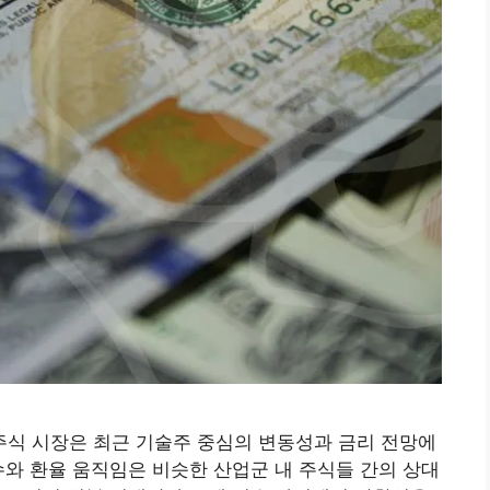
식 시장은 최근 기술주 중심의 변동성과 금리 전망에
수와 환율 움직임은 비슷한 산업군 내 주식들 간의 상대