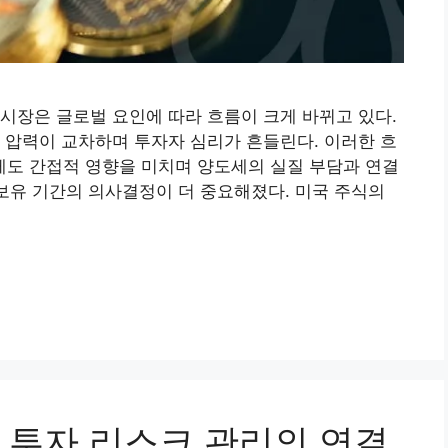
시장은 글로벌 요인에 따라 흐름이 크게 바뀌고 있다.
 압력이 교차하며 투자자 심리가 흔들린다. 이러한 흐
도 간접적 영향을 미치며 양도세의 실질 부담과 연결
 보유 기간의 의사결정이 더 중요해졌다. 미국 주식의
 투자 리스크 관리의 연결