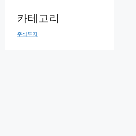
카테고리
주식투자