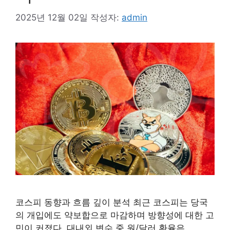
2025년 12월 02일
작성자:
admin
코스피 동향과 흐름 깊이 분석 최근 코스피는 당국
의 개입에도 약보합으로 마감하며 방향성에 대한 고
민이 커졌다. 대내외 변수 중 원/달러 환율은