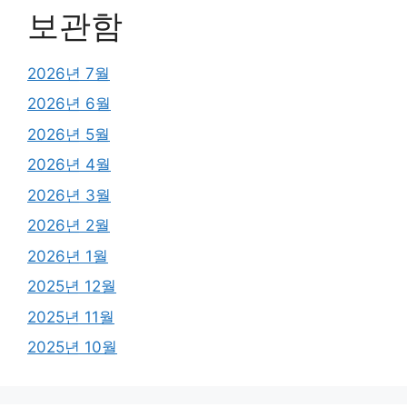
보관함
2026년 7월
2026년 6월
2026년 5월
2026년 4월
2026년 3월
2026년 2월
2026년 1월
2025년 12월
2025년 11월
2025년 10월