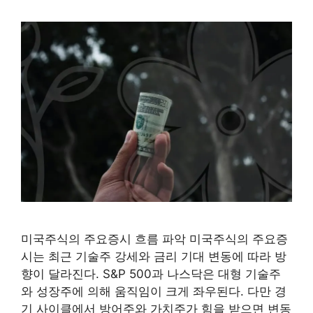
미국주식의 주요증시 흐름 파악 미국주식의 주요증
시는 최근 기술주 강세와 금리 기대 변동에 따라 방
향이 달라진다. S&P 500과 나스닥은 대형 기술주
와 성장주에 의해 움직임이 크게 좌우된다. 다만 경
기 사이클에서 방어주와 가치주가 힘을 받으면 변동