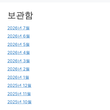
보관함
2026년 7월
2026년 6월
2026년 5월
2026년 4월
2026년 3월
2026년 2월
2026년 1월
2025년 12월
2025년 11월
2025년 10월