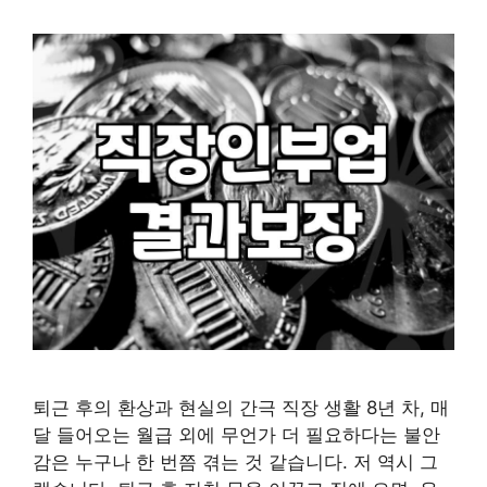
퇴근 후의 환상과 현실의 간극 직장 생활 8년 차, 매
달 들어오는 월급 외에 무언가 더 필요하다는 불안
감은 누구나 한 번쯤 겪는 것 같습니다. 저 역시 그