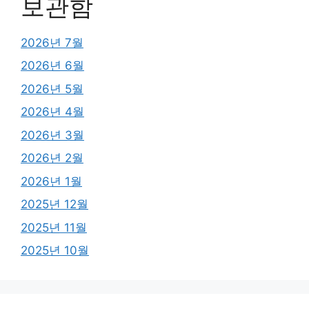
보관함
2026년 7월
2026년 6월
2026년 5월
2026년 4월
2026년 3월
2026년 2월
2026년 1월
2025년 12월
2025년 11월
2025년 10월