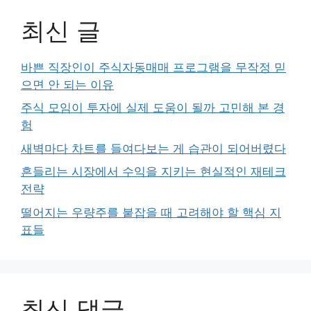
최신 글
바쁜 직장인이 주식자동매매 프로그램을 무작정 믿
으면 안 되는 이유
주식 모임이 투자에 실제 도움이 될까 고민해 본 경
험
새벽마다 차트를 들여다보는 게 습관이 되어버렸다
흔들리는 시장에서 수익을 지키는 현실적인 재테크
전략
떨어지는 우량주를 붙잡을 때 고려해야 할 핵심 지
표들
최신 댓글