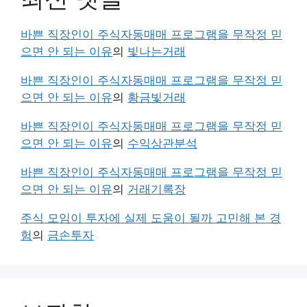
바쁜 직장인이 주식자동매매 프로그램을 무작정 믿
으면 안 되는 이유
의
빛나는거래
바쁜 직장인이 주식자동매매 프로그램을 무작정 믿
으면 안 되는 이유
의
황금빛거래
바쁜 직장인이 주식자동매매 프로그램을 무작정 믿
으면 안 되는 이유
의
수익상관분석
바쁜 직장인이 주식자동매매 프로그램을 무작정 믿
으면 안 되는 이유
의
거래기록장
주식 모임이 투자에 실제 도움이 될까 고민해 본 경
험
의
금손투자