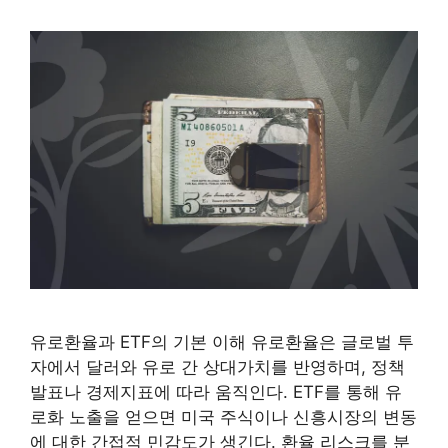
유로환율과 ETF의 기본 이해 유로환율은 글로벌 투
자에서 달러와 유로 간 상대가치를 반영하며, 정책
발표나 경제지표에 따라 움직인다. ETF를 통해 유
로화 노출을 얻으면 미국 주식이나 신흥시장의 변동
에 대한 간접적 민감도가 생긴다. 환율 리스크를 분