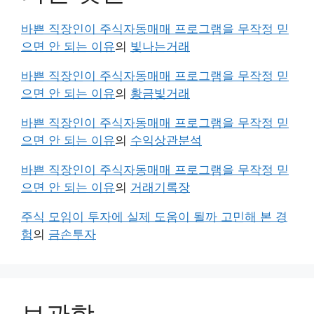
바쁜 직장인이 주식자동매매 프로그램을 무작정 믿
으면 안 되는 이유
의
빛나는거래
바쁜 직장인이 주식자동매매 프로그램을 무작정 믿
으면 안 되는 이유
의
황금빛거래
바쁜 직장인이 주식자동매매 프로그램을 무작정 믿
으면 안 되는 이유
의
수익상관분석
바쁜 직장인이 주식자동매매 프로그램을 무작정 믿
으면 안 되는 이유
의
거래기록장
주식 모임이 투자에 실제 도움이 될까 고민해 본 경
험
의
금손투자