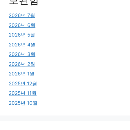
보관함
2026년 7월
2026년 6월
2026년 5월
2026년 4월
2026년 3월
2026년 2월
2026년 1월
2025년 12월
2025년 11월
2025년 10월