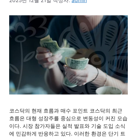
2025년 12월 21일
작성자:
admin
코스닥의 현재 흐름과 매수 포인트 코스닥의 최근
흐름은 대형 성장주를 중심으로 변동성이 커진 모습
이다. 시장 참가자들은 실적 발표와 기술 도입 소식
에 민감하게 반응하고 있다. 이러한 환경은 단기 트