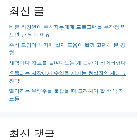
최신 글
바쁜 직장인이 주식자동매매 프로그램을 무작정 믿
으면 안 되는 이유
주식 모임이 투자에 실제 도움이 될까 고민해 본 경
험
새벽마다 차트를 들여다보는 게 습관이 되어버렸다
흔들리는 시장에서 수익을 지키는 현실적인 재테크
전략
떨어지는 우량주를 붙잡을 때 고려해야 할 핵심 지
표들
최신 댓글