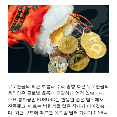
유로환율의 최근 흐름과 주식 영향 최근 유로환율의
움직임은 글로벌 흐름과 긴밀하게 얽혀 있습니다.
주요 통화쌍인 EURUSD는 한동안 좁은 범위에서
진동했고, 때로는 방향성을 잃은 장세가 이어졌습니
다. 최근 보도에 따르면 유로당 달러 가치가 0.26%