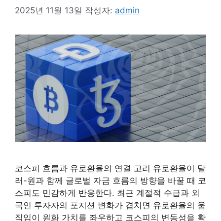
2025년 11월 13일
작성자:
admin
코스피 흐름과 유로환율의 연결 고리 유로환율이 달
러-원과 함께 글로벌 자금 흐름의 방향을 바꿀 때 코
스피도 민감하게 반응한다. 최근 계절적 수급과 외
국인 투자자의 포지션 변화가 겹치면 유로환율의 움
직임이 원화 가치를 좌우하고 코스피의 변동성을 확