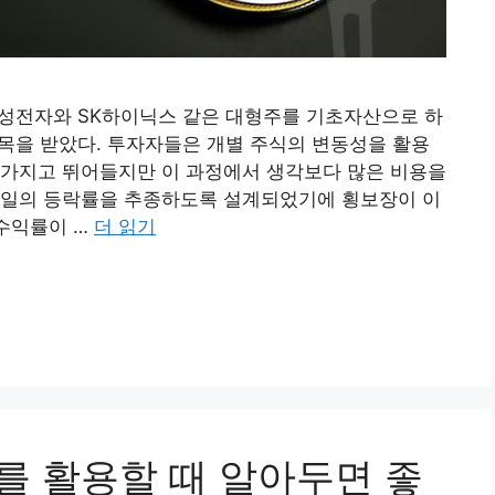
삼성전자와 SK하이닉스 같은 대형주를 기초자산으로 하
주목을 받았다. 투자자들은 개별 주식의 변동성을 활용
 가지고 뛰어들지만 이 과정에서 생각보다 많은 비용을
매일의 등락률을 추종하도록 설계되었기에 횡보장이 이
 수익률이 …
더 읽기
를 활용할 때 알아두면 좋