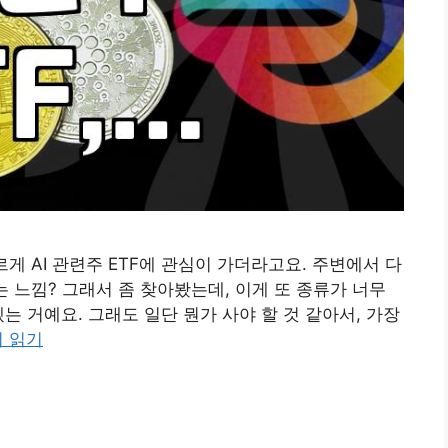
르게 AI 관련주 ETF에 관심이 가더라고요. 주변에서 다
는 느낌? 그래서 좀 찾아봤는데, 이게 또 종류가 너무
는 거예요. 그래도 일단 뭔가 사야 할 것 같아서, 가장
더 읽기