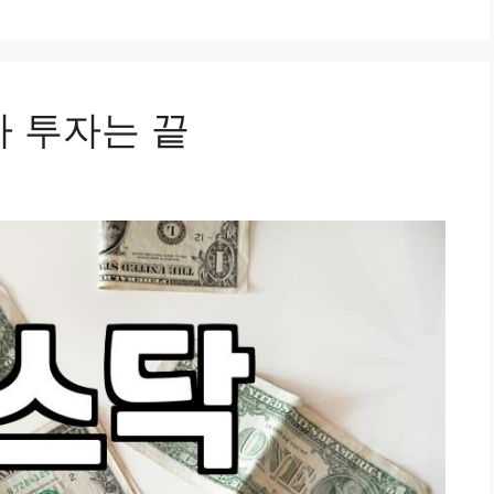
마 투자는 끝