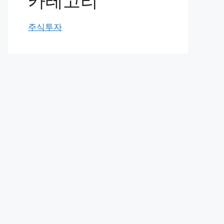
카테고리
주식투자