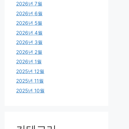
2026년 7월
2026년 6월
2026년 5월
2026년 4월
2026년 3월
2026년 2월
2026년 1월
2025년 12월
2025년 11월
2025년 10월