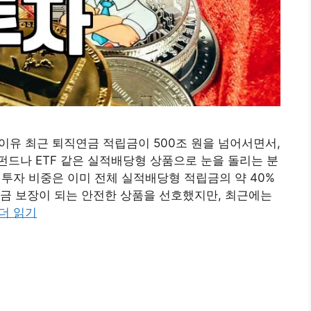
 이유 최근 퇴직연금 적립금이 500조 원을 넘어서면서,
드나 ETF 같은 실적배당형 상품으로 눈을 돌리는 분
 투자 비중은 이미 전체 실적배당형 적립금의 약 40%
금 보장이 되는 안전한 상품을 선호했지만, 최근에는
더 읽기