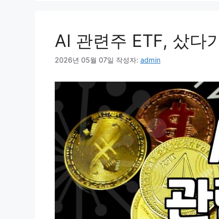
AI 관련주 ETF, 샀
2026년 05월 07일
작성자:
admin