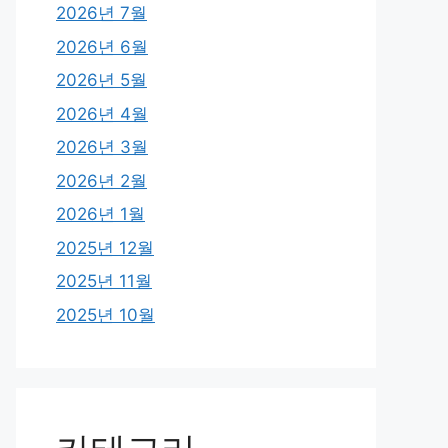
2026년 7월
2026년 6월
2026년 5월
2026년 4월
2026년 3월
2026년 2월
2026년 1월
2025년 12월
2025년 11월
2025년 10월