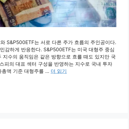
와 S&P500ETF는 서로 다른 주가 흐름의 주인공이다.
감하게 반응한다. S&P500ETF는 미국 대형주 중심
두 지수의 움직임은 같은 방향으로 흐를 때도 있지만 국
코스피의 대표 섹터 구성을 반영하는 지수로 국내 투자
시가총액 기준 대형주를 …
더 읽기