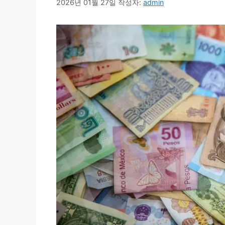
2026년 01월 27일
작성자:
admin