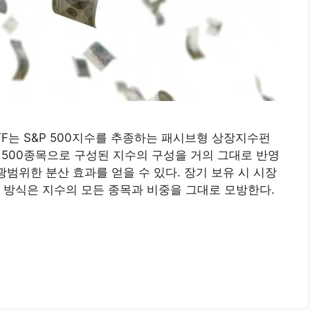
0ETF는 S&P 500지수를 추종하는 패시브형 상장지수펀
주 500종목으로 구성된 지수의 구성을 거의 그대로 반영
광범위한 분산 효과를 얻을 수 있다. 장기 보유 시 시장
 방식은 지수의 모든 종목과 비중을 그대로 모방한다.