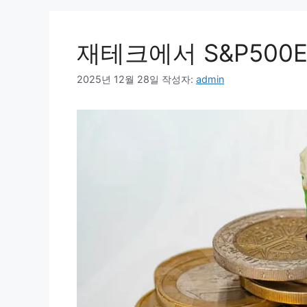
재테크에서 S&P500
2025년 12월 28일
작성자:
admin