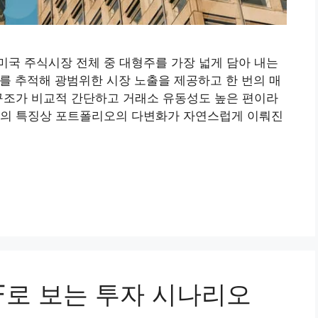
F는 미국 주식시장 전체 중 대형주를 가장 넓게 담아 내는
지수를 추적해 광범위한 시장 노출을 제공하고 한 번의 매
구조가 비교적 간단하고 거래소 유동성도 높은 편이라
종의 특징상 포트폴리오의 다변화가 자연스럽게 이뤄진
TF로 보는 투자 시나리오