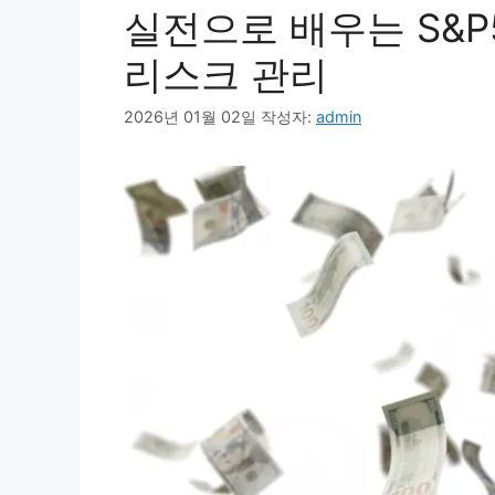
실전으로 배우는 S&P
리스크 관리
2026년 01월 02일
작성자:
admin