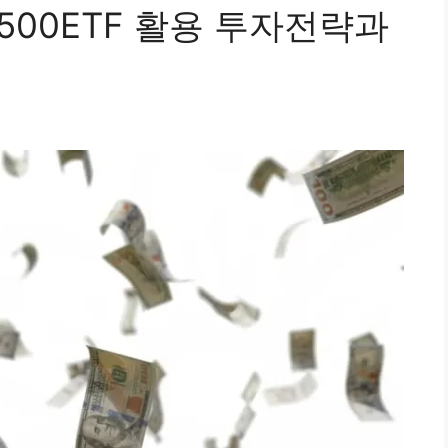
500ETF 활용 투자전략과