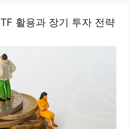
ETF 활용과 장기 투자 전략