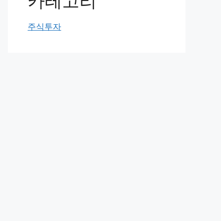
카테고리
주식투자