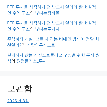
ETF 투자를 시작하기 전 반드시 알아야 할 현실적
인 수익 구조
의
빛나는정비율
ETF 투자를 시작하기 전 반드시 알아야 할 현실적
인 수익 구조
의
빛나는투자자
주식계좌 개설, 남들 다 하는 비대면 방식이 정말 최
선일까?
의
가람의투자노트
실패하지 않는 자산포트폴리오 구성을 위한 투자 원
칙
의
퀀텀플러스_투자
보관함
2026년 8월