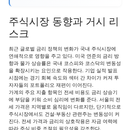
주식시장 동향과 거시 리
스크
최근 글로벌 금리 정책의 변화가 국내 주식시장에
연쇄적으로 영향을 주고 있다. 미국 연준의 금리 방
향과 물가 상승률은 국내 코스피와 코스닥의 변동성
을 확장시키는 요인으로 작용한다. 기업 실적 발표
시점에는 경기 회복 속도와 섹터 간 차이가 커져 투
자자들의 포트폴리오 재편이 이어진다.
가계의 주요 지출 항목인 전세 비용도 금리 상승기
에 부담을 키워 소비 심리에 변화를 준다. 서울의 전
세 가격은 지역별로 움직임이 다르지만, 단기적으로
주식시장에서도 건설·부동산 관련주는 변동성이 커
진다. 전세 가격과 금리의 상호작용은 자금 여력에
따라 주식 비중 조절의 필요성을 강조한다.