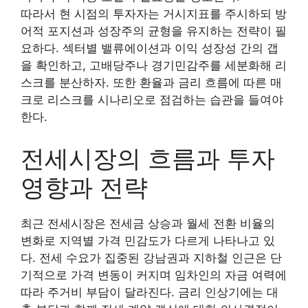
따라서 현 시점의 투자자는 거시지표를 주시하되 방
어적 포지션과 성장주의 균형을 유지하는 전략이 필
요하다. 섹터별 밸류에이션과 이익 성장성 간의 갭
을 확인하고, 고배당주나 경기민감주를 세분화해 리
스크를 분산하자. 또한 환율과 금리 흐름에 따른 매
크로 리스크를 시나리오로 점검하는 습관을 들여야
한다.
전세시장의 흐름과 투자
영향과 전략
최근 전세시장은 전세금 상승과 월세 전환 비율의
변화로 지역별 가격 민감도가 다르게 나타나고 있
다. 전세 수요가 집중된 강남권과 지하철 인근은 단
기적으로 가격 변동이 커지며 임차인의 자금 여력에
따라 주거비 부담이 달라진다. 금리 인상기에는 대