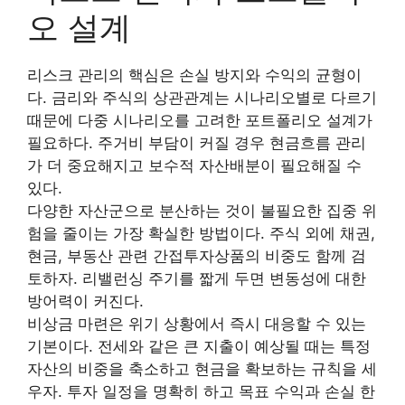
오 설계
리스크 관리의 핵심은 손실 방지와 수익의 균형이
다. 금리와 주식의 상관관계는 시나리오별로 다르기
때문에 다중 시나리오를 고려한 포트폴리오 설계가
필요하다. 주거비 부담이 커질 경우 현금흐름 관리
가 더 중요해지고 보수적 자산배분이 필요해질 수
있다.
다양한 자산군으로 분산하는 것이 불필요한 집중 위
험을 줄이는 가장 확실한 방법이다. 주식 외에 채권,
현금, 부동산 관련 간접투자상품의 비중도 함께 검
토하자. 리밸런싱 주기를 짧게 두면 변동성에 대한
방어력이 커진다.
비상금 마련은 위기 상황에서 즉시 대응할 수 있는
기본이다. 전세와 같은 큰 지출이 예상될 때는 특정
자산의 비중을 축소하고 현금을 확보하는 규칙을 세
우자. 투자 일정을 명확히 하고 목표 수익과 손실 한