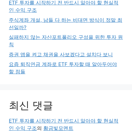
ETF 투자를 시작하기 전 반드시 알아야 할 현실적
인 수익 구조
주식계좌 개설, 남들 다 하는 비대면 방식이 정말 최
선일까?
실패하지 않는 자산포트폴리오 구성을 위한 투자 원
칙
증권 앱을 켜고 채권을 사보겠다고 설치다 보니
요즘 퇴직연금 계좌로 ETF 투자할 때 알아두어야
할 점들
최신 댓글
ETF 투자를 시작하기 전 반드시 알아야 할 현실적
인 수익 구조
의
황금빛모멘트