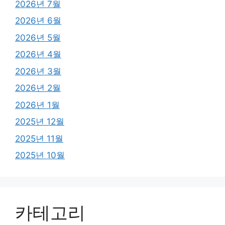
2026년 7월
2026년 6월
2026년 5월
2026년 4월
2026년 3월
2026년 2월
2026년 1월
2025년 12월
2025년 11월
2025년 10월
카테고리