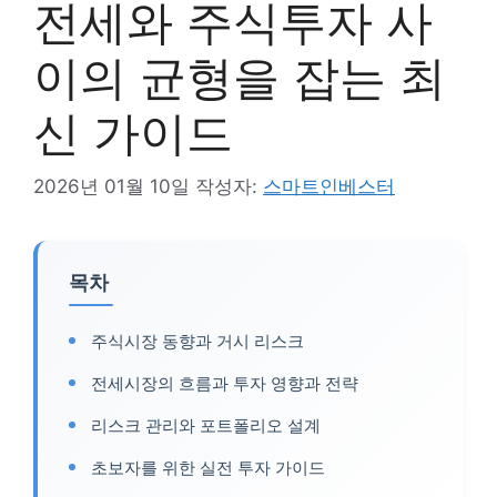
전세와 주식투자 사
이의 균형을 잡는 최
신 가이드
2026년 01월 10일
작성자:
스마트인베스터
목차
주식시장 동향과 거시 리스크
전세시장의 흐름과 투자 영향과 전략
리스크 관리와 포트폴리오 설계
초보자를 위한 실전 투자 가이드