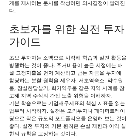
계를 제시하는 문서를 작성하면 의사결정이 빨라진
다.
초보자를 위한 실전 투자
가이드
초보 투자자는 소액으로 시작해 학습과 실전 활동을
병행하는 것이 좋다. 주거비용이 높은 시점에는 매
월 고정지출을 먼저 계산하고 남는 자금을 투자에
할당하는 분할 원칙을 세우자. 서초역숙소, 약수원
룸, 잠실한달살기, 회기역투룸 같은 지역 사례를 참
고해 지역 주식의 간접 노출 위험을 이해하자.
기본 학습으로는 기업재무제표의 핵심 지표를 읽는
법부터 시작하자. 실전은 모의투자나 페이퍼트레이
딩으로 작은 규모의 포트폴리오를 운영해 보는 것이
좋다. 실전 투자의 기본 원칙은 손실 제한과 이익 실
현의 규칙을 고정하는 것이다.