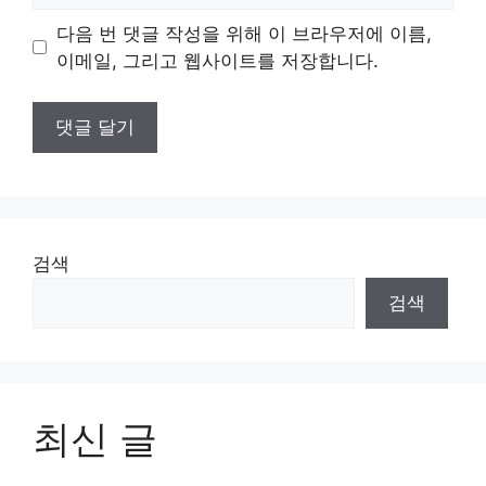
이
다음 번 댓글 작성을 위해 이 브라우저에 이름,
트
이메일, 그리고 웹사이트를 저장합니다.
검색
검색
최신 글