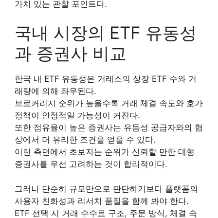
가치 있는 관찰 포인트다.
국내 시장의 ETF 유동성
과 증권사 비교
한국 내 ETF 유동성은 거래소의 상장 ETF 수와 거
래량에 의해 좌우된다.
브로커리지 순위가 높을수록 거래 체결 속도와 호가
정책이 안정적일 가능성이 커진다.
또한 점유율이 높은 증권사는 유동성 공급자와의 협
상에서 더 유리한 조건을 얻을 수 있다.
이런 측면에서 초보자는 순위가 신뢰할 만한 대형
증권사를 우선 고려하는 것이 합리적이다.
그러나 단순히 규모만으로 판단하기보다 플랫폼의
사용자 친화성과 리서치 품질을 함께 봐야 한다.
ETF 선택 시 거래 수수료 구조, 주문 방식, 체결 속