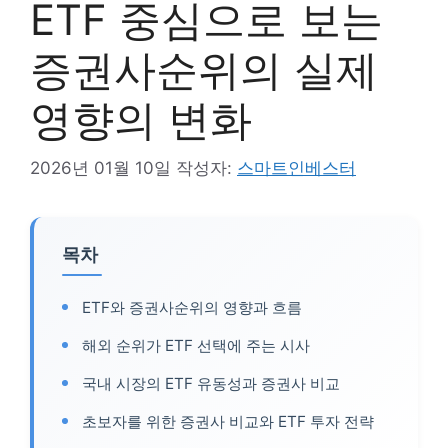
ETF 중심으로 보는
증권사순위의 실제
영향의 변화
2026년 01월 10일
작성자:
스마트인베스터
목차
ETF와 증권사순위의 영향과 흐름
해외 순위가 ETF 선택에 주는 시사
국내 시장의 ETF 유동성과 증권사 비교
초보자를 위한 증권사 비교와 ETF 투자 전략