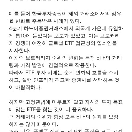
예를 들어 한국투자증권이 해외 거래소에서의 점유
율 변화로 주목받은 사례가 있다.
4분기 하노이증권거래소에서 외국계 가운데 유일하
게 톱10에 들었다는 보도가 있었고, 이는 브로커리
지 경쟁이 여전히 글로벌 ETF 접근성의 열쇠임을
시사한다.
이처럼 브로커리지 순위의 변화는 특정 ETF의 거래
량과 가격 발견에 간접적으로 작용한다.
따라서 ETF 투자 시에는 순위 변화의 흐름을 주시
하고, 실행 인프라가 견고한 증권사를 선택하는 것
이 바람직하다.
하지만 고정관념에 머무르지 말고 자신의 투자 목표
에 맞는 ETF를 찾는 것이 더 중요하다.
큰 거래처의 순위가 항상 모든 ETF의 성과를 보장
하지는 않기 때문이다.
거래 비용, 플랫폼 신뢰도, 리서치 품질을 모두 고려