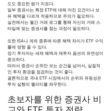
도도 중요한 평가 지표다.
일부 증권사는 특정 ETF에 대해 마진 요건이나 보
유 혜택을 다르게 적용하므로 주의가 필요하다.
실전에서는 월간 거래 로그를 통해 자신의 거래 스
타일에 맞는 증권사를 찾는 과정이 필요하다.
또한 ISA나 계좌 종류에 따른 혜택 차이가 ETF 수익
률에 영향 줄 수 있다.
장기 투자자는 세제 혜택과 재투자 옵션의 유연성이
중요하다.
따라서 증권사 순위만 보는 순간을 넘어서, 실질적
인 투자 환경을 점검하는 것이 좋다.
결론적으로 국내 ETF 시장에서의 순위와 유동성은
투자 실행의 퀄리티를 좌우한다.
초보자를 위한 증권사 비
교와 ETF 투자 전략