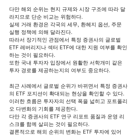
다만 해외 순위는 현지 규제와 시장 구조에 따라 달
라지므로 단순 비교는 위험하다.
실제 거래 환경은 각국의 세무, 환헤지 옵션, 주문
실행 정책에 의해 달라진다.
따라서 장기적인 관점에서 특정 증권사의 글로벌
ETF 레버리지나 섹터 ETF에 대한 지원 여부를 확인
하는 것이 필요하다.
또한 국내 투자자 입장에서 원활한 서학개미 같은
투자 경로를 제공하는지의 여부도 중요하다.
최근 사례에서 글로벌 순위가 바뀌면서 특정 증권사
의 ETF 포지션이 확대되는 현상을 확인할 수 있다.
이러한 흐름은 투자자의 선택 폭을 넓히고 포트폴리
오 다변화의 기회를 제공한다.
다만 각 증권사의 ETF 연구 리포트 품질과 운영 리
스크를 함께 살피는 것이 필요하다.
결론적으로 해외 순위의 변화는 ETF 투자에 있어