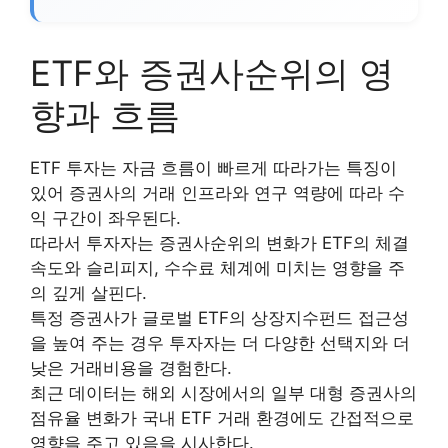
ETF와 증권사순위의 영
향과 흐름
ETF 투자는 자금 흐름이 빠르게 따라가는 특징이
있어 증권사의 거래 인프라와 연구 역량에 따라 수
익 구간이 좌우된다.
따라서 투자자는 증권사순위의 변화가 ETF의 체결
속도와 슬리피지, 수수료 체계에 미치는 영향을 주
의 깊게 살핀다.
특정 증권사가 글로벌 ETF의 상장지수펀드 접근성
을 높여 주는 경우 투자자는 더 다양한 선택지와 더
낮은 거래비용을 경험한다.
최근 데이터는 해외 시장에서의 일부 대형 증권사의
점유율 변화가 국내 ETF 거래 환경에도 간접적으로
영향을 주고 있음을 시사한다.