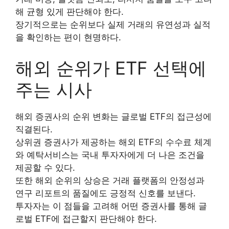
해 균형 있게 판단해야 한다.
장기적으로는 순위보다 실제 거래의 유연성과 실적
을 확인하는 편이 현명하다.
해외 순위가 ETF 선택에
주는 시사
해외 증권사의 순위 변화는 글로벌 ETF의 접근성에
직결된다.
상위권 증권사가 제공하는 해외 ETF의 수수료 체계
와 예탁서비스는 국내 투자자에게 더 나은 조건을
제공할 수 있다.
또한 해외 순위의 상승은 거래 플랫폼의 안정성과
연구 리포트의 품질에도 긍정적 신호를 보낸다.
투자자는 이 점들을 고려해 어떤 증권사를 통해 글
로벌 ETF에 접근할지 판단해야 한다.