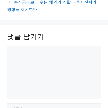
주식공부로 배우는 채권의 역할과 투자전략의
방향을 제시한다
댓글 남기기
댓
글
이