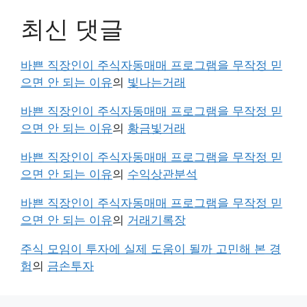
최신 댓글
바쁜 직장인이 주식자동매매 프로그램을 무작정 믿
으면 안 되는 이유
의
빛나는거래
바쁜 직장인이 주식자동매매 프로그램을 무작정 믿
으면 안 되는 이유
의
황금빛거래
바쁜 직장인이 주식자동매매 프로그램을 무작정 믿
으면 안 되는 이유
의
수익상관분석
바쁜 직장인이 주식자동매매 프로그램을 무작정 믿
으면 안 되는 이유
의
거래기록장
주식 모임이 투자에 실제 도움이 될까 고민해 본 경
험
의
금손투자