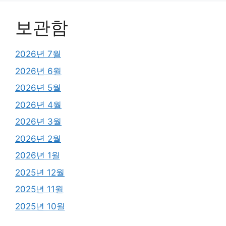
보관함
2026년 7월
2026년 6월
2026년 5월
2026년 4월
2026년 3월
2026년 2월
2026년 1월
2025년 12월
2025년 11월
2025년 10월