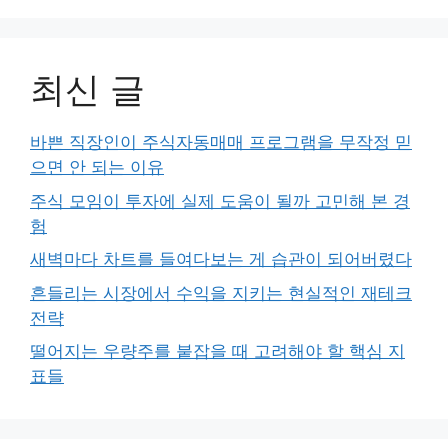
최신 글
바쁜 직장인이 주식자동매매 프로그램을 무작정 믿
으면 안 되는 이유
주식 모임이 투자에 실제 도움이 될까 고민해 본 경
험
새벽마다 차트를 들여다보는 게 습관이 되어버렸다
흔들리는 시장에서 수익을 지키는 현실적인 재테크
전략
떨어지는 우량주를 붙잡을 때 고려해야 할 핵심 지
표들