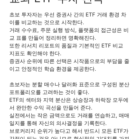
초보 투자자는 우선 증권사 간의 ETF 거래 환경 차
이를 비교하는 것으로 시작한다.
거래 수수료, 주문 실행 방식, 플랫폼의 접근성은 비
교 표를 만들어 정리하면 명확해진다.
또한 리서치 리포트의 품질과 기본적인 ETF 비교
지표도 확인해야 한다.
증권사 순위에 따른 선택은 시작품으로의 부담을 줄
이고 안정적인 학습 환경을 제공한다.
초보자는 분할 매수나 달러화 표준으로 구성된 분산
포트폴리오를 고려하는 것이 좋다.
ETF의 섹터와 지역 분산은 상승장과 하락장 모두에
서 완만한 수익 곡선을 만들어 준다.
실전에서는 작은 금액으로도 거래를 연습하고, 매매
일지를 통해 자신의 의사결정을 기록한다.
브로커리지 순위가 높다고 해서 반드시 모든 ETF가
강점이 되는 것은 아니므로 현실적인 기대치를 가져