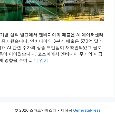
기별 실적 발표에서 엔비디아의 매출은 AI 데이터센터
 증가했습니다. 엔비디아의 3분기 매출은 570억 달러
인해 AI 관련 주가의 상승 모멘텀이 재확인되었고 글로
름이 이어졌습니다. 코스피에서 엔비디아 주가의 파급
에 영향을 주며 …
더 읽기
© 2026 스마트인베스터
• 제작됨
GeneratePress