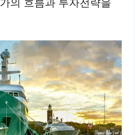
주가의 흐름과 투자전략을