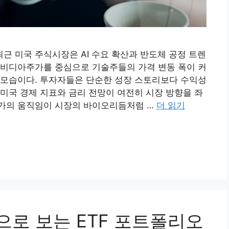
 미국 주식시장은 AI 수요 확산과 반도체 공정 트렌
엔비디아주가를 중심으로 기술주들의 가격 변동 폭이 커
 모습이다. 투자자들은 단순한 성장 스토리보다 수익성
미국 경제 지표와 금리 전망이 여전히 시장 방향을 좌
가의 움직임이 시장의 바이오리듬처럼 …
더 읽기
로 보는 ETF 포트폴리오