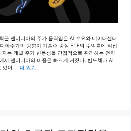
 최근 엔비디아의 주가 움직임은 AI 수요와 데이터센터
디아주가의 방향이 기술주 중심 ETF의 수익률에 직접
 투자자는 개별 주가 변동성을 간접적으로 관리하는 전략
에서 엔비디아의 비중은 빠르게 커졌다. 반도체나 AI
 있어 …
더 읽기