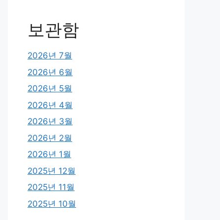
보관함
2026년 7월
2026년 6월
2026년 5월
2026년 4월
2026년 3월
2026년 2월
2026년 1월
2025년 12월
2025년 11월
2025년 10월