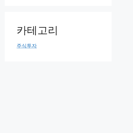
카테고리
주식투자