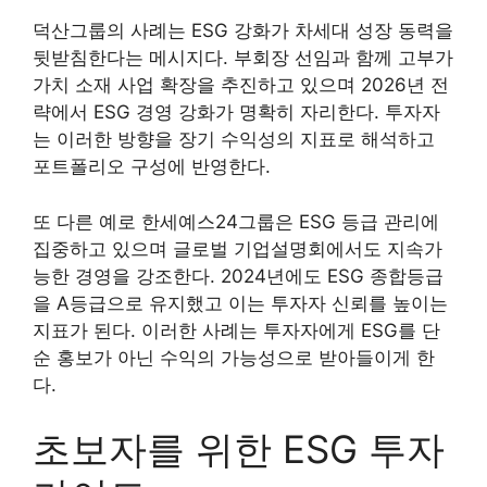
덕산그룹의 사례는 ESG 강화가 차세대 성장 동력을
뒷받침한다는 메시지다. 부회장 선임과 함께 고부가
가치 소재 사업 확장을 추진하고 있으며 2026년 전
략에서 ESG 경영 강화가 명확히 자리한다. 투자자
는 이러한 방향을 장기 수익성의 지표로 해석하고
포트폴리오 구성에 반영한다.
또 다른 예로 한세예스24그룹은 ESG 등급 관리에
집중하고 있으며 글로벌 기업설명회에서도 지속가
능한 경영을 강조한다. 2024년에도 ESG 종합등급
을 A등급으로 유지했고 이는 투자자 신뢰를 높이는
지표가 된다. 이러한 사례는 투자자에게 ESG를 단
순 홍보가 아닌 수익의 가능성으로 받아들이게 한
다.
초보자를 위한 ESG 투자