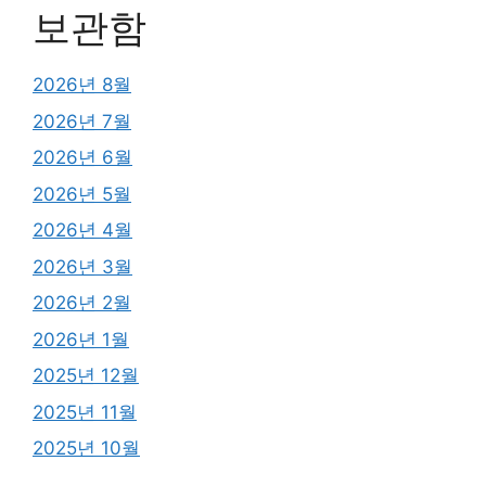
보관함
2026년 8월
2026년 7월
2026년 6월
2026년 5월
2026년 4월
2026년 3월
2026년 2월
2026년 1월
2025년 12월
2025년 11월
2025년 10월