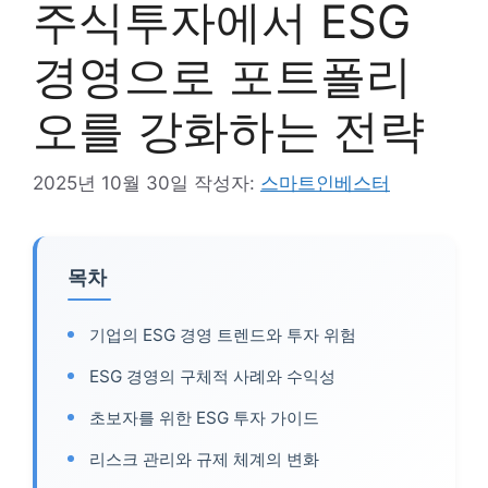
주식투자에서 ESG
경영으로 포트폴리
오를 강화하는 전략
2025년 10월 30일
작성자:
스마트인베스터
목차
기업의 ESG 경영 트렌드와 투자 위험
ESG 경영의 구체적 사례와 수익성
초보자를 위한 ESG 투자 가이드
리스크 관리와 규제 체계의 변화