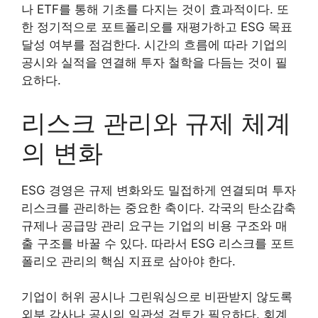
나 ETF를 통해 기초를 다지는 것이 효과적이다. 또
한 정기적으로 포트폴리오를 재평가하고 ESG 목표
달성 여부를 점검한다. 시간의 흐름에 따라 기업의
공시와 실적을 연결해 투자 철학을 다듬는 것이 필
요하다.
리스크 관리와 규제 체계
의 변화
ESG 경영은 규제 변화와도 밀접하게 연결되며 투자
리스크를 관리하는 중요한 축이다. 각국의 탄소감축
규제나 공급망 관리 요구는 기업의 비용 구조와 매
출 구조를 바꿀 수 있다. 따라서 ESG 리스크를 포트
폴리오 관리의 핵심 지표로 삼아야 한다.
기업이 허위 공시나 그린워싱으로 비판받지 않도록
외부 감사나 공시의 일관성 검토가 필요하다. 회계