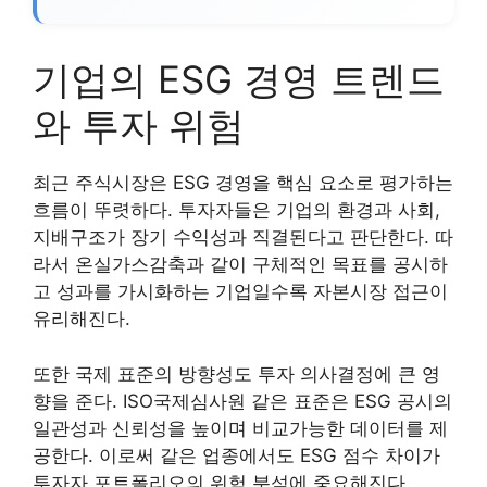
기업의 ESG 경영 트렌드
와 투자 위험
최근 주식시장은 ESG 경영을 핵심 요소로 평가하는
흐름이 뚜렷하다. 투자자들은 기업의 환경과 사회,
지배구조가 장기 수익성과 직결된다고 판단한다. 따
라서 온실가스감축과 같이 구체적인 목표를 공시하
고 성과를 가시화하는 기업일수록 자본시장 접근이
유리해진다.
또한 국제 표준의 방향성도 투자 의사결정에 큰 영
향을 준다. ISO국제심사원 같은 표준은 ESG 공시의
일관성과 신뢰성을 높이며 비교가능한 데이터를 제
공한다. 이로써 같은 업종에서도 ESG 점수 차이가
투자자 포트폴리오의 위험 분석에 중요해진다.