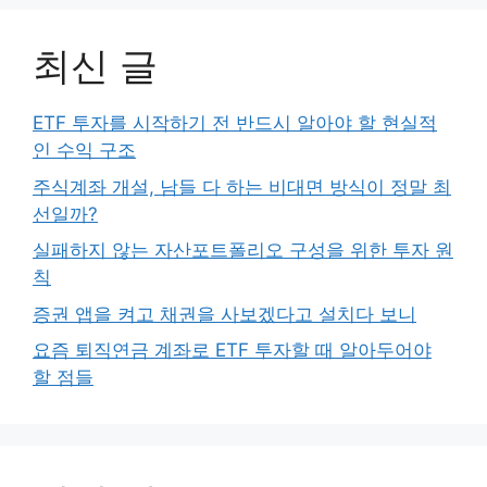
최신 글
ETF 투자를 시작하기 전 반드시 알아야 할 현실적
인 수익 구조
주식계좌 개설, 남들 다 하는 비대면 방식이 정말 최
선일까?
실패하지 않는 자산포트폴리오 구성을 위한 투자 원
칙
증권 앱을 켜고 채권을 사보겠다고 설치다 보니
요즘 퇴직연금 계좌로 ETF 투자할 때 알아두어야
할 점들