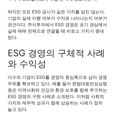
하지만 모든 ESG 공시가 같은 가치를 담진 않는다.
기업의 실제 이행 여부가 수치로 나타나는지 여부가
관건이다. 주식투자에서 ESG 경영은 초기 관심에서
실제 매매 전략으로 연결될 때 비로소 가치가 증대
된다.
ESG 경영의 구체적 사례
와 수익성
다수의 기업이 ESG를 경영의 중심축으로 삼아 경쟁
우위를 확보하고 있다. 예를 들어 한림대동탄성심병
원은 지역사회와 건강과 환경 보호를 함께 추구하는
ESG 경영의 구현 사례로 소개된다. 이처럼 사회적
가치와 재무적 성과가 함께 상승하는 사례가 점차
늘고 있다.