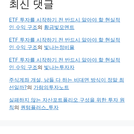
최신 댓글
ETF 투자를 시작하기 전 반드시 알아야 할 현실적
인 수익 구조
의
황금빛모멘트
ETF 투자를 시작하기 전 반드시 알아야 할 현실적
인 수익 구조
의
빛나는정비율
ETF 투자를 시작하기 전 반드시 알아야 할 현실적
인 수익 구조
의
빛나는투자자
주식계좌 개설, 남들 다 하는 비대면 방식이 정말 최
선일까?
의
가람의투자노트
실패하지 않는 자산포트폴리오 구성을 위한 투자 원
칙
의
퀀텀플러스_투자