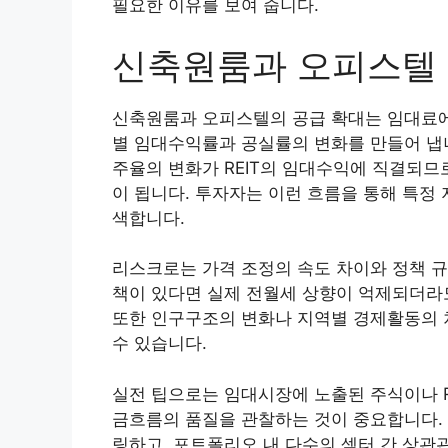
필요한 이유를 보여 줍니다.
신축원룸과 오피스텔 
신축원룸과 오피스텔의 공급 확대는 임대료에
별 임대수익률과 공실률의 변화를 만들어 냅니
주율의 변화가 REIT의 임대수익에 직결되므
이 됩니다. 투자자는 이런 흐름을 통해 특정
색합니다.
리스크로는 가격 조정의 속도 차이와 정책 규
책이 있다면 실제 전월세 상향이 억제되더라
또한 인구구조의 변화나 지역별 경제활동의 
수 있습니다.
실전 팁으로는 임대시장에 노출된 주식이나 RE
금흐름의 품질을 관찰하는 것이 중요합니다.
링하고, 포트폴리오 내 다수의 섹터 간 상관