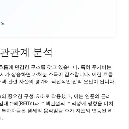
크
리오
상관관계 분석
흐름에 민감한 구조를 갖고 있습니다. 특히 주거비는
세가 상승하면 가처분 소득이 감소합니다. 이런 흐름
주택 관련 자산의 평가에 직접적인 압박 요인이 됩니다.
승의 중요한 구성 요소로 작용했고, 이는 연준의 금리
대주택(REITs)과 주택건설의 수익성에 영향을 미치
 투자자들은 월세의 움직임을 주가 지표와 연동된 리
.