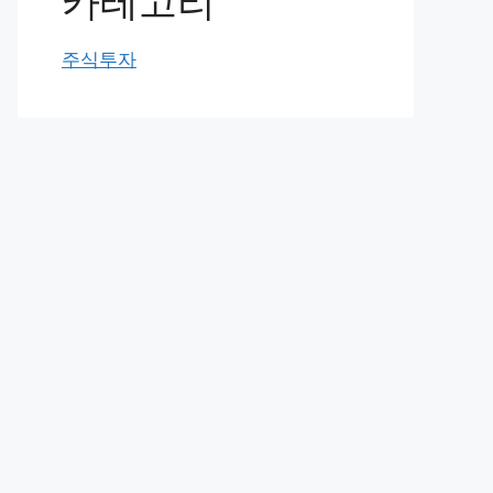
카테고리
주식투자