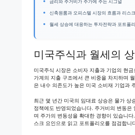
금리와 주거비가 주가에 주는 시그널
신축원룸과 오피스텔 시장의 흐름과 리스
월세 상승에 대응하는 투자전략과 포트폴
미국주식과 월세의 
미국주식 시장은 소비자 지출과 기업의 현금
가계의 지출 구조에서 큰 비중을 차지하며 월
은 내수 의존도가 높은 미국 소비재 기업과 
최근 몇 년간 미국의 임대료 상승은 물가 상
정책에도 반영되었습니다. 주거비의 변동은 임
며 주가의 변동성을 확대한 경향이 있습니다.
스크 요인으로 읽고 포트폴리오를 점검합니다