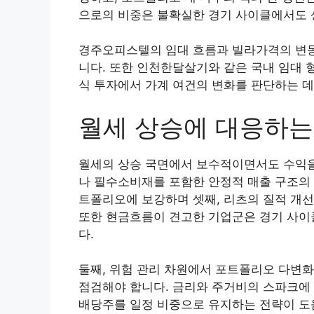
으로의 비중은 불확실한 경기 사이클에서도 
경주오피스텔의 임대 흐름과 빌라가격의 변동은
니다. 또한 인천한달살기와 같은 국내 임대 
식 투자에서 가계 여건의 변화를 판단하는 데
월세 상승에 대응하
월세의 상승 국면에서 보수적이면서도 수익을 
나 필수소비재를 포함한 안정적 매출 구조의 
트폴리오에 보강하며 셋째, 리츠의 질적 개선
또한 현금흐름이 견고한 기업군은 경기 사이
다.
둘째, 위험 관리 차원에서 포트폴리오 다변
점검해야 합니다. 금리와 주거비의 스파크에 
배당주를 일정 비중으로 유지하는 전략이 도움