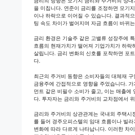
금리의 방향은 모기지 금리와 주거비의 상대
을 미칩니다. 연준이 금리를 조정하면 모기지
이나 하락으로 이어질 수 있습니다. 결과적으
팅 속도 차이가 벌어지며 자금 흐름이 바뀌는
금리 환경은 기술주 같은 고밸류 성장주에 특
흐름의 현재가치가 떨어져 기업가치가 하락하
살립니다. 금리 변화의 신호를 포착하면 포
다.
최근의 주거비 동향은 소비자들의 대체재 구
금융주에 간접적으로 영향을 주었습니다. 가
먼트 같은 비필수 소비가 줄고, 이는 매출에
다. 투자자는 금리와 주거비의 교차점에서 위
금리와 주거비의 상관관계는 국내외 주택시장
를 들어 경주오피스텔의 임대 흐름이나 빌라
변화에 따라 다르게 나타납니다. 이러한 차