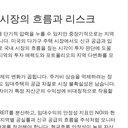
시장의 흐름과 리스크
 단기적 압력을 누를 수 있지만 중장기적으로는 지역
다. 미국의 다가구 주택 시장에서도 신규 공급과 입
로 국내 시장의 흐름을 짚는 시각이 투자 판단에 도움
 지역의 투자 매력도와 포트폴리오의 지역 다변화를 모
제의 변화가 꼽힙니다. 주거비 상승을 억제하려는 정
도 임대주택의 공급 차질로 시장 불확실성은 남습니다.
차이가 특정 자산군의 수익성에 비대칭적으로 작용할
IT를 분산하고, 임대수익의 안정성 지표인 NOI와 현
 지역별 공실률과 신규 공급의 흐름을 주석처럼 모니터
관계를 점검해야 합니다. 현금흐름 안정성이 높은 자산