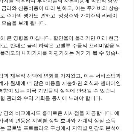
가치를 좌우하며 투자자들의 자본비용에 직접적 영향
 금리와 신용비용이 따라 변하고, 이는 주거비의 상승
로 주가의 평가도 변하고, 성장주와 가치주의 리레이
 모습을 보게 됩니다.
히 큰 영향을 미칩니다. 할인율이 올라가면 미래 현금
고, 반대로 금리 하락은 고밸류 주들의 프리미엄을 되
트폴리오의 내재가치를 재평가하는 계기가 될 수 있습니
입과 재무적 선택에 변화를 가져왔고, 이는 서비스업과
계가 월세에 더 많은 비용을 지출하면 외식과 엔터테인
 영향이 있는 미국 기업들의 실적에 반영될 수 있습니
험 관리와 수익 기회를 동시에 노려야 합니다.
 간의 비교에서도 흥미로운 시사점을 제공합니다. 예
가격의 변동은 지역별 정책 효과와 가계의 실질 소득
이는 글로벌 포트폴리오 구성에서 지역별 민감도 분석이