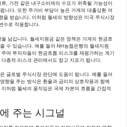
의류, 가전 같은 내구소비재의 수요가 위축될 가능성이
뀝니다. 또한 주거비 부담이 높은 가계의 대출상환 여
향을 받습니다. 이처럼 월세의 방향성은 미국 주식시장
변수로 작용합니다.
장을 남깁니다. 월세지원금 같은 정책은 가계의 현금흐
줄 수 있습니다. 예를 들어 NH농협은행의 월세지원
여 주며 투자자들이 현금흐름 리스크를 재평가하는 계기
 다층적 리스크 관리에서도 참고 지표가 됩니다.
은 글로벌 주식시장 판단에 도움이 됩니다. 예를 들어
 영향을 주는 방식은 환율과 금리의 상호작용과 함께
 이처럼 월세의 움직임은 국제 자본의 흐름을 간접적
에 주는 시그널