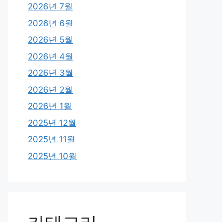
2026년 7월
2026년 6월
2026년 5월
2026년 4월
2026년 3월
2026년 2월
2026년 1월
2025년 12월
2025년 11월
2025년 10월