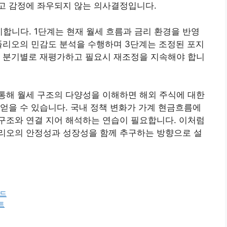
고 감정에 좌우되지 않는 의사결정입니다.
합니다. 1단계는 현재 월세 흐름과 금리 환경을 반영
폴리오의 민감도 분석을 수행하며 3단계는 조정된 포지
를 분기별로 재평가하고 필요시 재조정을 지속해야 합니
통해 월세 구조의 다양성을 이해하면 해외 주식에 대한
얻을 수 있습니다. 국내 정책 변화가 가계 현금흐름에
구조와 연결 지어 해석하는 연습이 필요합니다. 이처럼
리오의 안정성과 성장성을 함께 추구하는 방향으로 설
이드
트