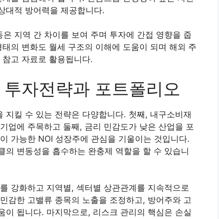
상대적 방어력을 제공합니다.
 지역 간 차이를 보여 주며 투자에 간접 영향을 줍
형태의 변화도 월세 구조의 이해에 도움이 되며 해외 주
 참고 자료로 활용됩니다.
는 투자전략과 포트폴리오
지킬 수 있는 전략은 다양합니다. 첫째, 내구소비재
기업에 주목하고 둘째, 금리 민감도가 낮은 산업을 포
이 가능한 NOI 성장주에 관심을 기울이는 것입니다.
클의 변동성을 흡수하는 완충제 역할을 할 수 있습니
화를 강화하고 지역별, 섹터별 상관관계를 지속적으로
민감한 고밸류 종목의 노출을 조정하고, 방어주와 고
이 됩니다. 마지막으로, 리스크 관리의 핵심은 손실