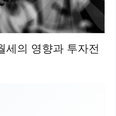
월세의 영향과 투자전