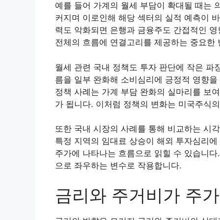
예를 들어 가계의 월세 부담이 확대될 때는 
커지며 이로인해 해당 섹터의 실적 예측이 바
력도 악화되면 은행과 금융주도 간접적인 영
전체의 흐름에 연결고리를 제공하는 중요한 
월세 관련 국내 정책도 투자 판단에 작은 파
름을 일부 완화해 소비심리에 긍정적 영향을 
정책 사례는 가계 부담 완화의 실마리를 보
가 됩니다. 이처럼 정책의 변화는 미국주식의
또한 국내 시장의 사례를 통해 비교하는 시각
특정 지역의 임대료 상승이 해외 투자심리에
주가에 나타나는 흐름으로 읽힐 수 있습니다.
으로 좌우하는 변수로 작용합니다.
금리와 주거비가 주가