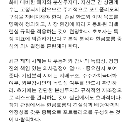
화에 대비한 헤지와 분산투자다. 자산군 간 상관계
수는 고정되지 않으므로 주기적으로 포트폴리오의
구성을 재배치해야 한다. 손실 한도와 이익 목표를
명확히 정의하고, 시장 환경에 따라 자동화된 리밸
런싱 규칙을 적용하는 것이 현명하다. 초보자는 특
정 지표에 의존하기보다 기본적 분석과 현금흐름 중
심의 의사결정을 훈련해야 한다.
최근 제재 사례는 내부통제와 감사의 독립성, 경영
진의 책임 있는 의사결정이 얼마나 중요한지 보여
준다. 기업분석 시에는 지배구조, 주주가치극대화
여부, 외부감사인의 독립성 여부를 반드시 확인하
라. 초기에는 간단한 분산투자와 규칙적인 재조정으
로 리스크를 관리하는 것이 실전에서도 효과적이다.
장기 관점에서는 현금흐름의 견실성과 배당여력의
안정성을 갖춘 종목으로 포트폴리오를 구성하는 것
이 바람직하다.