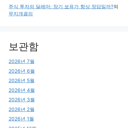
주식 투자의 딜레마: 장기 보유가 항상 정답일까?
의
무지개결의
보관함
2026년 7월
2026년 6월
2026년 5월
2026년 4월
2026년 3월
2026년 2월
2026년 1월