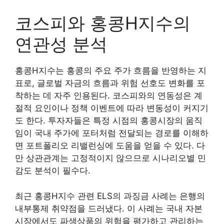
코스피와 홍콩H지수의
연관성 분석
홍콩H지수는 홍콩의 주요 주가 흐름을 반영하는 지
표로, 글로벌 자금의 흐름과 위험 선호도 변화를 포
착하는 데 자주 인용된다. 코스피와의 연동성은 계
절적 요인이나 정책 이벤트에 따라 변동성이 커지기
도 한다. 투자자들은 특정 시점의 홍콩시장의 움직
임이 국내 주가에 포터처럼 전달되는 경로를 이해하
면 포트폴리오 리밸런싱에 도움을 얻을 수 있다. 다
만 상관관계는 고정적이지 않으므로 시나리오별 민
감도 분석이 필수다.
최근 홍콩H지수 관련 ELS의 과징금 사례는 은행의
내부통제 취약점을 드러냈다. 이 사례는 국내 자본
시장에서도 파생상품의 위험을 평가하고 관리하는