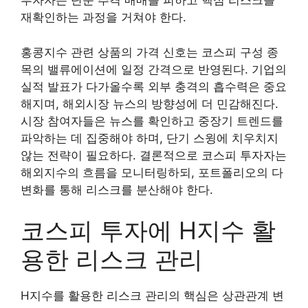
투자자는 단순 추격 매매를 피하고 핵심 리스크를
재확인하는 과정을 거쳐야 한다.
홍콩지수 관련 상품의 가격 신호는 코스피 구성 종
목의 밸류에이션에 일정 간격으로 반영된다. 기업의
실적 발표가 다가올수록 외부 충격의 흡수력은 중요
해지며, 해외시장 뉴스의 방향성에 더 민감해진다.
시장 참여자들은 뉴스를 확인하고 중장기 트렌드를
파악하는 데 집중해야 하며, 단기 스윙에 치우치지
않는 전략이 필요하다. 결론적으로 코스피 투자자는
해외지수의 흐름을 모니터링하되, 포트폴리오의 다
변화를 통해 리스크를 분산해야 한다.
코스피 투자에 H지수 활
용한 리스크 관리
H지수를 활용한 리스크 관리의 핵심은 상관관계 변