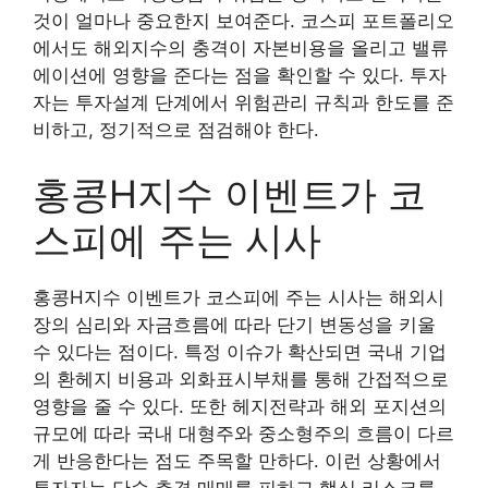
것이 얼마나 중요한지 보여준다. 코스피 포트폴리오
에서도 해외지수의 충격이 자본비용을 올리고 밸류
에이션에 영향을 준다는 점을 확인할 수 있다. 투자
자는 투자설계 단계에서 위험관리 규칙과 한도를 준
비하고, 정기적으로 점검해야 한다.
홍콩H지수 이벤트가 코
스피에 주는 시사
홍콩H지수 이벤트가 코스피에 주는 시사는 해외시
장의 심리와 자금흐름에 따라 단기 변동성을 키울
수 있다는 점이다. 특정 이슈가 확산되면 국내 기업
의 환헤지 비용과 외화표시부채를 통해 간접적으로
영향을 줄 수 있다. 또한 헤지전략과 해외 포지션의
규모에 따라 국내 대형주와 중소형주의 흐름이 다르
게 반응한다는 점도 주목할 만하다. 이런 상황에서