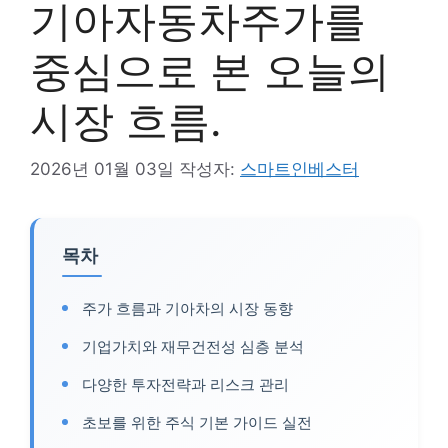
기아자동차주가를
중심으로 본 오늘의
시장 흐름.
2026년 01월 03일
작성자:
스마트인베스터
목차
주가 흐름과 기아차의 시장 동향
기업가치와 재무건전성 심층 분석
다양한 투자전략과 리스크 관리
초보를 위한 주식 기본 가이드 실전