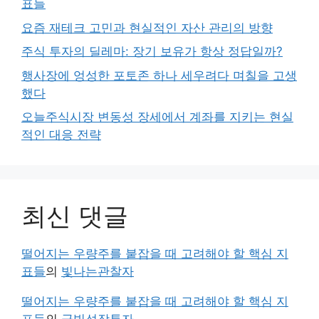
표들
요즘 재테크 고민과 현실적인 자산 관리의 방향
주식 투자의 딜레마: 장기 보유가 항상 정답일까?
행사장에 엉성한 포토존 하나 세우려다 며칠을 고생
했다
오늘주식시장 변동성 장세에서 계좌를 지키는 현실
적인 대응 전략
최신 댓글
떨어지는 우량주를 붙잡을 때 고려해야 할 핵심 지
표들
의
빛나는관찰자
떨어지는 우량주를 붙잡을 때 고려해야 할 핵심 지