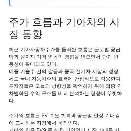
주가 흐름과 기아차의 시
장 동향
최근 기아자동차주가를 둘러싼 흐름은 글로벌 공급
망과 원자재 가격 변동의 영향을 받으면서 단기 변
동성이 확대되고 있다.
미중 기술주 간의 갈등과 중국 전기차 시장의 성장
세도 국내 자동차주의 흐름에 간접적으로 작용한다.
투자자들은 오늘의 방향성을 확인하기 위해 업종 간
차별화된 수익 구조를 비교 분석하는 경향이 뚜렷하
다.
주가의 흐름은 EV 수요 회복과 공급망 안정 기대감
이 교차하는 지점에서 움직인다.
기아의 경우 EV9 등 신차 라인업이 시장 기대를 자