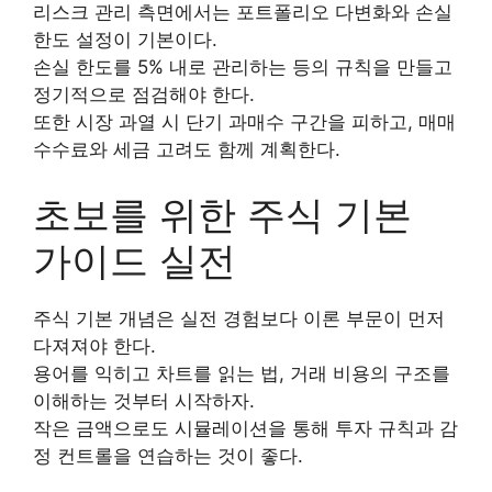
리스크 관리 측면에서는 포트폴리오 다변화와 손실
한도 설정이 기본이다.
손실 한도를 5% 내로 관리하는 등의 규칙을 만들고
정기적으로 점검해야 한다.
또한 시장 과열 시 단기 과매수 구간을 피하고, 매매
수수료와 세금 고려도 함께 계획한다.
초보를 위한 주식 기본
가이드 실전
주식 기본 개념은 실전 경험보다 이론 부문이 먼저
다져져야 한다.
용어를 익히고 차트를 읽는 법, 거래 비용의 구조를
이해하는 것부터 시작하자.
작은 금액으로도 시뮬레이션을 통해 투자 규칙과 감
정 컨트롤을 연습하는 것이 좋다.