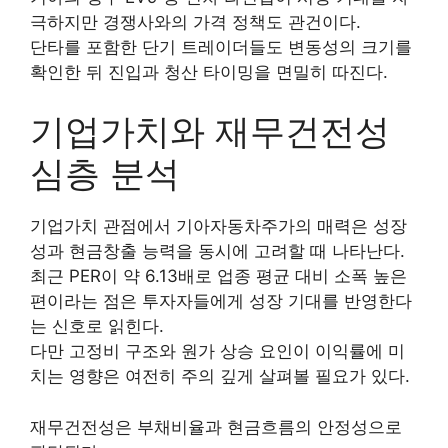
극하지만 경쟁사와의 가격 정책도 관건이다.
단타를 포함한 단기 트레이더들도 변동성의 크기를
확인한 뒤 진입과 청산 타이밍을 면밀히 따진다.
기업가치와 재무건전성
심층 분석
기업가치 관점에서 기아자동차주가의 매력은 성장
성과 현금창출 능력을 동시에 고려할 때 나타난다.
최근 PER이 약 6.13배로 업종 평균 대비 소폭 높은
편이라는 점은 투자자들에게 성장 기대를 반영한다
는 신호로 읽힌다.
다만 고정비 구조와 원가 상승 요인이 이익률에 미
치는 영향은 여전히 주의 깊게 살펴볼 필요가 있다.
재무건전성은 부채비율과 현금흐름의 안정성으로