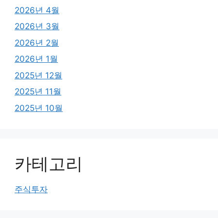
2026년 4월
2026년 3월
2026년 2월
2026년 1월
2025년 12월
2025년 11월
2025년 10월
카테고리
주식투자