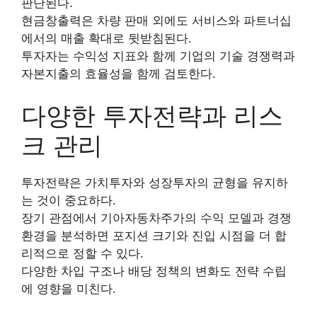
판단된다.
현금창출력은 차량 판매 외에도 서비스와 파트너십
에서의 매출 확대로 뒷받침된다.
투자자는 수익성 지표와 함께 기업의 기술 경쟁력과
자본지출의 효율성을 함께 검토한다.
다양한 투자전략과 리스
크 관리
투자전략은 가치투자와 성장투자의 균형을 유지하
는 것이 중요하다.
장기 관점에서 기아자동차주가의 수익 모델과 경쟁
환경을 분석하면 포지션 크기와 진입 시점을 더 합
리적으로 정할 수 있다.
다양한 차입 구조나 배당 정책의 변화도 전략 수립
에 영향을 미친다.