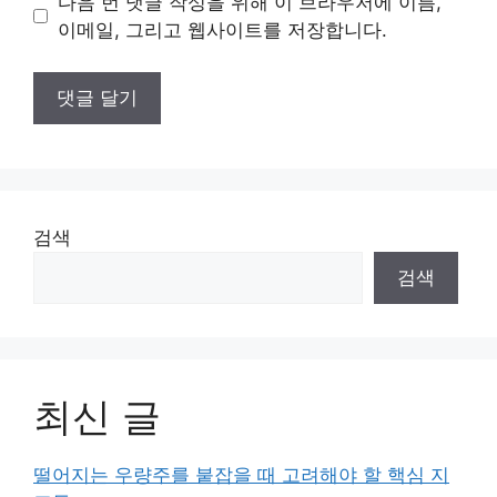
다음 번 댓글 작성을 위해 이 브라우저에 이름,
트
이메일, 그리고 웹사이트를 저장합니다.
검색
검색
최신 글
떨어지는 우량주를 붙잡을 때 고려해야 할 핵심 지