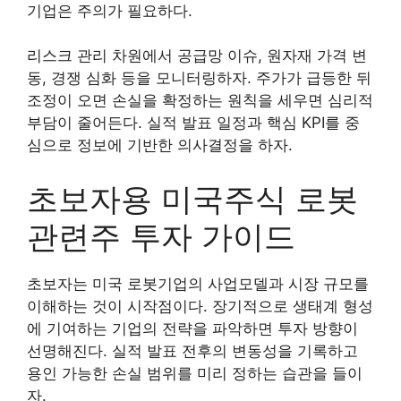
기업은 주의가 필요하다.
리스크 관리 차원에서 공급망 이슈, 원자재 가격 변
동, 경쟁 심화 등을 모니터링하자. 주가가 급등한 뒤
조정이 오면 손실을 확정하는 원칙을 세우면 심리적
부담이 줄어든다. 실적 발표 일정과 핵심 KPI를 중
심으로 정보에 기반한 의사결정을 하자.
초보자용 미국주식 로봇
관련주 투자 가이드
초보자는 미국 로봇기업의 사업모델과 시장 규모를
이해하는 것이 시작점이다. 장기적으로 생태계 형성
에 기여하는 기업의 전략을 파악하면 투자 방향이
선명해진다. 실적 발표 전후의 변동성을 기록하고
용인 가능한 손실 범위를 미리 정하는 습관을 들이
자.