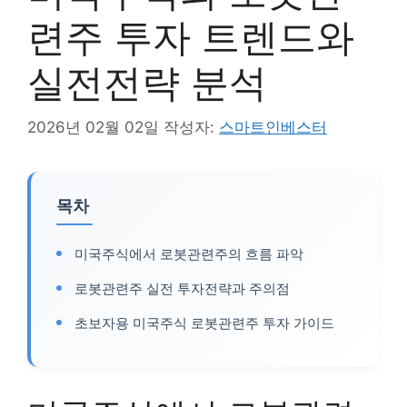
련주 투자 트렌드와
실전전략 분석
2026년 02월 02일
작성자:
스마트인베스터
목차
미국주식에서 로봇관련주의 흐름 파악
로봇관련주 실전 투자전략과 주의점
초보자용 미국주식 로봇관련주 투자 가이드