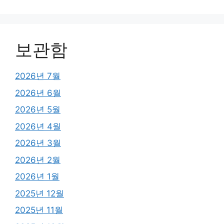
보관함
2026년 7월
2026년 6월
2026년 5월
2026년 4월
2026년 3월
2026년 2월
2026년 1월
2025년 12월
2025년 11월