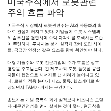
미국주식에서 로봇관련
주의 흐름 파악
미국주식 시장에서 로봇관련주는 AI와 자동화의 확
대로 관심이 커지고 있다. 기업들이 로봇 시스템과
AI 솔루션을 결합하며 수익 다각화를 모색하는 모습
이 뚜렷하다. 투자자는 분기 실적과 장비 도입 사이
클, 공급망 안정성 같은 요소를 함께 확인해야 한다.
대형 기술주와 로봇 전문기업의 주가 흐름은 상호
영향을 주고받는다. 칩 제조사와 로봇 플랫폼 공급
자들이 협업으로 시너지를 낸 사례가 늘어나고 있
다. 로봇의 적용 분야가 제조, 물류, 헬스케어로 확
장되면서 TAM가 커지는 구간이다.
초보자는 개별 종목의 과거 실적보다 비즈니스 모델
과 재무건전성을 먼저 살피는 것이 좋다. 현금창출