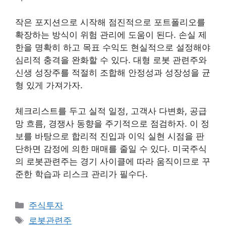
작은 포지션으로 시작해 점진적으로 포트폴리오를
확장하는 방식이 위험 관리에 도움이 된다. 손실 제
한을 명확히 하고 목표 수익도 현실적으로 설정해야
심리적 충격을 완화할 수 있다. 대형 로봇 관련주와
신생 성장주를 적절히 조합해 안정성과 성장성을 균
형 있게 가져가자.
체크리스트를 두고 실적 일정, 고객사 다변화, 공급
망 흐름, 경쟁사 동향을 주기적으로 점검하자. 이 정
보를 바탕으로 합리적 진입과 이익 실현 시점을 판
단하면 감정에 의한 매매를 줄일 수 있다. 미국주식
의 로봇관련주는 경기 사이클에 따라 움직이므로 꾸
준한 학습과 리스크 관리가 필수다.
카
주식투자
테
태
로봇관련주