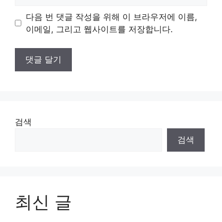
사
이
다음 번 댓글 작성을 위해 이 브라우저에 이름,
트
이메일, 그리고 웹사이트를 저장합니다.
검색
검색
최신 글