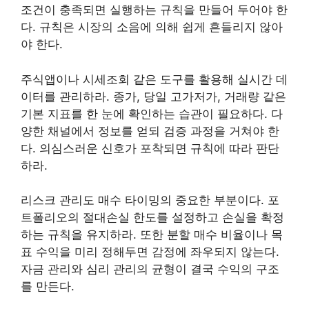
조건이 충족되면 실행하는 규칙을 만들어 두어야 한
다. 규칙은 시장의 소음에 의해 쉽게 흔들리지 않아
야 한다.
주식앱이나 시세조회 같은 도구를 활용해 실시간 데
이터를 관리하라. 종가, 당일 고가저가, 거래량 같은
기본 지표를 한 눈에 확인하는 습관이 필요하다. 다
양한 채널에서 정보를 얻되 검증 과정을 거쳐야 한
다. 의심스러운 신호가 포착되면 규칙에 따라 판단
하라.
리스크 관리도 매수 타이밍의 중요한 부분이다. 포
트폴리오의 절대손실 한도를 설정하고 손실을 확정
하는 규칙을 유지하라. 또한 분할 매수 비율이나 목
표 수익을 미리 정해두면 감정에 좌우되지 않는다.
자금 관리와 심리 관리의 균형이 결국 수익의 구조
를 만든다.