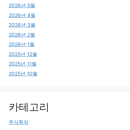
2026년 5월
2026년 4월
2026년 3월
2026년 2월
2026년 1월
2025년 12월
2025년 11월
2025년 10월
카테고리
주식투자