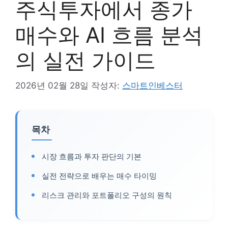
주식투자에서 종가
매수와 AI 흐름 분석
의 실전 가이드
2026년 02월 28일
작성자:
스마트인베스터
목차
시장 흐름과 투자 판단의 기본
실전 전략으로 배우는 매수 타이밍
리스크 관리와 포트폴리오 구성의 원칙