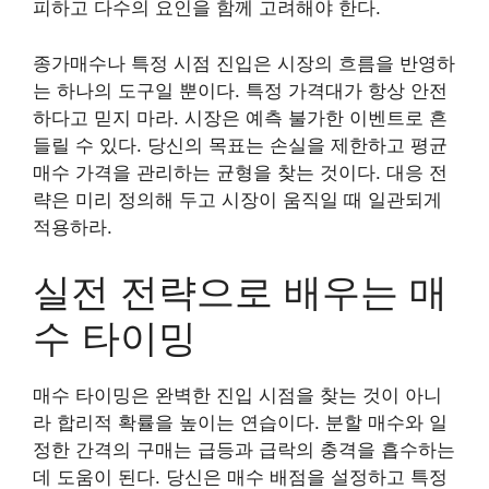
피하고 다수의 요인을 함께 고려해야 한다.
종가매수나 특정 시점 진입은 시장의 흐름을 반영하
는 하나의 도구일 뿐이다. 특정 가격대가 항상 안전
하다고 믿지 마라. 시장은 예측 불가한 이벤트로 흔
들릴 수 있다. 당신의 목표는 손실을 제한하고 평균
매수 가격을 관리하는 균형을 찾는 것이다. 대응 전
략은 미리 정의해 두고 시장이 움직일 때 일관되게
적용하라.
실전 전략으로 배우는 매
수 타이밍
매수 타이밍은 완벽한 진입 시점을 찾는 것이 아니
라 합리적 확률을 높이는 연습이다. 분할 매수와 일
정한 간격의 구매는 급등과 급락의 충격을 흡수하는
데 도움이 된다. 당신은 매수 배점을 설정하고 특정