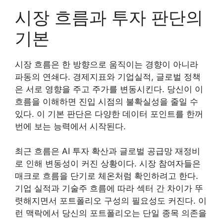
시장 흐름과 투자 판단의
기본
시장 흐름은 한 방향으로 움직이는 경향이 아니라
파동의 연쇄다. 경제지표와 기업실적, 글로벌 정책
은 서로 영향을 주고 주가를 변동시킨다. 당신이 이
흐름을 이해하면 진입 시점의 불확실성을 줄일 수
있다. 이 기본 판단은 다양한 데이터 포인트를 한꺼
번에 보는 능력에서 시작된다.
최근 흐름은 AI 투자 확산과 글로벌 공급망 재정비
로 인해 변동성이 커진 상황이다. 시장 참여자들은
매크로 흐름을 단기로 체온처럼 확인하려고 한다.
기업 실적과 기술주 흐름에 따라 섹터 간 차이가 뚜
렷해지면서 포트폴리오 구성의 필요성도 커진다. 이
런 맥락에서 당신의 포트폴리오는 단일 종목 의존을