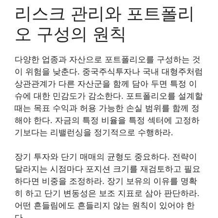
리스크 관리와 포트폴리
오 구성의 원칙
다양한 업종과 자산으로 포트폴리오를 구성하는 것
이 위험을 낮춘다. 중국주식투자나 국내 대형주처럼
상관관계가 다른 자산군을 함께 담아 두면 특정 이
슈에 대한 민감도가 감소한다. 포트폴리오를 설계할
때는 목표 수익과 허용 가능한 손실 범위를 함께 정
해야 한다. 자금의 특정 비율을 특정 섹터에 고정하
기보다는 리밸런싱을 정기적으로 수행하라.
장기 투자와 단기 매매의 균형도 중요하다. 전략이
달라지는 시점마다 포지션 크기를 재검토하고 필요
하다면 비중을 조정하라. 장기 보유의 이유를 명확
히 하고 단기 변동성은 보조 지표로 삼아 판단하라.
어떤 흔들림에도 흔들리지 않는 원칙이 있어야 한
다.