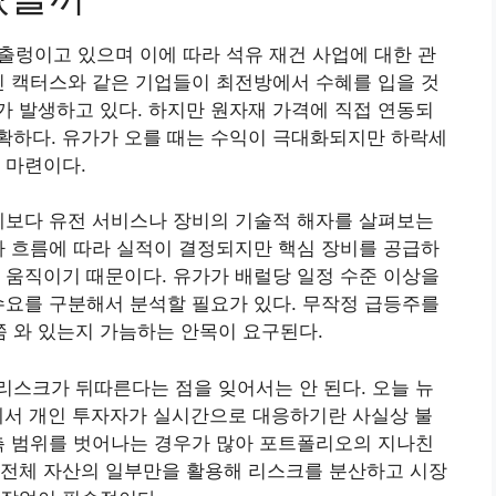
 출렁이고 있으며 이에 따라 석유 재건 사업에 대한 관
인 캑터스와 같은 기업들이 최전방에서 수혜를 입을 것
 발생하고 있다. 하지만 원자재 가격에 직접 연동되
확하다. 유가가 오를 때는 수익이 극대화되지만 하락세
 마련이다.
체보다 유전 서비스나 장비의 기술적 해자를 살펴보는
가 흐름에 따라 실적이 결정되지만 핵심 장비를 공급하
 움직이기 때문이다. 유가가 배럴당 일정 수준 이상을
수요를 구분해서 분석할 필요가 있다. 무작정 급등주를
 와 있는지 가늠하는 안목이 요구된다.
스크가 뒤따른다는 점을 잊어서는 안 된다. 오늘 뉴
황에서 개인 투자자가 실시간으로 대응하기란 사실상 불
측 범위를 벗어나는 경우가 많아 포트폴리오의 지나친
 전체 자산의 일부만을 활용해 리스크를 분산하고 시장