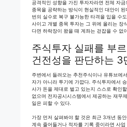
공격적인 성향을 가진 투자자라면 전체 자금의
종목을 공략하는 방식이 현실적인 대안이 된다
번의 실수로 복구 불가능한 타격을 입을 수도
사이고 개별 종목 투자는 그 위에 올리는 장
다면 하락장이 왔을 때 계좌는 걷잡을 수 없
주식투자 실패를 부르
건전성을 판단하는 3
주변에서 들려오는 추천주식이나 유튜브에서 
자가 아니라 투기에 가깝다. 주식투자에서 
사가 돈을 제대로 벌고 있는지 스스로 확인할
없으며 전자공시시스템에서 제공하는 재무제표
일은 피할 수 있다.
가장 먼저 살펴봐야 할 것은 최근 3개년 동
계속 줄어들거나 적자를 기록 중이라면 사업 