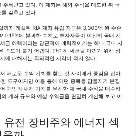
 주목받고 있다. 이 계좌는 해외 주식을 매도한 뒤 국
조를 갖추고 있다.
지 개설된 RIA 계좌 유입 자금은 3,300억 원 수준
약 0.15%에 불과한 수치로 투자자들이 여전히 국내 시
 세금 혜택이라는 당근책이 매력적이기는 하나 국내 시
 속도가 붙기 어렵다. 단순히 세금을 아끼기 위해 성
지에 대해서는 회의적인 시각이 적지 않다.
서 새로운 수익 기회를 찾는 것 사이에서 중심을 잡아
훌륭한 도구이지만 이를 통해 어떤 종목을 담을지가 본질
어 기업의 내재 가치를 무시한 채 국내 주식을 매수하
신의 계좌 규모와 예상 수익금을 면밀히 계산해 보고 이
서 유전 장비주와 에너지 섹
있을까