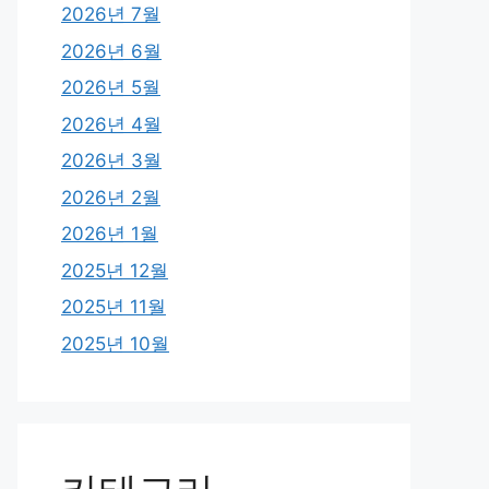
2026년 7월
2026년 6월
2026년 5월
2026년 4월
2026년 3월
2026년 2월
2026년 1월
2025년 12월
2025년 11월
2025년 10월