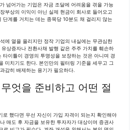
가 넘어가는 기업은 자금 조달에 어려움을 겪을 가능
 장부상의 이익이 아닌 실제 현금이 회사로 들어오고
 단계를 거치는 데는 종목당 10분도 채 걸리지 않는
분석에 열을 올리지만 정작 기업의 내실에는 무관심한
 유상증자나 전환사채 발행 같은 주주 가치를 훼손하
는 타이틀이 경영의 투명성을 보장하는 것은 아니며 경
 미치기도 한다. 본인만의 필터링 기준을 세우고 그
 과감히 배제하는 용기가 필요하다.
해 무엇을 준비하고 어떤 절
하기로 했다면 우선 자신이 가입 자격이 되는지 확인해야
나 매도 후 자금을 보유한 투자자가 대상이며 증권사
로 비교가 필수다. 계좌 개설을 위해서는 본인 명의