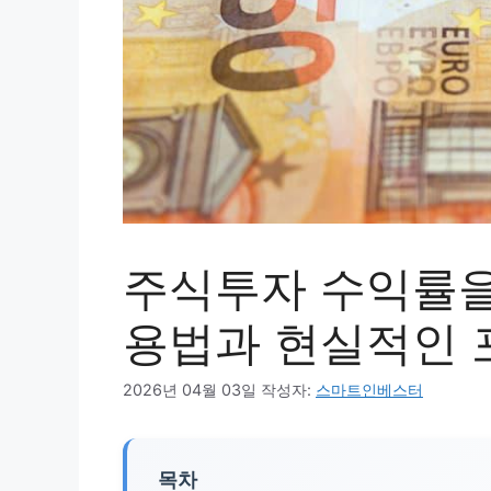
주식투자 수익률을
용법과 현실적인 
2026년 04월 03일
작성자:
스마트인베스터
목차