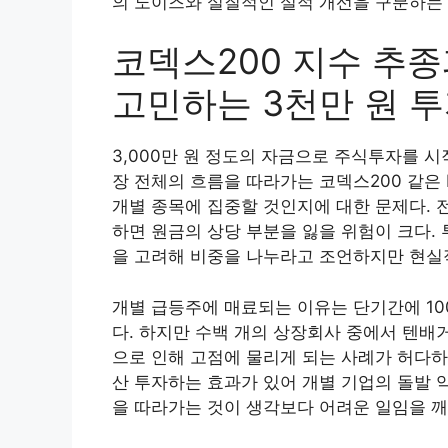
의 노이즈와 실질적인 실적 개선을 구분하는
코덱스200 지수 추
고민하는 3천만 원 
3,000만 원 정도의 자금으로 주식투자를 
장 전체의 흐름을 따라가는 코덱스200 같은
개별 종목에 집중할 것인지에 대한 문제다.
하면 원금의 상당 부분을 잃을 위험이 크다.
을 고려해 비중을 나누라고 조언하지만 현실적
개별 급등주에 매료되는 이유는 단기간에 10
다. 하지만 수백 개의 상장회사 중에서 텐배
으로 인해 고점에 물리게 되는 사례가 허다하다
산 투자하는 효과가 있어 개별 기업의 돌발 
을 따라가는 것이 생각보다 어려운 일임을 깨