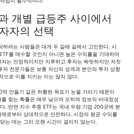
 작업이 필수적이다.
종과 개별 급등주 사이에서
투자자의 선택
시작하려는 사람들은 대개 두 갈래 길에서 고민한다. 시
 ETF를 매수할 것인지 아니면 높은 수익률을 기대하며
 전자는 안정적이지만 지루하고 후자는 짜릿하지만 자칫
 투자 전문가들은 보통 자산의 성격과 본인의 투자 성향
으로 이를 지키는 이는 많지 않다.
0억 만들기 같은 허황된 목표가 눈을 가리기 때문이
거를 찾는 확률은 매우 낮으며 오히려 정보의 비대칭성
. 반면 지수 추종 ETF는 국내 우량 기업 200곳에 분
악재로부터 상대적으로 안전하다. 시장의 평균 수익률
닫는 데는 그리 오랜 시간이 걸리지 않는다.