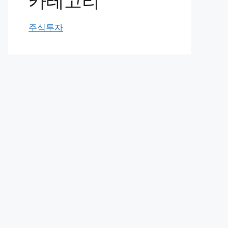
카테고리
주식투자