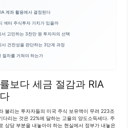
IA 계좌 활용에서 결정된다
너지 섹터 주식투자 가치가 있을까
에서 고민하는 3천만 원 투자자의 선택
회사 건전성을 판단하는 3단계 과정
떤 절차를 거쳐야 하는가
보다 세금 절감과 RIA
된다
 불리는 투자자들의 미국 주식 보유액이 무려 223조
기다리는 것은 22%에 달하는 고율의 양도소득세다. 주
로 상당 부분을 내놓아야 하는 현실에서 정부가 내놓은