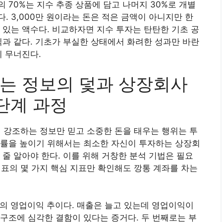
 70%는 지수 추종 상품에 담고 나머지 30%로 개별
. 3,000만 원이라는 돈은 적은 금액이 아니지만 한
 있는 액수다. 비교하자면 지수 투자는 탄탄한 기초 공
식과 같다. 기초가 부실한 상태에서 화려한 성과만 바란
이 무너진다.
는 정보의 덫과 상장회사
단계 과정
강조하는 정보만 믿고 소중한 돈을 태우는 행위는 투
승률을 높이기 위해서는 최소한 자신이 투자하는 상장회
 줄 알아야 한다. 이를 위해 거창한 분석 기법은 필요
의 몇 가지 핵심 지표만 확인해도 깡통 계좌를 차는
안의 영업이익 추이다. 매출은 늘고 있는데 영업이익이
구조에 심각한 결함이 있다는 증거다. 두 번째로는 부