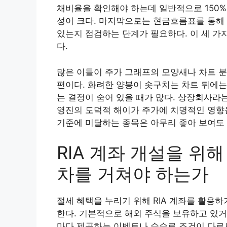
채비율을 확인해야 하는데 일반적으로 150%
성이 크다. 마지막으로는 현금흐름표를 통해
있는지 점검하는 단계가 필요하다. 이 세 가지
다.
많은 이들이 주가 그래프의 모양새나 차트 
편이다. 화려한 양봉이 솟구치는 차트 뒤에는
는 결정이 숨어 있을 때가 많다. 상장회사라
영진의 도덕적 해이가 주가에 치명적인 영향을
기준에 미달하는 종목은 아무리 좋아 보여도
RIA 계좌 개설을 위
차를 거쳐야 하는가
절세 혜택을 누리기 위해 RIA 계좌를 활용
한다. 기본적으로 해외 주식을 보유하고 있거
마다 제공하는 이벤트나 수수료 조건이 다르므