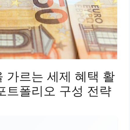
 가르는 세제 혜택 활
포트폴리오 구성 전략