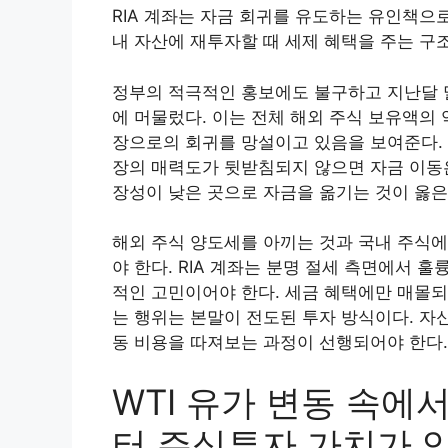
RIA 계좌는 자금 회귀를 유도하는 유인책으로
내 자산에 재투자할 때 세제 혜택을 주는 구
정부의 적극적인 홍보에도 불구하고 지난달 말까
에 머물렀다. 이는 전체 해외 주식 보유액의 
장으로의 회귀를 망설이고 있음을 보여준다.
장의 매력도가 뒷받침되지 않으면 자금 이동은
장성이 낮은 곳으로 자금을 옮기는 것이 옳은
해외 주식 양도세를 아끼는 것과 국내 주식에
야 한다. RIA 계좌는 분명 절세 측면에서 
적인 고민이어야 한다. 세금 혜택에만 매몰되
는 행위는 본말이 전도된 투자 방식이다. 자
동 비용을 따져보는 과정이 선행되어야 한다.
WTI 유가 변동 속에
터 주식투자 가치가 