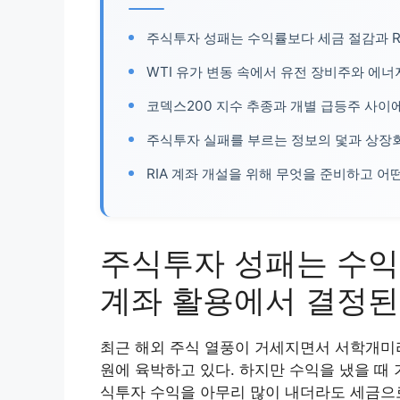
주식투자 성패는 수익률보다 세금 절감과 R
WTI 유가 변동 속에서 유전 장비주와 에
코덱스200 지수 추종과 개별 급등주 사이
주식투자 실패를 부르는 정보의 덫과 상장
RIA 계좌 개설을 위해 무엇을 준비하고 어
주식투자 성패는 수익률
계좌 활용에서 결정
최근 해외 주식 열풍이 거세지면서 서학개미라
원에 육박하고 있다. 하지만 수익을 냈을 때 
식투자 수익을 아무리 많이 내더라도 세금으