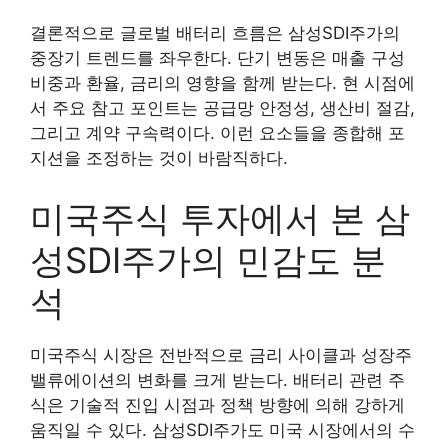
결론적으로 글로벌 배터리 흐름은 삼성SDI주가의
중장기 트렌드를 좌우한다. 단기 변동은 매출 구성
비중과 환율, 금리의 영향을 함께 받는다. 현 시점에
서 주요 참고 포인트는 공급망 안정성, 생산비 절감,
그리고 계약 구속력이다. 이런 요소들을 종합해 포
지션을 조정하는 것이 바람직하다.
미국주식 투자에서 본 삼
성SDI주가의 민감도 분
석
미국주식 시장은 전반적으로 금리 사이클과 성장주
밸류에이션의 변화를 크게 받는다. 배터리 관련 주
식은 기술적 진입 시점과 정책 방향에 의해 강하게
움직일 수 있다. 삼성SDI주가도 미국 시장에서의 수