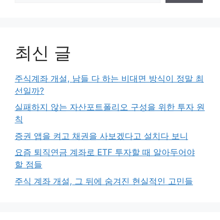
최신 글
주식계좌 개설, 남들 다 하는 비대면 방식이 정말 최
선일까?
실패하지 않는 자산포트폴리오 구성을 위한 투자 원
칙
증권 앱을 켜고 채권을 사보겠다고 설치다 보니
요즘 퇴직연금 계좌로 ETF 투자할 때 알아두어야
할 점들
주식 계좌 개설, 그 뒤에 숨겨진 현실적인 고민들