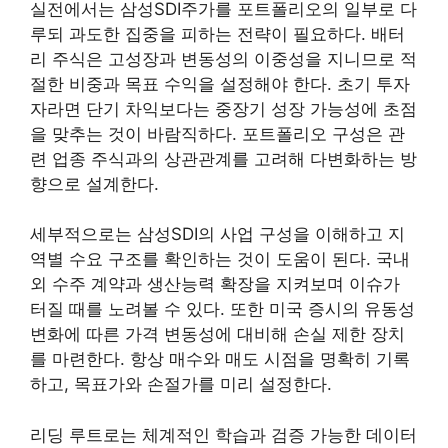
실전에서는 삼성SDI주가를 포트폴리오의 일부로 다
루되 과도한 집중을 피하는 전략이 필요하다. 배터
리 주식은 고성장과 변동성의 이중성을 지니므로 적
절한 비중과 목표 수익을 설정해야 한다. 초기 투자
자라면 단기 차익보다는 중장기 성장 가능성에 초점
을 맞추는 것이 바람직하다. 포트폴리오 구성은 관
련 업종 주식과의 상관관계를 고려해 다변화하는 방
향으로 설계한다.
세부적으로는 삼성SDI의 사업 구성을 이해하고 지
역별 수요 구조를 확인하는 것이 도움이 된다. 국내
외 수주 계약과 생산능력 확장을 지켜보며 이슈가
터질 때를 노려볼 수 있다. 또한 미국 증시의 유동성
변화에 따른 가격 변동성에 대비해 손실 제한 장치
를 마련한다. 항상 매수와 매도 시점을 명확히 기록
하고, 목표가와 손절가를 미리 설정한다.
리딩 루트로는 체계적인 학습과 검증 가능한 데이터