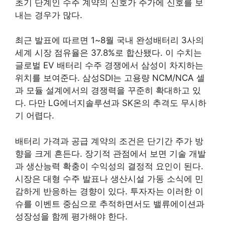
초기 단계인 수주 계약의 신호가 주가에 신호를 보
내는 경우가 많다.
최근 발표에 따르면 1~8월 국내 완성배터리 3사의
세계 시장 점유율은 37.8%로 합산됐다. 이 수치는
글로벌 EV 배터리 수주 경쟁에서 삼성이 차지하는
위치를 보여준다. 삼성SDI는 고용량 NCM/NCA 셀
과 모듈 설계에서의 경쟁력을 꾸준히 확대하고 있
다. 다만 LG에너지솔루션과 SK온의 추격도 무시하
기 어렵다.
배터리 가격과 공급 계약의 조건은 단기간 주가 방
향을 크게 흔든다. 장기적 관점에서 보면 기술 개발
과 생산능력 확충이 수익성의 결정적 요인이 된다.
시장은 대형 수주 발표나 생산시설 가동 소식에 민
감하게 반응하는 경향이 있다. 투자자는 이러한 이
슈를 이벤트 중심으로 추적하면서도 밸류에이션과
성장성을 함께 평가해야 한다.