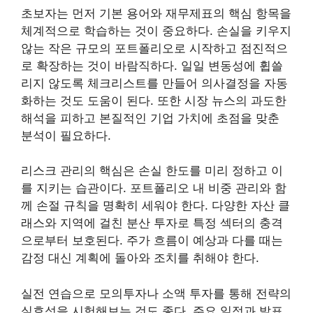
초보자는 먼저 기본 용어와 재무제표의 핵심 항목을
체계적으로 학습하는 것이 중요하다. 손실을 키우지
않는 작은 규모의 포트폴리오로 시작하고 점진적으
로 확장하는 것이 바람직하다. 일일 변동성에 휩쓸
리지 않도록 체크리스트를 만들어 의사결정을 자동
화하는 것도 도움이 된다. 또한 시장 뉴스의 과도한
해석을 피하고 본질적인 기업 가치에 초점을 맞춘
분석이 필요하다.
리스크 관리의 핵심은 손실 한도를 미리 정하고 이
를 지키는 습관이다. 포트폴리오 내 비중 관리와 함
께 손절 규칙을 명확히 세워야 한다. 다양한 자산 클
래스와 지역에 걸친 분산 투자로 특정 섹터의 충격
으로부터 보호된다. 주가 흐름이 예상과 다를 때는
감정 대신 계획에 돌아와 조치를 취해야 한다.
실전 연습으로 모의투자나 소액 투자를 통해 전략의
실효성을 시험해보는 것도 좋다. 주요 일정과 발표