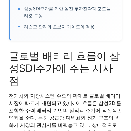
삼성SDI주가를 위한 실전 투자전략과 포트폴
리오 구성
리스크 관리와 초보자 가이드의 적용
글로벌 배터리 흐름이 삼
성SDI주가에 주는 시사
점
전기차와 저장시스템 수요의 확대로 글로벌 배터리
시장이 빠르게 재편되고 있다. 이 흐름은 삼성SDI를
포함한 주력 배터리 기업의 실적과 주가에 직접적인
영향을 준다. 특히 공급망 다변화와 원가 구조의 변
화가 시장의 관심사를 바꿔놓고 있다. 상대적으로