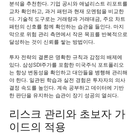
분석을 추천한다. 기업 공시와 애널리스트 리포트를
교차 확인하고, 과거 패턴과 현재 모멘텀을 비교한
다. 기술적 도구로는 거래량과 거래대금, 주요 차트
패턴의 신호를 함께 확인하는 습관을 들인다. 마지
막으로 위험 관리 측면에서 작은 목표를 반복적으로
달성하는 것이 신뢰를 쌓는 방법이다.
투자 전략의 결론은 명확한 규칙과 감정의 배제에
있다. 삼성SDI주가를 포함한 미국주식 포트폴리오
는 항상 변동성을 확인하고 대안들을 병행해 관리해
야 한다. 일관된 학습과 실전 경험은 투자자의 의사
결정 속도를 높인다. 계속 공부하고 데이터에 기반
한 판단을 유지하는 습관이 장기 성공의 열쇠다.
리스크 관리와 초보자 가
이드의 적용