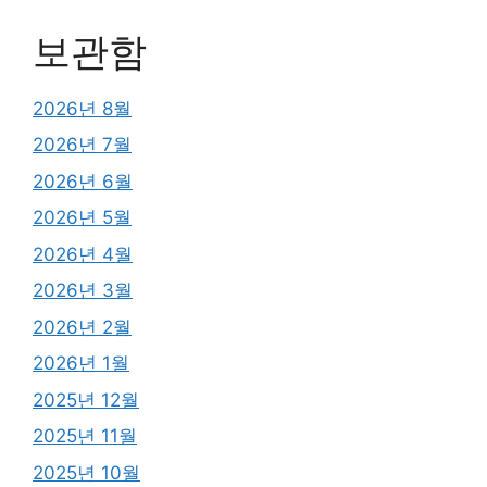
보관함
2026년 8월
2026년 7월
2026년 6월
2026년 5월
2026년 4월
2026년 3월
2026년 2월
2026년 1월
2025년 12월
2025년 11월
2025년 10월