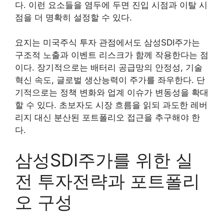
다. 이런 요소들을 염두에 두면 진입 시점과 이탈 시
점을 더 명확히 설정할 수 있다.
요지는 미국주식 투자 관점에서도 삼성SDI주가는
구조적 노출과 이벤트 리스크가 함께 작용한다는 점
이다. 장기적으로는 배터리 공급망의 안정성, 기술
혁신 속도, 글로벌 생산능력이 주가를 좌우한다. 단
기적으로는 정책 변화와 업계 이슈가 변동성을 확대
할 수 있다. 초보자도 시장 흐름을 읽되 과도한 레버
리지 대신 분산된 포트폴리오 접근을 추구해야 한
다.
삼성SDI주가를 위한 실
전 투자전략과 포트폴리
오 구성