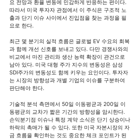
요 전망과 환율 변동에 민감하게 반응하는 편이다.
따라서 미국 투자자 관점에서 이 주식은 구조적 노
출과 단기 이슈 사이에서 진입점을 찾는 과정을 필
요로 한다.
최근 몇 분기의 실적 흐름은 글로벌 EV 수요의 회복
과 함께 개선 신호를 보내고 있다. 다만 경쟁사와의
비교에서 마진 관리와 생산 능력 확장이 관건으로
남아 있다. 미국 대형 주가 지수의 변동성은 삼성
SDI주가의 변동성도 함께 키우는 요인이다. 투자자
는 시장의 방향성과 개별 기업의 이슈를 구분하여
판단해야 한다.
기술적 분석 측면에서 50일 이동평균과 200일 이
동평균의 교차가 짧은 기간의 방향성을 암시한다.
손익분기점 이슈나 특정 계약 소식은 단기 상승이나
하락의 촉매가 될 수 있다. 또한 미국 자본시장의 자
금 흐름을 확인하는 것도 중요한 체크 포인트가 된