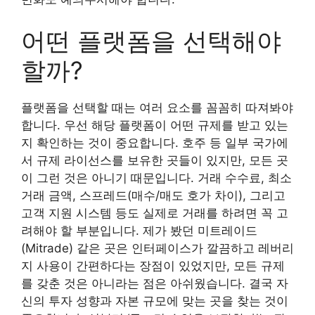
어떤 플랫폼을 선택해야
할까?
플랫폼을 선택할 때는 여러 요소를 꼼꼼히 따져봐야
합니다. 우선 해당 플랫폼이 어떤 규제를 받고 있는
지 확인하는 것이 중요합니다. 호주 등 일부 국가에
서 규제 라이선스를 보유한 곳들이 있지만, 모든 곳
이 그런 것은 아니기 때문입니다. 거래 수수료, 최소
거래 금액, 스프레드(매수/매도 호가 차이), 그리고
고객 지원 시스템 등도 실제로 거래를 하려면 꼭 고
려해야 할 부분입니다. 제가 봤던 미트레이드
(Mitrade) 같은 곳은 인터페이스가 깔끔하고 레버리
지 사용이 간편하다는 장점이 있었지만, 모든 규제
를 갖춘 것은 아니라는 점은 아쉬웠습니다. 결국 자
신의 투자 성향과 자본 규모에 맞는 곳을 찾는 것이