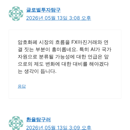
글로벌투자탐구
2026년 05월 13일 3:08 오후
암호화폐 시장의 흐름을 FX마진거래와 연
결 짓는 부분이 흥미롭네요. 특히 AI가 국가
자원으로 분류될 가능성에 대한 언급은 앞
으로의 제도 변화에 대한 대비를 해야겠다
는 생각이 듭니다.
응답
환율탐구러
2026년 05월 13일 3:09 오후