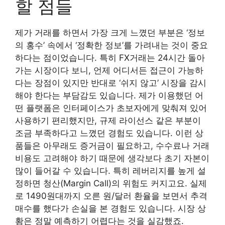
할 점들
제가 거래를 하면서 가장 크게 느꼈던 부분은 ‘정보
의 홍수’ 속에서 ‘정확한 정보’를 가려내는 것이 중요
하다는 점이었습니다. 특히 FX거래는 24시간 돌아
가는 시장이다 보니, 언제 어디서든 접근이 가능하
다는 장점이 있지만 반대로 ‘쉬지 않고’ 시장을 감시
해야 한다는 부담감도 있습니다. 제가 이용했던 어
떤 플랫폼은 인터페이스가 초보자에게 맞춰져 있어
사용하기 편리했지만, 규제 라이선스 같은 부분이
조금 부족하다고 느꼈던 경험도 있습니다. 이런 상
품들은 아무래도 증거금이 필요하고, 수수료나 거래
비용도 고려해야 하기 때문에 생각보다 초기 자본이
많이 들어갈 수 있습니다. 특히 레버리지를 높게 설
정하면 청산(Margin Call)의 위험도 커지고요. 실제
로 1490원대까지 오른 원/달러 환율을 보면서 추격
매수를 했다가 손실을 본 경험도 있습니다. 시장 상
황은 정말 예측하기 어렵다는 것을 실감했죠.