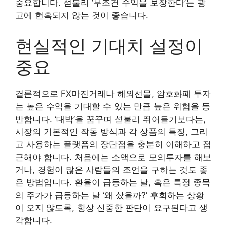
중요합니다. 섣불리 ‘무조건 수익을 보장한다’는 광
고에 현혹되지 않는 것이 좋습니다.
현실적인 기대치 설정이
중요
결론적으로 FX마진거래나 해외선물, 암호화폐 투자
는 높은 수익을 기대할 수 있는 만큼 높은 위험을 동
반합니다. ‘대박’을 꿈꾸며 섣불리 뛰어들기보다는,
시장의 기본적인 작동 방식과 각 상품의 특징, 그리
고 사용하는 플랫폼의 장단점을 충분히 이해하고 접
근해야 합니다. 처음에는 소액으로 모의투자를 해보
거나, 경험이 많은 사람들의 조언을 구하는 것도 좋
은 방법입니다. 환율이 급등하는 날, 혹은 특정 종목
의 주가가 급등하는 날 ‘왜 샀을까?’ 후회하는 상황
이 오지 않도록, 항상 신중한 판단이 요구된다고 생
각합니다.