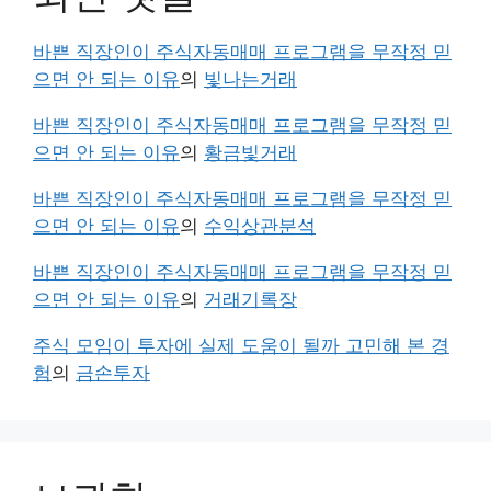
바쁜 직장인이 주식자동매매 프로그램을 무작정 믿
으면 안 되는 이유
의
빛나는거래
바쁜 직장인이 주식자동매매 프로그램을 무작정 믿
으면 안 되는 이유
의
황금빛거래
바쁜 직장인이 주식자동매매 프로그램을 무작정 믿
으면 안 되는 이유
의
수익상관분석
바쁜 직장인이 주식자동매매 프로그램을 무작정 믿
으면 안 되는 이유
의
거래기록장
주식 모임이 투자에 실제 도움이 될까 고민해 본 경
험
의
금손투자