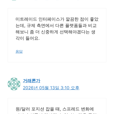
미트레이드 인터페이스가 깔끔한 점이 좋았
는데, 규제 측면에서 다른 플랫폼들과 비교
해보니 좀 더 신중하게 선택해야겠다는 생
각이 들어요.
응답
거래론가
2026년 05월 13일 3:10 오후
원/달러 포지션 잡을 때, 스프레드 변화에