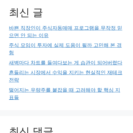
최신 글
바쁜 직장인이 주식자동매매 프로그램을 무작정 믿
으면 안 되는 이유
주식 모임이 투자에 실제 도움이 될까 고민해 본 경
험
새벽마다 차트를 들여다보는 게 습관이 되어버렸다
흔들리는 시장에서 수익을 지키는 현실적인 재테크
전략
떨어지는 우량주를 붙잡을 때 고려해야 할 핵심 지
표들
최신 댓글