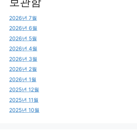
보관함
2026년 7월
2026년 6월
2026년 5월
2026년 4월
2026년 3월
2026년 2월
2026년 1월
2025년 12월
2025년 11월
2025년 10월