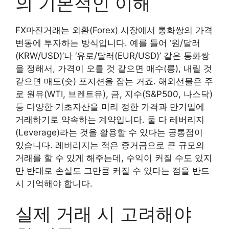
의 기본적인 이해
FX마진거래는 외환(Forex) 시장에서 통화쌍의 가격
변동에 투자하는 방식입니다. 예를 들어 ‘원/달러
(KRW/USD)’나 ‘유로/달러(EUR/USD)’ 같은 통화쌍
을 정해서, 가격이 오를 것 같으면 매수(롱), 내릴 것
같으면 매도(숏) 포지션을 잡는 거죠. 해외선물은 주
로 원유(WTI, 브렌트유), 금, 지수(S&P500, 나스닥)
등 다양한 기초자산을 미리 정한 가격과 만기일에
거래하기로 약속하는 계약입니다. 둘 다 레버리지
(Leverage)라는 것을 활용할 수 있다는 공통점이
있습니다. 레버리지는 적은 증거금으로 큰 규모의
거래를 할 수 있게 해주는데, 수익이 커질 수도 있지
만 반대로 손실도 그만큼 커질 수 있다는 점을 반드
시 기억해야 합니다.
실제 거래 시 고려해야