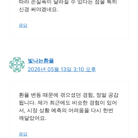
따라 손실폭이 달라질 수 있다는 점을 특히
신경 써야겠네요.
응답
빛나는환율
2026년 05월 13일 3:10 오후
환율 변동 때문에 겪으셨던 경험, 정말 공감
됩니다. 제가 최근에도 비슷한 경험이 있어
서, 시장 상황 예측의 어려움을 다시 한번
깨달았어요.
응답