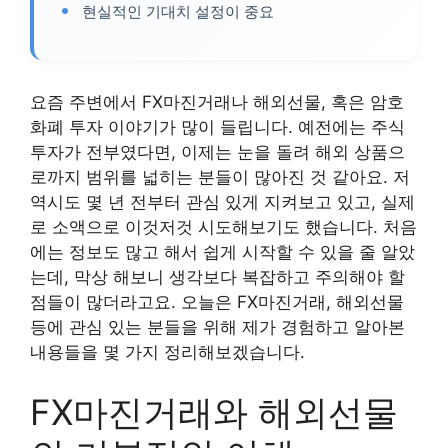
현실적인 기대치 설정이 중요
요즘 주변에서 FX마진거래나 해외선물, 혹은 암호
화폐 투자 이야기가 많이 들립니다. 예전에는 주식
투자가 전부였다면, 이제는 눈을 돌려 해외 상품으
로까지 범위를 넓히는 분들이 많아진 것 같아요. 저
역시도 몇 년 전부터 관심 있게 지켜보고 있고, 실제
로 소액으로 이것저것 시도해보기도 했습니다. 처음
에는 정보도 많고 해서 쉽게 시작할 수 있을 줄 알았
는데, 막상 해보니 생각보다 복잡하고 주의해야 할
점들이 많더라고요. 오늘은 FX마진거래, 해외선물
등에 관심 있는 분들을 위해 제가 경험하고 알아본
내용들을 몇 가지 정리해보겠습니다.
FX마진거래와 해외선물