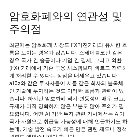
암호화폐와의 연관성 및
주의점
최근에는 암호화폐 시장도 FX마진거래와 유사한 흐
름을 보이는 경우가 많습니다. 스테이블코인 같은
경우 국가 간 송금이나 기업 간 결제, 그리고 외환
(FX) 거래에서 기존 금융 시스템보다 빠르고 저렴하
게 처리할 수 있다는 장점을 내세우고 있습니다.
a16z와 같은 투자사들이 서클 같은 회사의 블록체
인 기술에 투자하는 것도 이러한 흐름과 관련이 있
습니다. 하지만 암호화폐 역시 변동성이 매우 크고,
규제가 아직 명확하지 않은 부분도 많아 주의가 필
요합니다. 어떤 AI 기반 투자 관련 기사에서는 AI가
국가 자원으로 취급될 가능성에 대해 언급하기도 하
는데, 기술 발전 속도가 빠른 만큼 관련 제도나 정책
변화도 예의주시해야 합니다.