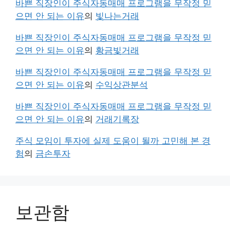
바쁜 직장인이 주식자동매매 프로그램을 무작정 믿
으면 안 되는 이유
의
빛나는거래
바쁜 직장인이 주식자동매매 프로그램을 무작정 믿
으면 안 되는 이유
의
황금빛거래
바쁜 직장인이 주식자동매매 프로그램을 무작정 믿
으면 안 되는 이유
의
수익상관분석
바쁜 직장인이 주식자동매매 프로그램을 무작정 믿
으면 안 되는 이유
의
거래기록장
주식 모임이 투자에 실제 도움이 될까 고민해 본 경
험
의
금손투자
보관함