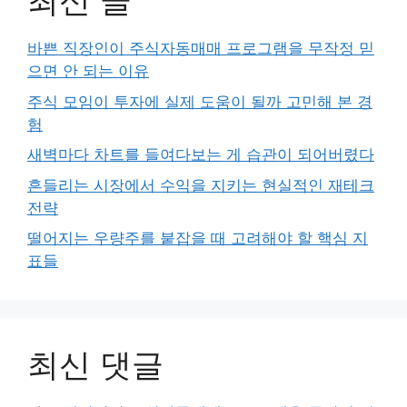
최신 글
바쁜 직장인이 주식자동매매 프로그램을 무작정 믿
으면 안 되는 이유
주식 모임이 투자에 실제 도움이 될까 고민해 본 경
험
새벽마다 차트를 들여다보는 게 습관이 되어버렸다
흔들리는 시장에서 수익을 지키는 현실적인 재테크
전략
떨어지는 우량주를 붙잡을 때 고려해야 할 핵심 지
표들
최신 댓글