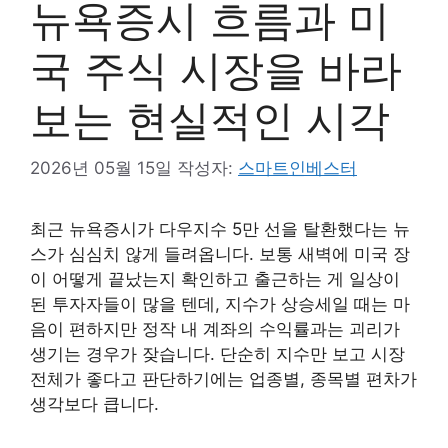
뉴욕증시 흐름과 미
국 주식 시장을 바라
보는 현실적인 시각
2026년 05월 15일
작성자:
스마트인베스터
최근 뉴욕증시가 다우지수 5만 선을 탈환했다는 뉴
스가 심심치 않게 들려옵니다. 보통 새벽에 미국 장
이 어떻게 끝났는지 확인하고 출근하는 게 일상이
된 투자자들이 많을 텐데, 지수가 상승세일 때는 마
음이 편하지만 정작 내 계좌의 수익률과는 괴리가
생기는 경우가 잦습니다. 단순히 지수만 보고 시장
전체가 좋다고 판단하기에는 업종별, 종목별 편차가
생각보다 큽니다.