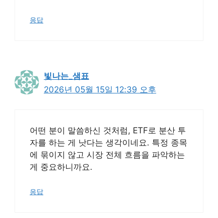
응답
빛나는_샘표
2026년 05월 15일 12:39 오후
어떤 분이 말씀하신 것처럼, ETF로 분산 투
자를 하는 게 낫다는 생각이네요. 특정 종목
에 묶이지 않고 시장 전체 흐름을 파악하는
게 중요하니까요.
응답