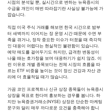
시점의 분석일 뿐, 실시간으로 변하는 뉴욕증시의
수급을 개인이 매번 따라잡기란 사실상 불가능에 가
깝습니다.
직접 미국 주식 거래를 해보면 한국 시간으로 밤부
터 새벽까지 이어지는 장 운영 시간 때문에 수면 부
족을 겪거나, 정작 중요한 이슈가 터졌을 때 즉각적
인 대응이 어렵다는 현실적인 불편함이 있습니다.
예약 매도를 걸어두기도 하지만, 급격한 변동성이
나올 때는 호가창을 보며 대응하기가 쉽지 않죠. 이
런 이유로 개별 종목보다는 전체 시장의 흐름을 따
르는 ETF 비중을 높이는 것이 정신 건강과 자산 관
리에 더 효율적일 때가 많습니다.
가끔 코인 프로젝트나 신규 상장 종목들이 뉴욕증시
상장을 목표로 한다며 홍보하는 경우를 봅니다. 하
지만 뉴욕증권거래소(NYSE) 상장은 단순한 마케팅
문구와 달리 매우 까다로운 요건을 충족해야 합니