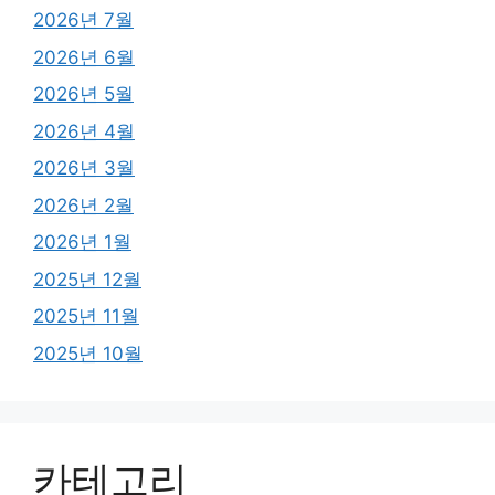
2026년 7월
2026년 6월
2026년 5월
2026년 4월
2026년 3월
2026년 2월
2026년 1월
2025년 12월
2025년 11월
2025년 10월
카테고리