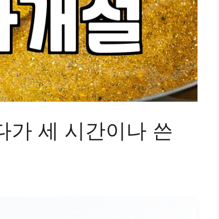
다가 세 시간이나 쓴