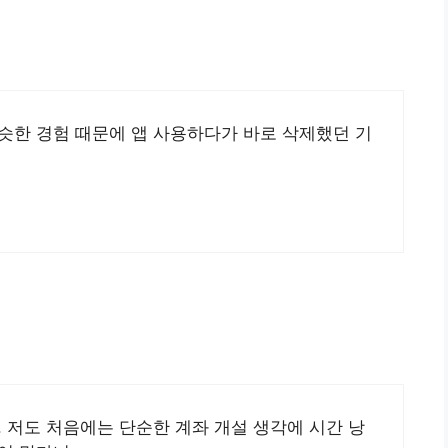
슷한 경험 때문에 앱 사용하다가 바로 삭제했던 기
. 저도 처음에는 단순한 계좌 개설 생각에 시간 낭