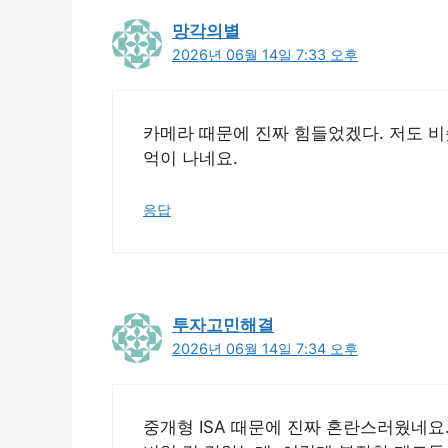
망각의별
2026년 06월 14일 7:33 오후
카메라 때문에 진짜 힘들었겠다. 저도 비
억이 나네요.
응답
투자고민해결
2026년 06월 14일 7:34 오후
중개형 ISA 때문에 진짜 혼란스러웠네요