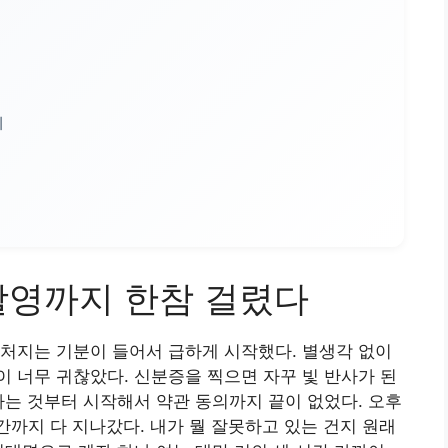
지
촬영까지 한참 걸렸다
처지는 기분이 들어서 급하게 시작했다. 별생각 없이
 너무 귀찮았다. 신분증을 찍으면 자꾸 빛 반사가 된
하는 것부터 시작해서 약관 동의까지 끝이 없었다. 오후
간까지 다 지나갔다. 내가 뭘 잘못하고 있는 건지 원래