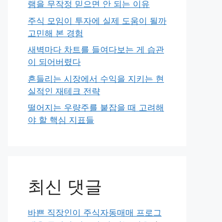
램을 무작정 믿으면 안 되는 이유
주식 모임이 투자에 실제 도움이 될까
고민해 본 경험
새벽마다 차트를 들여다보는 게 습관
이 되어버렸다
흔들리는 시장에서 수익을 지키는 현
실적인 재테크 전략
떨어지는 우량주를 붙잡을 때 고려해
야 할 핵심 지표들
최신 댓글
바쁜 직장인이 주식자동매매 프로그