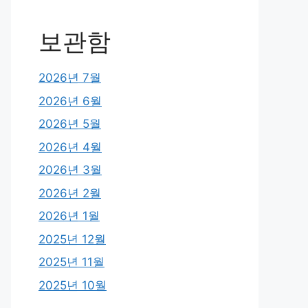
보관함
2026년 7월
2026년 6월
2026년 5월
2026년 4월
2026년 3월
2026년 2월
2026년 1월
2025년 12월
2025년 11월
2025년 10월