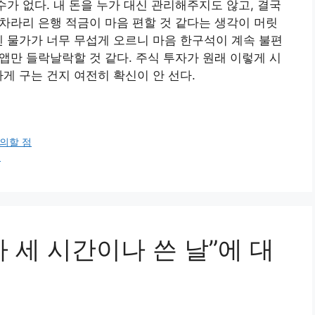
수가 없다. 내 돈을 누가 대신 관리해주지도 않고, 결국
 차라리 은행 적금이 마음 편할 것 같다는 생각이 머릿
엔 물가가 너무 무섭게 오르니 마음 한구석이 계속 불편
 앱만 들락날락할 것 같다. 주식 투자가 원래 이렇게 시
게 구는 건지 여전히 확신이 안 선다.
주의할 점
법
 세 시간이나 쓴 날”에 대