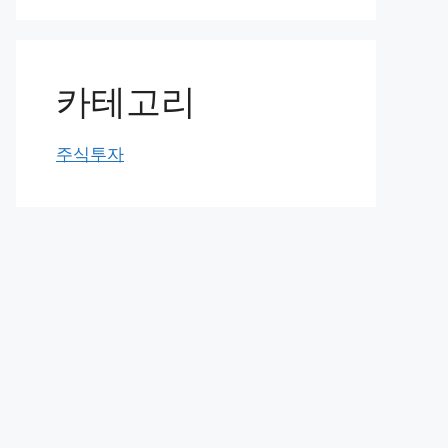
카테고리
주식투자