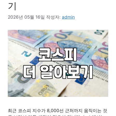
기
2026년 05월 16일
작성자:
admin
최근 코스피 지수가 8,000선 근처까지 움직이는 것