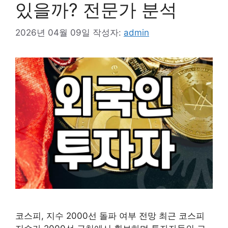
있을까? 전문가 분석
2026년 04월 09일
작성자:
admin
코스피, 지수 2000선 돌파 여부 전망 최근 코스피