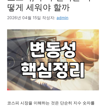
떻게 세워야 할까
2026년 04월 15일
작성자:
admin
코스피 시장을 이해하는 것은 단순히 지수 숫자를