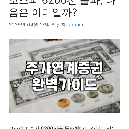
음은 어디일까?
2026년 04월 17일
작성자:
admin
코스피 지수가 6200선을 돌파했다는 소식은 많은