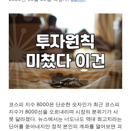
코스피 지수 8000은 단순한 숫자인가 최근 코스피
지수가 8000선을 오르내리며 시장의 분위기가 사
뭇 달라졌다. 뉴스에서는 너도나도 역대 최고치라는
단어를 쏟아내지만 정작 본인의 계좌를 열어보면 괴