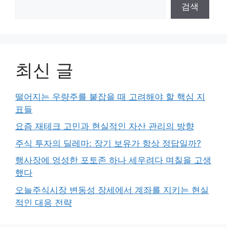
검색
최신 글
떨어지는 우량주를 붙잡을 때 고려해야 할 핵심 지
표들
요즘 재테크 고민과 현실적인 자산 관리의 방향
주식 투자의 딜레마: 장기 보유가 항상 정답일까?
행사장에 엉성한 포토존 하나 세우려다 며칠을 고생
했다
오늘주식시장 변동성 장세에서 계좌를 지키는 현실
적인 대응 전략