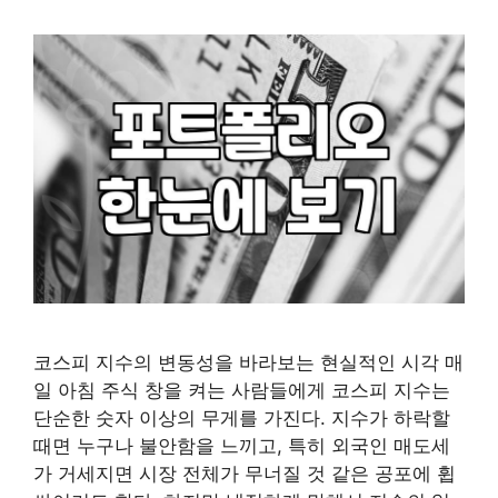
코스피 지수의 변동성을 바라보는 현실적인 시각 매
일 아침 주식 창을 켜는 사람들에게 코스피 지수는
단순한 숫자 이상의 무게를 가진다. 지수가 하락할
때면 누구나 불안함을 느끼고, 특히 외국인 매도세
가 거세지면 시장 전체가 무너질 것 같은 공포에 휩