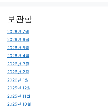
보관함
2026년 7월
2026년 6월
2026년 5월
2026년 4월
2026년 3월
2026년 2월
2026년 1월
2025년 12월
2025년 11월
2025년 10월