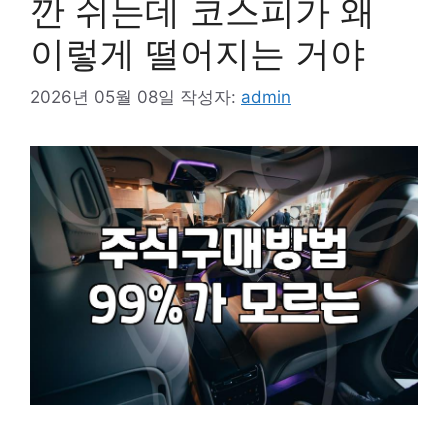
깐 쉬는데 코스피가 왜
이렇게 떨어지는 거야
2026년 05월 08일
작성자:
admin