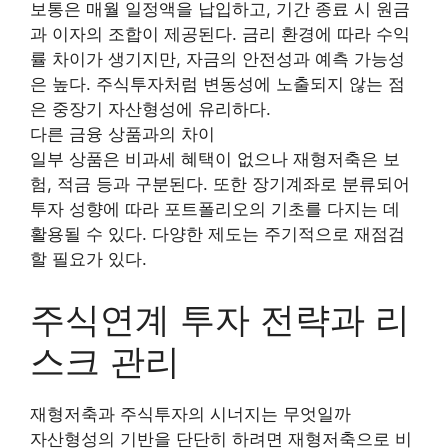
보통은 매월 일정액을 납입하고, 기간 종료 시 원금
과 이자의 조합이 제공된다. 금리 환경에 따라 수익
률 차이가 생기지만, 자금의 안전성과 예측 가능성
은 높다. 주식투자처럼 변동성에 노출되지 않는 점
은 중장기 자산형성에 유리하다.
다른 금융 상품과의 차이
일부 상품은 비과세 혜택이 없으나 재형저축은 보
험, 적금 등과 구분된다. 또한 장기계좌로 분류되어
투자 성향에 따라 포트폴리오의 기초를 다지는 데
활용될 수 있다. 다양한 제도는 주기적으로 재점검
할 필요가 있다.
주식연계 투자 전략과 리
스크 관리
재형저축과 주식투자의 시너지는 무엇일까
자산형성의 기반을 단단히 하려면 재형저축으로 비