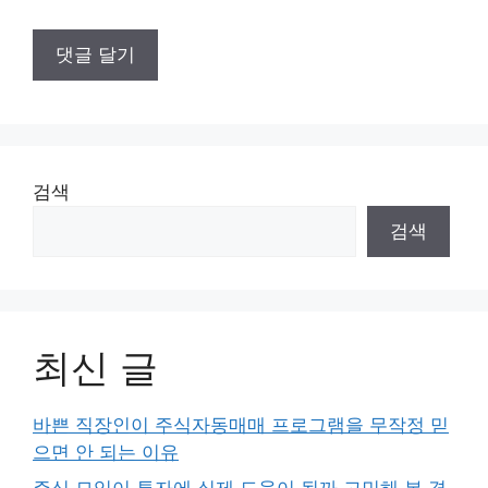
검색
검색
최신 글
바쁜 직장인이 주식자동매매 프로그램을 무작정 믿
으면 안 되는 이유