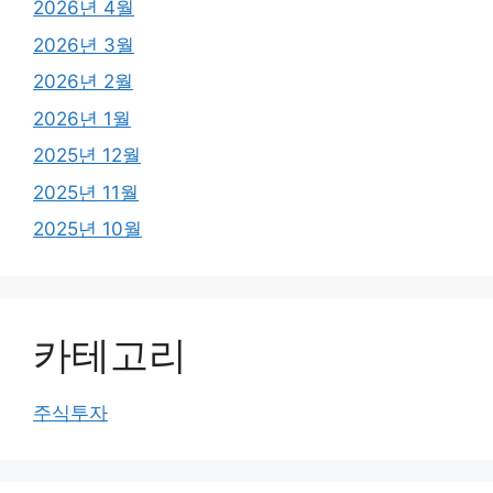
2026년 4월
2026년 3월
2026년 2월
2026년 1월
2025년 12월
2025년 11월
2025년 10월
카테고리
주식투자