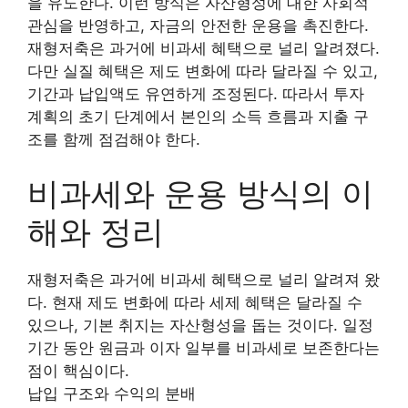
을 유도한다. 이런 방식은 자산형성에 대한 사회적
관심을 반영하고, 자금의 안전한 운용을 촉진한다.
재형저축은 과거에 비과세 혜택으로 널리 알려졌다.
다만 실질 혜택은 제도 변화에 따라 달라질 수 있고,
기간과 납입액도 유연하게 조정된다. 따라서 투자
계획의 초기 단계에서 본인의 소득 흐름과 지출 구
조를 함께 점검해야 한다.
비과세와 운용 방식의 이
해와 정리
재형저축은 과거에 비과세 혜택으로 널리 알려져 왔
다. 현재 제도 변화에 따라 세제 혜택은 달라질 수
있으나, 기본 취지는 자산형성을 돕는 것이다. 일정
기간 동안 원금과 이자 일부를 비과세로 보존한다는
점이 핵심이다.
납입 구조와 수익의 분배