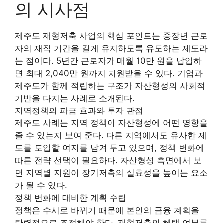
의 시사점
제주도 재형저축 사업의 핵심 포인트는 중장년 근로
자의 재직 기간을 길게 유지하도록 유도하는 제도라
는 점이다. 5년간 근로자가 매월 10만 원을 납입하
면 최대 2,040만 원까지 지원받을 수 있다. 기업과
제주도가 함께 적립하는 구조가 자산형성의 사회적
기반을 다지는 사례로 소개된다.
지역정책의 파급 효과와 투자 관점
제주도 사례는 지역 정책이 자산형성에 어떤 영향을
줄 수 있는지 보여 준다. 다른 지역에서도 유사한 제
도를 도입할 여지를 남겨 두고 있으며, 정책 변화에
따른 전략 선택이 필요하다. 자산형성 측면에서 보
면 지역별 지원이 장기저축의 실효성을 높이는 요소
가 될 수 있다.
정책 변화에 대비한 계획 수립
정책은 수시로 바뀌기 때문에 본인의 금융 계획을
탄력적으로 조정해야 한다. 재형저축의 혜택 여부를