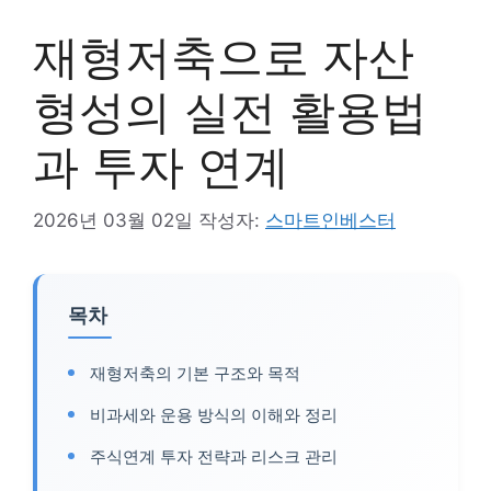
재형저축으로 자산
형성의 실전 활용법
과 투자 연계
2026년 03월 02일
작성자:
스마트인베스터
목차
재형저축의 기본 구조와 목적
비과세와 운용 방식의 이해와 정리
주식연계 투자 전략과 리스크 관리