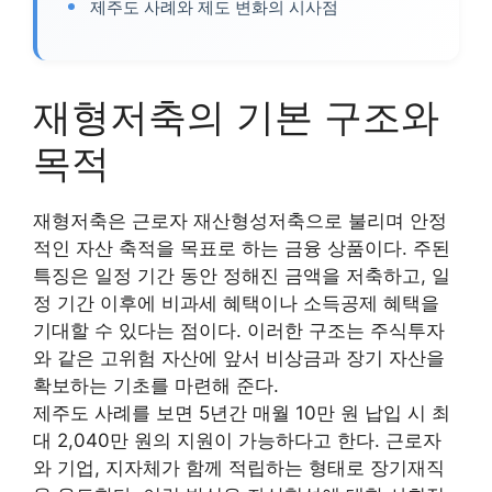
제주도 사례와 제도 변화의 시사점
재형저축의 기본 구조와
목적
재형저축은 근로자 재산형성저축으로 불리며 안정
적인 자산 축적을 목표로 하는 금융 상품이다. 주된
특징은 일정 기간 동안 정해진 금액을 저축하고, 일
정 기간 이후에 비과세 혜택이나 소득공제 혜택을
기대할 수 있다는 점이다. 이러한 구조는 주식투자
와 같은 고위험 자산에 앞서 비상금과 장기 자산을
확보하는 기초를 마련해 준다.
제주도 사례를 보면 5년간 매월 10만 원 납입 시 최
대 2,040만 원의 지원이 가능하다고 한다. 근로자
와 기업, 지자체가 함께 적립하는 형태로 장기재직