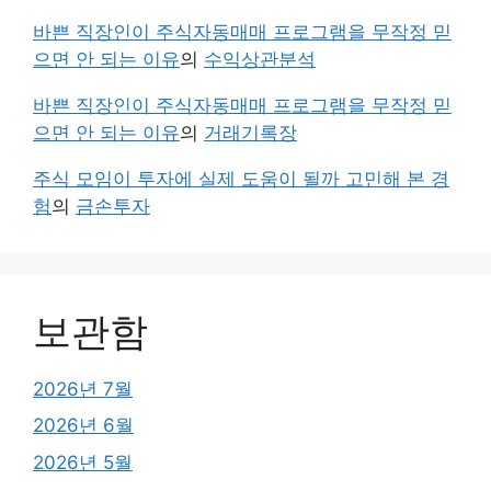
바쁜 직장인이 주식자동매매 프로그램을 무작정 믿
으면 안 되는 이유
의
수익상관분석
바쁜 직장인이 주식자동매매 프로그램을 무작정 믿
으면 안 되는 이유
의
거래기록장
주식 모임이 투자에 실제 도움이 될까 고민해 본 경
험
의
금손투자
보관함
2026년 7월
2026년 6월
2026년 5월