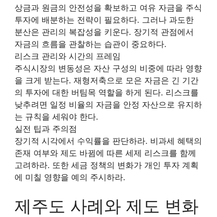
상금과 원금의 안전성을 확보하고 여유 자금을 주식
투자에 배분하는 전략이 필요하다. 그러나 과도한
분산은 관리의 복잡성을 키운다. 장기적 관점에서
자금의 흐름을 관찰하는 습관이 중요하다.
리스크 관리와 시간의 프레임
주식시장의 변동성은 자산 구성의 비중에 따라 영향
을 크게 받는다. 재형저축으로 모은 자금은 긴 기간
의 투자에 대한 버팀목 역할을 하게 된다. 리스크를
낮추려면 일정 비율의 자금을 안정 자산으로 유지하
는 규칙을 세워야 한다.
실전 팁과 주의점
장기적 시각에서 수익률을 판단하라. 비과세 혜택의
존재 여부와 제도 바뀜에 따른 세제 리스크를 함께
고려하라. 또한 세금 정책의 변화가 개인 투자 계획
에 미칠 영향을 예의 주시하라.
제주도 사례와 제도 변화