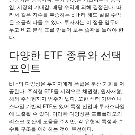
임, 시장의 기대감, 배당 수익에 의해 결정된다. 따
라서 같은 지수를 추종하는 ETF라 해도 실질 수익
은 조금씩 다를 수 있다. 투자자는 이 점을 염두에
두고 비교 분석 표를 만들어 보는 습관을 들여야 한
다.
다양한 ETF 종류와 선택
포인트
ETF의 다양성은 투자자에게 폭넓은 분산 기회를 제
공한다. 주식형 ETF를 시작으로 채권형, 원자재형,
해외 주식형까지 범주가 넓다. 또한 섹터 기반이나
스타일 기반의 ETF도 있어 특정 산업과 투자스타일
에 노출될 수 있다. 이러한 다양성은 포트폴리오의
리스크 분산에 도움을 주지만, 각 유형의 특성과 수
수료 구조를 이해하는 것이 우선이다.