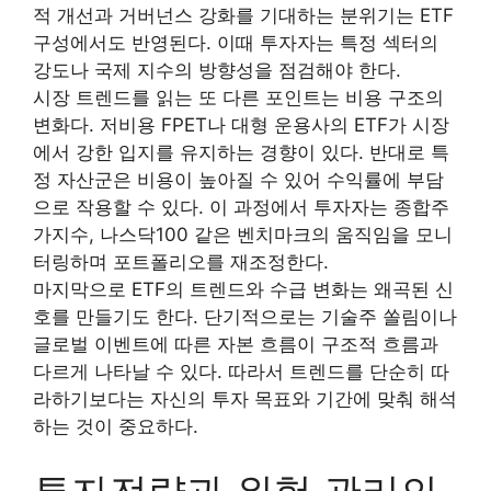
적 개선과 거버넌스 강화를 기대하는 분위기는 ETF
구성에서도 반영된다. 이때 투자자는 특정 섹터의
강도나 국제 지수의 방향성을 점검해야 한다.
시장 트렌드를 읽는 또 다른 포인트는 비용 구조의
변화다. 저비용 FPET나 대형 운용사의 ETF가 시장
에서 강한 입지를 유지하는 경향이 있다. 반대로 특
정 자산군은 비용이 높아질 수 있어 수익률에 부담
으로 작용할 수 있다. 이 과정에서 투자자는 종합주
가지수, 나스닥100 같은 벤치마크의 움직임을 모니
터링하며 포트폴리오를 재조정한다.
마지막으로 ETF의 트렌드와 수급 변화는 왜곡된 신
호를 만들기도 한다. 단기적으로는 기술주 쏠림이나
글로벌 이벤트에 따른 자본 흐름이 구조적 흐름과
다르게 나타날 수 있다. 따라서 트렌드를 단순히 따
라하기보다는 자신의 투자 목표와 기간에 맞춰 해석
하는 것이 중요하다.