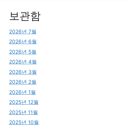
보관함
2026년 7월
2026년 6월
2026년 5월
2026년 4월
2026년 3월
2026년 2월
2026년 1월
2025년 12월
2025년 11월
2025년 10월