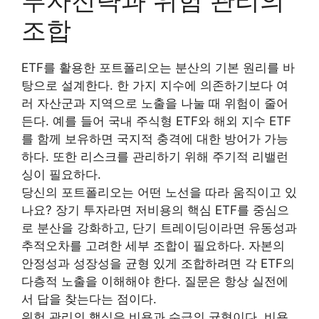
투자전략과 위험 관리의
조합
ETF를 활용한 포트폴리오는 분산의 기본 원리를 바
탕으로 설계한다. 한 가지 지수에 의존하기보다 여
러 자산군과 지역으로 노출을 나눌 때 위험이 줄어
든다. 예를 들어 국내 주식형 ETF와 해외 지수 ETF
를 함께 보유하면 국지적 충격에 대한 방어가 가능
하다. 또한 리스크를 관리하기 위해 주기적 리밸런
싱이 필요하다.
당신의 포트폴리오는 어떤 노선을 따라 움직이고 있
나요? 장기 투자라면 저비용의 핵심 ETF를 중심으
로 분산을 강화하고, 단기 트레이딩이라면 유동성과
추적오차를 고려한 세부 조합이 필요하다. 자본의
안정성과 성장성을 균형 있게 조합하려면 각 ETF의
다층적 노출을 이해해야 한다. 질문은 항상 실전에
서 답을 찾는다는 점이다.
위험 관리의 핵심은 비용과 수급의 균형이다. 비용