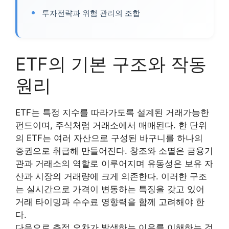
투자전략과 위험 관리의 조합
ETF의 기본 구조와 작동
원리
ETF는 특정 지수를 따라가도록 설계된 거래가능한
펀드이며, 주식처럼 거래소에서 매매된다. 한 단위
의 ETF는 여러 자산으로 구성된 바구니를 하나의
증권으로 취급해 만들어진다. 창조와 소멸은 금융기
관과 거래소의 역할로 이루어지며 유동성은 보유 자
산과 시장의 거래량에 크게 의존한다. 이러한 구조
는 실시간으로 가격이 변동하는 특징을 갖고 있어
거래 타이밍과 수수료 영향력을 함께 고려해야 한
다.
다음으로 추적 오차가 발생하는 이유를 이해하는 것