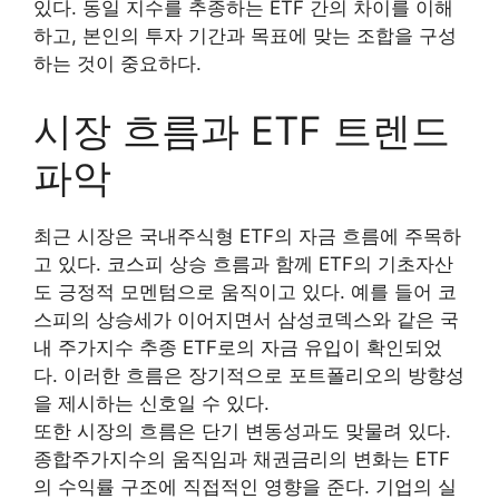
있다. 동일 지수를 추종하는 ETF 간의 차이를 이해
하고, 본인의 투자 기간과 목표에 맞는 조합을 구성
하는 것이 중요하다.
시장 흐름과 ETF 트렌드
파악
최근 시장은 국내주식형 ETF의 자금 흐름에 주목하
고 있다. 코스피 상승 흐름과 함께 ETF의 기초자산
도 긍정적 모멘텀으로 움직이고 있다. 예를 들어 코
스피의 상승세가 이어지면서 삼성코덱스와 같은 국
내 주가지수 추종 ETF로의 자금 유입이 확인되었
다. 이러한 흐름은 장기적으로 포트폴리오의 방향성
을 제시하는 신호일 수 있다.
또한 시장의 흐름은 단기 변동성과도 맞물려 있다.
종합주가지수의 움직임과 채권금리의 변화는 ETF
의 수익률 구조에 직접적인 영향을 준다. 기업의 실