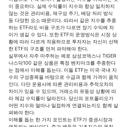
이 중요하다. 실제 수익률이 지수와 항상 일치하지
않는 것은 관리비용, 재구성 주기, 배당 처리 방식
등 다양한 요소 때문이다. 따라서 같은 지수를 추종
하는 ETF라도 비용 구조가 다르면 장기 수익에 차
이가 생길 수 있다. 또한 ETF의 운영방식은 시장 상
황에 따라 다르게 작용하므로 투자자는 자신이 선택
한 ETF의 구조를 먼저 파악해야 한다.
실무에서 자주 마주하는 예로 삼성코덱스나 TIGER
나스닥100 같은 상품은 특정 벤치마크를 추종한다
는 점에서 이해를 돕는다. 이들 ETF는 미국·국내 지
수의 구성종목을 바탕으로 수급과 함께 가격이 움직
인다. 다만 운용사에 따른 관리비용과 추적오차의
차이가 있을 수 있으며, 거래소의 유동성 상황에 따
라 체감 수익률이 달라진다. 당신의 포트폴리오가
어떤 지수와 얼마나 밀접하게 연결되는지도 함께 살
펴봐야 한다.
이해를 돕는 한 가지 포인트는 ETF가 증권시장과
연동되는 방식이다. 주가 변동은 기초지수의 움직