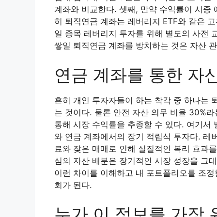
계좌와 비교한다. 셋째, 만약 수익률이 시중
히 퇴직연금 계좌는 레버리지 ETF와 같은 
일 종목 레버리지 투자를 위해 별도의 사전 
쌓일 퇴직연금 계좌를 방치하는 것은 자산 
연금 계좌를 통한 자
흔히 개인 투자자들이 하는 착각 중 하나는
는 것이다. 물론 안전 자산 의무 비율 30%라
통해 시장 수익률을 추종할 수 있다. 여기서
와 연금 계좌에서의 장기 적립식 투자다. 레
료와 잦은 매매로 인해 실질적인 복리 효과를
심의 자산 배분은 장기적인 시장 성장을 그대
이런 차이를 이해하고 내 포트폴리오를 조정한
회가 된다.
누가 이 정보를 가장