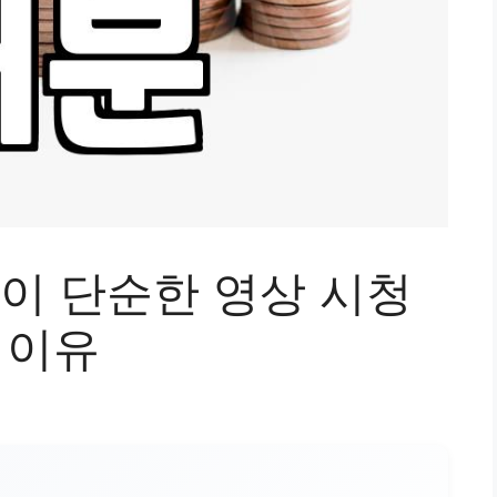
 단순한 영상 시청
 이유