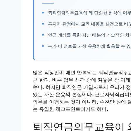
퇴직연금의무교육이 왜 단순한 형식에 머
투자자 관점에서 교육 내용을 실전으로 바
연금 계좌를 통한 자산 배분의 기술적인 차
누가 이 정보를 가장 유용하게 활용할 수 
많은 직장인이 매년 반복되는 퇴직연금의무교
곤 한다. 바쁜 업무 시간 중에 켜놓은 창 
쑤다. 하지만 퇴직연금 가입자로서 우리가 정
있는 자산 운용의 본질이다. 근로자퇴직급여보
의무를 이행하는 것이 아니라, 수천만 원에 
는 유일한 체크포인트이기도 하다.
퇴직연금의무교육이 