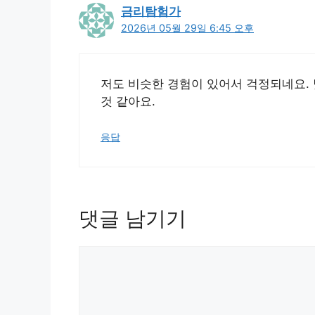
금리탐험가
2026년 05월 29일 6:45 오후
저도 비슷한 경험이 있어서 걱정되네요.
것 같아요.
응답
댓글 남기기
댓
글