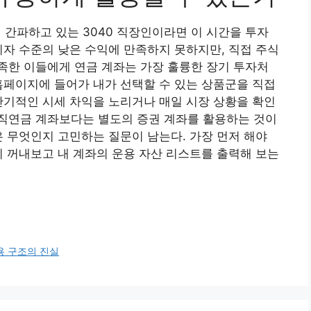
간파하고 있는 3040 직장인이라면 이 시간을 투자
이자 수준의 낮은 수익에 만족하지 못하지만, 직접 주식
족한 이들에게 연금 계좌는 가장 훌륭한 장기 투자처
홈페이지에 들어가 내가 선택할 수 있는 상품군을 직접
단기적인 시세 차익을 노리거나 매일 시장 상황을 확인
직연금 계좌보다는 별도의 증권 계좌를 활용하는 것이
은 무엇인지 고민하는 질문이 남는다. 가장 먼저 해야
시 꺼내보고 내 계좌의 운용 자산 리스트를 출력해 보는
용 구조의 진실