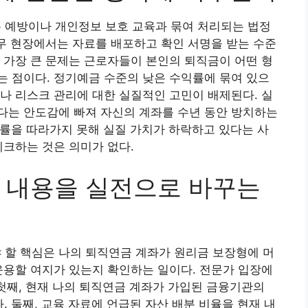
예방이나 개인정보 보호 교육과 묶여 처리되는 법정
실무 현장에서는 자료를 배포하고 확인 서명을 받는 수준
 가장 큰 문제는 근로자들이 본인의 퇴직금이 어떤 형
 점이다. 정기예금 수준의 낮은 수익률에 묶여 있으
나 리스크 관리에 대한 실질적인 고민이 배제된다. 실
다는 안도감에 빠져 자신의 계좌를 수년 동안 방치하는
상승률을 따라가지 못해 실질 가치가 하락하고 있다는 사
체크하는 것은 의미가 없다.
 내용을 실전으로 바꾸는
할 핵심은 나의 퇴직연금 계좌가 원리금 보장형에 머
운용할 여지가 있는지 확인하는 일이다. 전문가 입장에
 첫째, 현재 나의 퇴직연금 계좌가 가입된 금융기관의
 둘째, 교육 자료에 언급된 자산 배분 비율을 현재 내