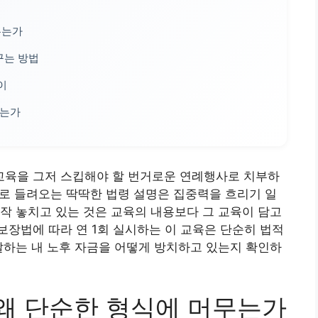
무는가
꾸는 방법
이
있는가
육을 그저 스킵해야 할 번거로운 연례행사로 치부하
아래로 들려오는 딱딱한 법령 설명은 집중력을 흐리기 일
작 놓치고 있는 것은 교육의 내용보다 그 교육이 담고
장법에 따라 연 1회 실시하는 이 교육은 단순히 법적
달하는 내 노후 자금을 어떻게 방치하고 있는지 확인하
왜 단순한 형식에 머무는가