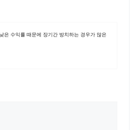
 낮은 수익률 때문에 장기간 방치하는 경우가 많은