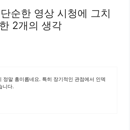
단순한 영상 시청에 그치
대한 2개의 생각
이 정말 흥미롭네요. 특히 장기적인 관점에서 인덱
습니다.