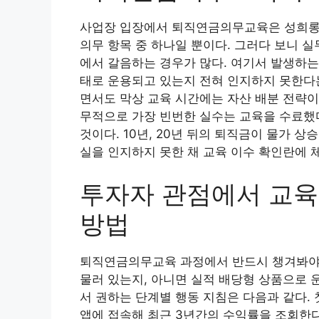
사업장 입장에서 퇴직연금의무교육은 성희롱 
의무 항목 중 하나일 뿐이다. 그러다 보니 
에서 갈음하는 경우가 많다. 여기서 발생하는
태로 운용되고 있는지 전혀 인지하지 못한다는
면서도 막상 교육 시간에는 자산 배분 전략이
무적으로 가장 빈번한 실수는 교육을 수료했
것이다. 10년, 20년 뒤의 퇴직금이 물가 
실을 인지하지 못한 채 교육 이수 확인란에 
투자자 관점에서 교육
방법
퇴직연금의무교육 과정에서 반드시 챙겨봐야 
물러 있는지, 아니면 실적 배당형 상품으로 
서 권하는 단계별 행동 지침은 다음과 같다.
앱에 접속해 최근 3년간의 수익률을 조회한다.