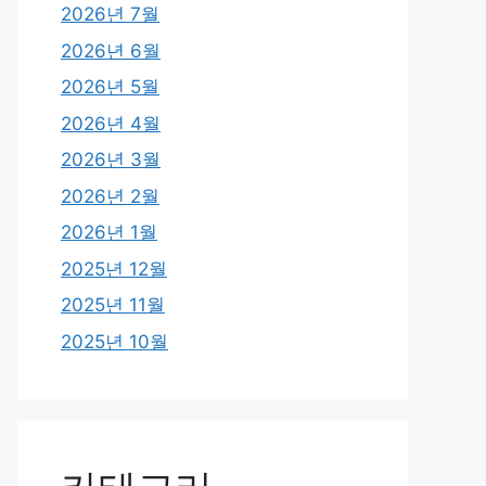
2026년 7월
2026년 6월
2026년 5월
2026년 4월
2026년 3월
2026년 2월
2026년 1월
2025년 12월
2025년 11월
2025년 10월