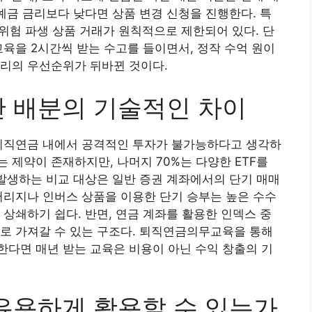
 예금 금리보다 낮다면 상품 변경 신청을 진행한다. 특
고위험 파생 상품 거래가 원칙적으로 제한되어 있다. 단
교육을 2시간씩 받는 수고를 들이면서, 정작 수억 원이
관리의 우선순위가 뒤바뀐 것이다.
산 배분의 기술적인 차이
 퇴직연금 내에서 공격적인 투자가 불가능하다고 생각하
는 제약이 존재하지만, 나머지 70%는 다양한 ETF를
 발생하는 비교 대상은 일반 증권 계좌에서의 단기 매매
버리지나 인버스 상품을 이용한 단기 승부는 높은 수수
 상쇄하기 쉽다. 반면, 연금 계좌를 활용한 인덱스 중
로 가져갈 수 있는 구조다. 퇴직연금의무교육을 통해
다면 매년 받는 교육은 비용이 아닌 수익 창출의 기
 유용하게 활용할 수 있는가