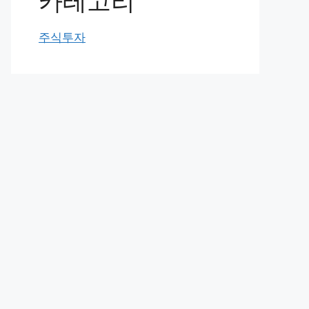
카테고리
주식투자