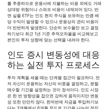
를 추종하므로 운용사에 지불하는 비용 외에도 거래
상대방 위험이나 스와프 비용이 내재되어 있다. 반
면 실물 ETF는 인도 현지 주식을 보유하는 만큼 배
당 수익이 발생할 수 있으나 운용상의 관리 비용이
더 빈번하게 발생한다. 단순히 보수율만 보고 결정
하기보다 최근 1년 기준 추적오차율을 비교해보고
본인의 투자 성향에 맞는 선택을 내려야 한다.
인도 증시 변동성에 대응
하는 실전 투자 프로세스
투자 계획을 세울 때는 단계별 접근이 필요하다. 먼
저 자신이 운용하는 자산의 비중을 결정하고, 분할
매수할 기간을 설정하는 것이 정석이다. 인도 시장
은 한 번 방향성을 잡으면 강하게 움직이지만 변동
성 또한 만만치 않다. 한꺼번에 자금을 투입하기보
다는 3개월에서 6개월 정도로 기간을 나누어 점진