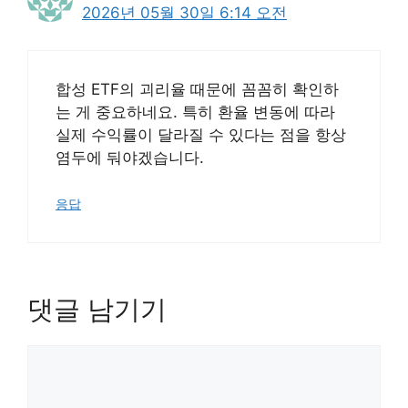
2026년 05월 30일 6:14 오전
합성 ETF의 괴리율 때문에 꼼꼼히 확인하
는 게 중요하네요. 특히 환율 변동에 따라
실제 수익률이 달라질 수 있다는 점을 항상
염두에 둬야겠습니다.
응답
댓글 남기기
댓
글