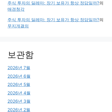
주식 투자의 딜레마: 장기 보유가 항상 정답일까?
의
매경청각
주식 투자의 딜레마: 장기 보유가 항상 정답일까?
의
무지개결의
보관함
2026년 7월
2026년 6월
2026년 5월
2026년 4월
2026년 3월
2026년 2월