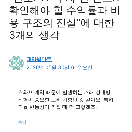
확인해야 할 수익률과 비
용 구조의 진실”에 대한
3개의 생각
태양빛마루
2026년 05월 30일 6:12 오전
스와프 계약 때문에 발생하는 거래 상대방
위험이 중요한 고려 사항인 것 같아요. 특히
환율 변동성이 커질 때 더 그렇겠죠.
응답