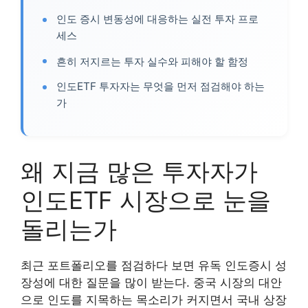
인도 증시 변동성에 대응하는 실전 투자 프로
세스
흔히 저지르는 투자 실수와 피해야 할 함정
인도ETF 투자자는 무엇을 먼저 점검해야 하는
가
왜 지금 많은 투자자가
인도ETF 시장으로 눈을
돌리는가
최근 포트폴리오를 점검하다 보면 유독 인도증시 성
장성에 대한 질문을 많이 받는다. 중국 시장의 대안
으로 인도를 지목하는 목소리가 커지면서 국내 상장