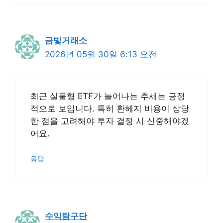
금빛거래소
2026년 05월 30일 6:13 오전
최근 실물형 ETF가 늘어나는 추세는 긍정
적으로 보입니다. 특히 환헤지 비용이 상당
한 점을 고려해야 투자 결정 시 신중해야겠
어요.
응답
수익탐구단