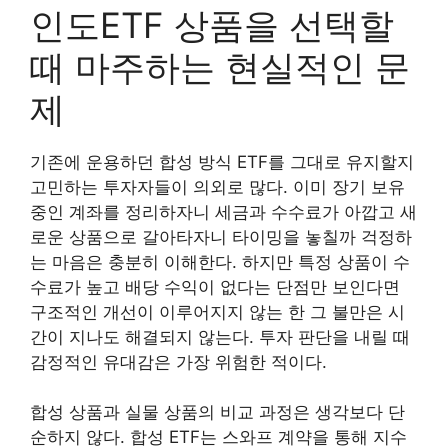
인도ETF 상품을 선택할
때 마주하는 현실적인 문
제
기존에 운용하던 합성 방식 ETF를 그대로 유지할지
고민하는 투자자들이 의외로 많다. 이미 장기 보유
중인 계좌를 정리하자니 세금과 수수료가 아깝고 새
로운 상품으로 갈아타자니 타이밍을 놓칠까 걱정하
는 마음은 충분히 이해한다. 하지만 특정 상품이 수
수료가 높고 배당 수익이 없다는 단점만 보인다면
구조적인 개선이 이루어지지 않는 한 그 불만은 시
간이 지나도 해결되지 않는다. 투자 판단을 내릴 때
감정적인 유대감은 가장 위험한 적이다.
합성 상품과 실물 상품의 비교 과정은 생각보다 단
순하지 않다. 합성 ETF는 스와프 계약을 통해 지수