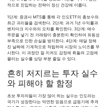
적으로 진입하는 전략이 정신 건강에 이롭다.
1단계: 증권사 MTS를 통해 각 인도ETF의 총보수와
최근 괴리율을 검색한다. 2단계: 과거 1년 수익률과
벤치마크 지수와의 오차를 확인한다. 3단계: 매수
주문을 넣기 전 거래량이 충분한지 확인하여 유동성
부족으로 인한 손실을 방지한다. 4단계: 매달 정해
진 날짜에 기계적으로 적립하며 시장의 노이즈를 무
시한다. 이 과정만 잘 지켜도 감정에 휘둘려 고점에
물리는 실수를 상당 부분 줄일 수 있다.
흔히 저지르는 투자 실수
와 피해야 할 함정
초보 투자자들이 가장 많이 하는 실수는 인도라는
국가가 성장한다는 막연한 믿음으로 급등기에 추격