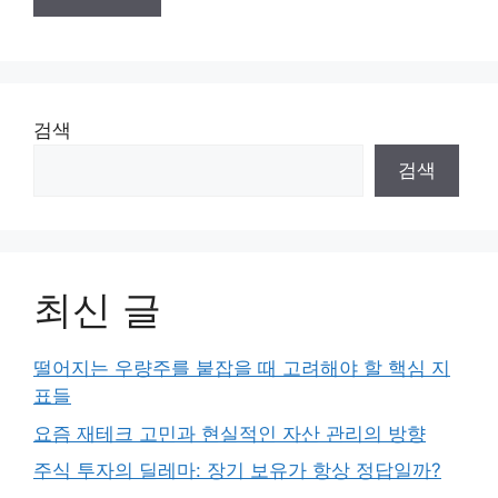
검색
검색
최신 글
떨어지는 우량주를 붙잡을 때 고려해야 할 핵심 지
표들
요즘 재테크 고민과 현실적인 자산 관리의 방향
주식 투자의 딜레마: 장기 보유가 항상 정답일까?