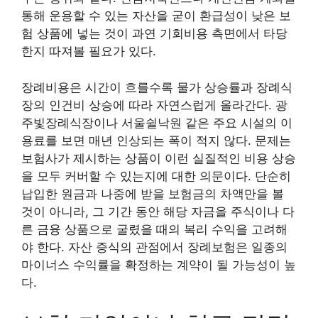
통해 운용할 수 있는 자산을 굳이 환급성이 낮은 보
험 상품에 넣는 것이 과연 기회비용 측면에서 타당
한지 따져볼 필요가 있다.
장례비용은 시간이 흐를수록 물가 상승률과 장례식
장의 인건비 상승에 따라 자연스럽게 올라간다. 광
주빛장례식장이나 서울쉴낙원 같은 주요 시설의 이
용료를 보면 매년 인상되는 폭이 적지 않다. 문제는
보험사가 제시하는 상품이 이런 실질적인 비용 상승
을 모두 커버할 수 있는지에 대한 의문이다. 단순히
납입한 원금과 나중에 받을 보험금의 차액만을 볼
것이 아니라, 그 기간 동안 해당 자금을 주식이나 다
른 금융 상품으로 굴렸을 때의 복리 수익을 고려해
야 한다. 자산 증식의 관점에서 장례보험은 일종의
마이너스 수익률을 확정하는 계약이 될 가능성이 높
다.