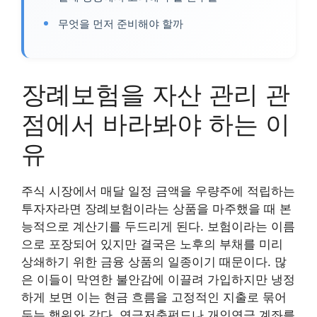
무엇을 먼저 준비해야 할까
장례보험을 자산 관리 관
점에서 바라봐야 하는 이
유
주식 시장에서 매달 일정 금액을 우량주에 적립하는
투자자라면 장례보험이라는 상품을 마주했을 때 본
능적으로 계산기를 두드리게 된다. 보험이라는 이름
으로 포장되어 있지만 결국은 노후의 부채를 미리
상쇄하기 위한 금융 상품의 일종이기 때문이다. 많
은 이들이 막연한 불안감에 이끌려 가입하지만 냉정
하게 보면 이는 현금 흐름을 고정적인 지출로 묶어
두는 행위와 같다. 연금저축펀드나 개인연금 계좌를