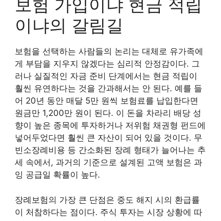
보험 가입이냐 현금 적립
이냐의 갈림길
보험을 선택하는 사람들의 논리는 대체로 유가족에
게 부담을 지우지 않겠다는 심리적 안정감이다. 그
러나 실질적인 자금 준비 단계에서는 현금 적립이
훨씬 유연하다는 것을 간과해서는 안 된다. 예를 들
어 20년 동안 매달 5만 원씩 보험료를 납입한다면
원금만 1,200만 원이 된다. 이 돈을 차라리 배당 성
향이 높은 종목에 투자하거나 저위험 채권형 펀드에
넣어두었다면 훨씬 큰 자산이 되어 있을 것이다. 무
빈소장례비용 등 간소화된 장례 형태가 늘어나는 추
세 속에서, 과거의 기준으로 설계된 고액 보험은 과
잉 공급일 확률이 높다.
장례보험의 가장 큰 단점은 중도 해지 시의 환급률
이 처참하다는 점이다. 주식 투자는 시장 상황에 따