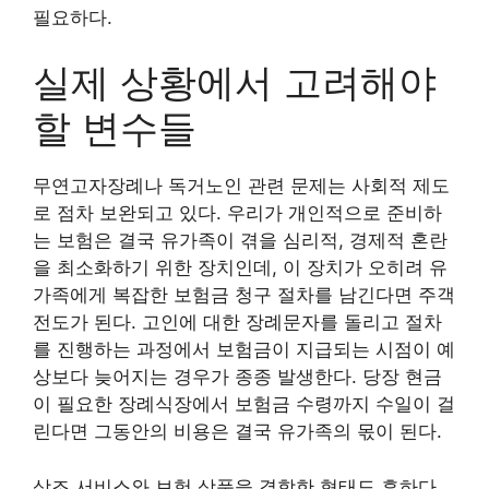
필요하다.
실제 상황에서 고려해야
할 변수들
무연고자장례나 독거노인 관련 문제는 사회적 제도
로 점차 보완되고 있다. 우리가 개인적으로 준비하
는 보험은 결국 유가족이 겪을 심리적, 경제적 혼란
을 최소화하기 위한 장치인데, 이 장치가 오히려 유
가족에게 복잡한 보험금 청구 절차를 남긴다면 주객
전도가 된다. 고인에 대한 장례문자를 돌리고 절차
를 진행하는 과정에서 보험금이 지급되는 시점이 예
상보다 늦어지는 경우가 종종 발생한다. 당장 현금
이 필요한 장례식장에서 보험금 수령까지 수일이 걸
린다면 그동안의 비용은 결국 유가족의 몫이 된다.
상조 서비스와 보험 상품을 결합한 형태도 흔하다.