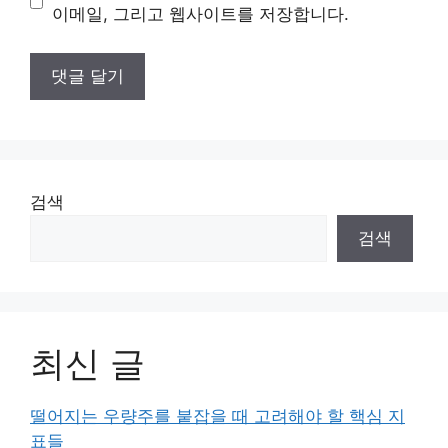
트
이메일, 그리고 웹사이트를 저장합니다.
검색
검색
최신 글
떨어지는 우량주를 붙잡을 때 고려해야 할 핵심 지
표들