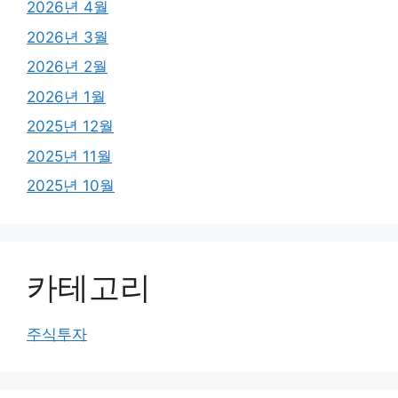
2026년 4월
2026년 3월
2026년 2월
2026년 1월
2025년 12월
2025년 11월
2025년 10월
카테고리
주식투자