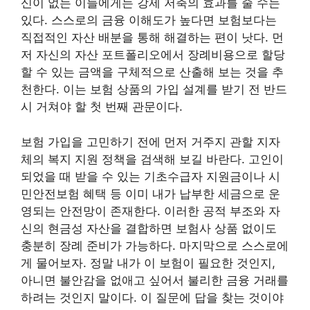
신이 없는 이들에게는 강제 저축의 효과를 줄 수는
있다. 스스로의 금융 이해도가 높다면 보험보다는
직접적인 자산 배분을 통해 해결하는 편이 낫다. 먼
저 자신의 자산 포트폴리오에서 장례비용으로 할당
할 수 있는 금액을 구체적으로 산출해 보는 것을 추
천한다. 이는 보험 상품의 가입 설계를 받기 전 반드
시 거쳐야 할 첫 번째 관문이다.
보험 가입을 고민하기 전에 먼저 거주지 관할 지자
체의 복지 지원 정책을 검색해 보길 바란다. 고인이
되었을 때 받을 수 있는 기초수급자 지원금이나 시
민안전보험 혜택 등 이미 내가 납부한 세금으로 운
영되는 안전망이 존재한다. 이러한 공적 부조와 자
신의 현금성 자산을 결합하면 보험사 상품 없이도
충분히 장례 준비가 가능하다. 마지막으로 스스로에
게 물어보자. 정말 내가 이 보험이 필요한 것인지,
아니면 불안감을 없애고 싶어서 불리한 금융 거래를
하려는 것인지 말이다. 이 질문에 답을 찾는 것이야