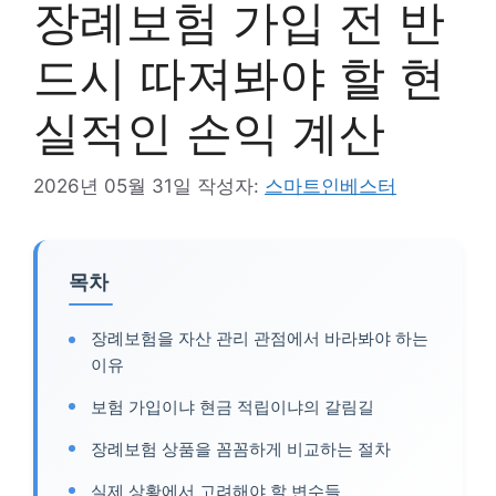
장례보험 가입 전 반
드시 따져봐야 할 현
실적인 손익 계산
2026년 05월 31일
작성자:
스마트인베스터
목차
장례보험을 자산 관리 관점에서 바라봐야 하는
이유
보험 가입이냐 현금 적립이냐의 갈림길
장례보험 상품을 꼼꼼하게 비교하는 절차
실제 상황에서 고려해야 할 변수들