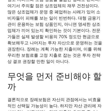
여기서 주의할 점은 상조업체의 재무 건전성이다.
많은 상조업체가 운영 중 폐업하는 사례가 있어 소
비자들이 피해를 보는 일이 빈번하다. 대형 금융기
관이 운용하는 보험 상품인지, 아니면 영세한 상조
업체가 끼어 있는지 확인하는 것이 기본이다. 전문
가들은 실제 발생할 비용의 70% 정도만 현금으로
확보해두고 나머지는 투자 자산으로 운영하는 것을
권장한다. 장례는 계획 가능한 지출이며, 이를 위해
무리한 보험료를 고정 지출로 잡는 것은 투자 전략
상 결코 권장할 만한 일이 아니다.
무엇을 먼저 준비해야 할
까
결론적으로 장례보험은 자산의 관점에서는 비효율
적인 선택일 가능성이 높다. 하지만 자산 관리에 자