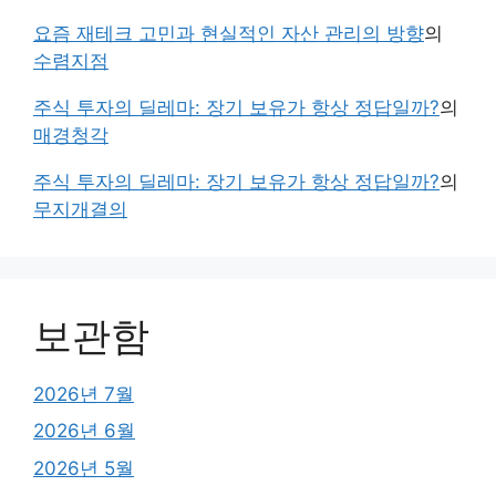
요즘 재테크 고민과 현실적인 자산 관리의 방향
의
수렴지점
주식 투자의 딜레마: 장기 보유가 항상 정답일까?
의
매경청각
주식 투자의 딜레마: 장기 보유가 항상 정답일까?
의
무지개결의
보관함
2026년 7월
2026년 6월
2026년 5월