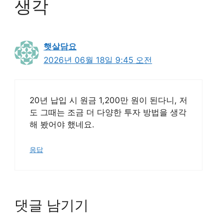
생각
햇살담요
2026년 06월 18일 9:45 오전
20년 납입 시 원금 1,200만 원이 된다니, 저
도 그때는 조금 더 다양한 투자 방법을 생각
해 봤어야 했네요.
응답
댓글 남기기