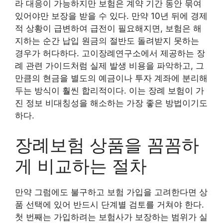
라 대응이 가능하지만 보험은 계약 기간 동안 묶여
있어야만 보장을 받을 수 있다. 만약 10년 뒤에 경제
적 상황이 급변하여 급전이 필요해지면, 보험은 해
지하는 순간 납입 원금의 절반도 돌려받지 못하는
경우가 허다하다. 고이장례연구소에서 제공하는 장
례 관련 가이드처럼 실제 발생 비용을 파악하고, 그
만큼의 현금을 별도의 예금이나 투자 계좌에 분리해
두는 방식이 훨씬 합리적이다. 이는 장례 보험이 가
진 정보 비대칭성을 해소하는 가장 좋은 방법이기도
하다.
장례보험 상품을 꼼꼼하
게 비교하는 절차
만약 그럼에도 불구하고 보험 가입을 고려한다면 상
품 선택에 있어 반드시 단계별 검토를 거쳐야 한다.
첫 번째는 가입하려는 보험사가 보장하는 범위가 실