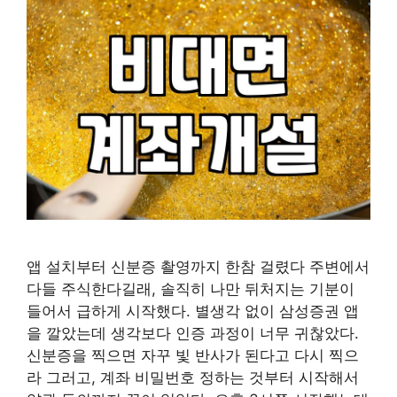
앱 설치부터 신분증 촬영까지 한참 걸렸다 주변에서
다들 주식한다길래, 솔직히 나만 뒤처지는 기분이
들어서 급하게 시작했다. 별생각 없이 삼성증권 앱
을 깔았는데 생각보다 인증 과정이 너무 귀찮았다.
신분증을 찍으면 자꾸 빛 반사가 된다고 다시 찍으
라 그러고, 계좌 비밀번호 정하는 것부터 시작해서