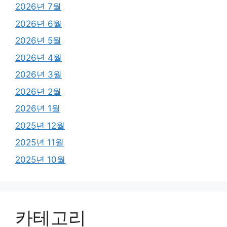
2026년 7월
2026년 6월
2026년 5월
2026년 4월
2026년 3월
2026년 2월
2026년 1월
2025년 12월
2025년 11월
2025년 10월
카테고리