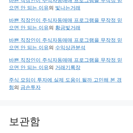
바쁜 직장인이 주식자동매매 프로그램을 무작정 믿
으면 안 되는 이유
의
빛나는거래
바쁜 직장인이 주식자동매매 프로그램을 무작정 믿
으면 안 되는 이유
의
황금빛거래
바쁜 직장인이 주식자동매매 프로그램을 무작정 믿
으면 안 되는 이유
의
수익상관분석
바쁜 직장인이 주식자동매매 프로그램을 무작정 믿
으면 안 되는 이유
의
거래기록장
주식 모임이 투자에 실제 도움이 될까 고민해 본 경
험
의
금손투자
보관함