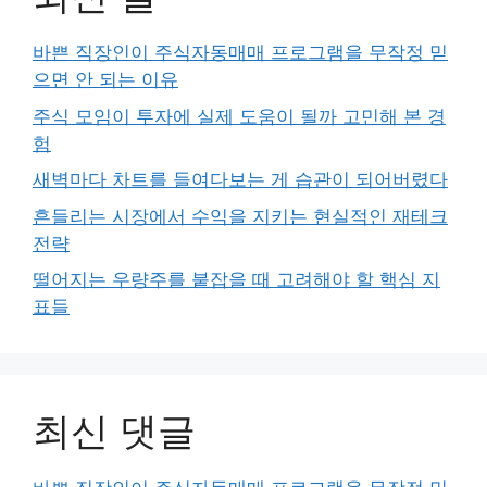
바쁜 직장인이 주식자동매매 프로그램을 무작정 믿
으면 안 되는 이유
주식 모임이 투자에 실제 도움이 될까 고민해 본 경
험
새벽마다 차트를 들여다보는 게 습관이 되어버렸다
흔들리는 시장에서 수익을 지키는 현실적인 재테크
전략
떨어지는 우량주를 붙잡을 때 고려해야 할 핵심 지
표들
최신 댓글